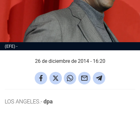
(EFE)
26 de diciembre de 2014 - 16:20
LOS ANGELES.-
dpa