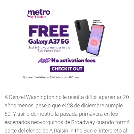
A Denzel Washington no le resulta difícil aparentar 20
años menos, pese a que el 28 de diciembre cumple
60. Y así lo demostró la pasada primavera en los
escenarios neoyorquinos de Broadway cuando formó
parte del elenco de A Raisin in the Sun e interpretó al