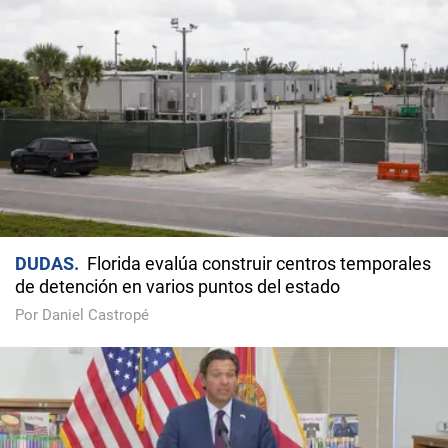
DUDAS
Florida evalúa construir centros temporales
de detención en varios puntos del estado
Por Daniel Castropé