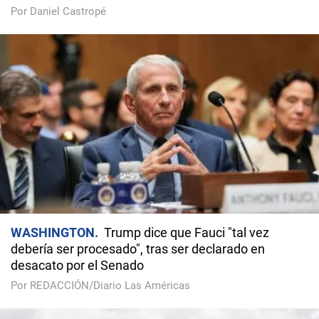
Por Daniel Castropé
WASHINGTON
Trump dice que Fauci "tal vez
debería ser procesado", tras ser declarado en
desacato por el Senado
Por REDACCIÓN/Diario Las Américas