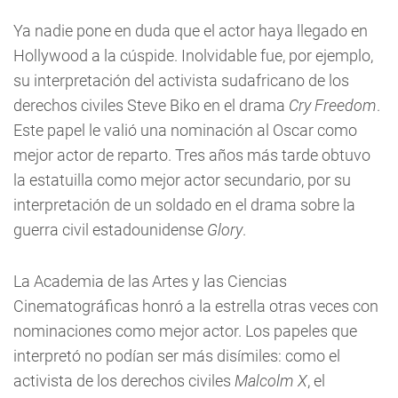
Ya nadie pone en duda que el actor haya llegado en
Hollywood a la cúspide. Inolvidable fue, por ejemplo,
su interpretación del activista sudafricano de los
derechos civiles Steve Biko en el drama
Cry Freedom
.
Este papel le valió una nominación al Oscar como
mejor actor de reparto. Tres años más tarde obtuvo
la estatuilla como mejor actor secundario, por su
interpretación de un soldado en el drama sobre la
guerra civil estadounidense
Glory
.
La Academia de las Artes y las Ciencias
Cinematográficas honró a la estrella otras veces con
nominaciones como mejor actor. Los papeles que
interpretó no podían ser más disímiles: como el
activista de los derechos civiles
Malcolm X
, el