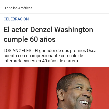
Diario las Américas
CELEBRACIÓN
El actor Denzel Washington
cumple 60 años
LOS ANGELES.- El ganador de dos premios Oscar
cuenta con un impresionante currículo de
interpretaciones en 40 años de carrera