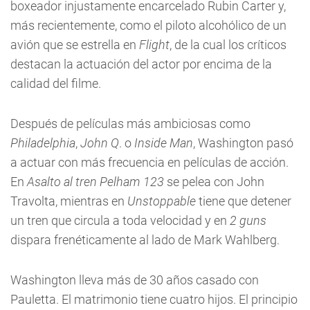
boxeador injustamente encarcelado Rubin Carter y,
más recientemente, como el piloto alcohólico de un
avión que se estrella en
Flight
, de la cual los críticos
destacan la actuación del actor por encima de la
calidad del filme.
Después de películas más ambiciosas como
Philadelphia
,
John Q
. o
Inside Man
, Washington pasó
a actuar con más frecuencia en películas de acción.
En
Asalto al tren Pelham 123
se pelea con John
Travolta, mientras en
Unstoppable
tiene que detener
un tren que circula a toda velocidad y en
2 guns
dispara frenéticamente al lado de Mark Wahlberg.
Washington lleva más de 30 años casado con
Pauletta. El matrimonio tiene cuatro hijos. El principio