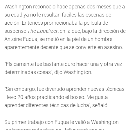
Washington reconoció hace apenas dos meses que a
su edad ya no le resultan fáciles las escenas de
acción. Entonces promocionaba la película de
suspense
The Equalizer
, en la que, bajo la dirección de
Antoine Fuqua, se metió en la piel de un hombre
aparentemente decente que se convierte en asesino.
"Físicamente fue bastante duro hacer una y otra vez
determinadas cosas", dijo Washington.
"Sin embargo, fue divertido aprender nuevas técnicas.
Llevo 20 años practicando el boxeo. Me gusta
aprender diferentes técnicas de lucha", señaló.
Su primer trabajo con Fuqua le valió a Washington