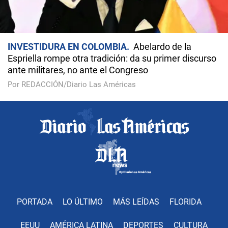
INVESTIDURA EN COLOMBIA
Abelardo de la
Espriella rompe otra tradición: da su primer discurso
ante militares, no ante el Congreso
Por REDACCIÓN/Diario Las Américas
PORTADA
LO ÚLTIMO
MÁS LEÍDAS
FLORIDA
EEUU
AMÉRICA LATINA
DEPORTES
CULTURA