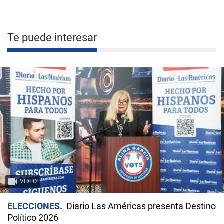
Te puede interesar
VIDEO
ELECCIONES
Diario Las Américas presenta Destino
Político 2026