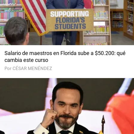
Salario de maestros en Florida sube a $50.200: qué
cambia este curso
Por CÉSAR MENÉNDEZ