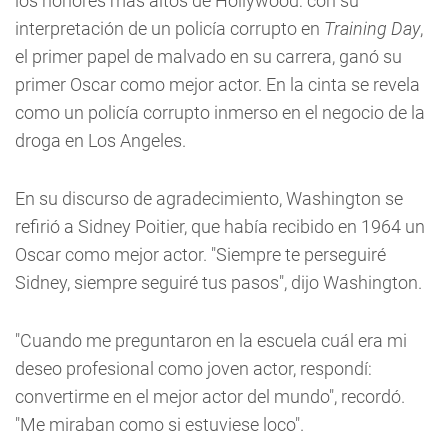
los honores más altos de Hollywood: con su
interpretación de un policía corrupto en
Training Day
,
el primer papel de malvado en su carrera, ganó su
primer Oscar como mejor actor. En la cinta se revela
como un policía corrupto inmerso en el negocio de la
droga en Los Angeles.
En su discurso de agradecimiento, Washington se
refirió a Sidney Poitier, que había recibido en 1964 un
Oscar como mejor actor. "Siempre te perseguiré
Sidney, siempre seguiré tus pasos", dijo Washington.
"Cuando me preguntaron en la escuela cuál era mi
deseo profesional como joven actor, respondí:
convertirme en el mejor actor del mundo", recordó.
"Me miraban como si estuviese loco".