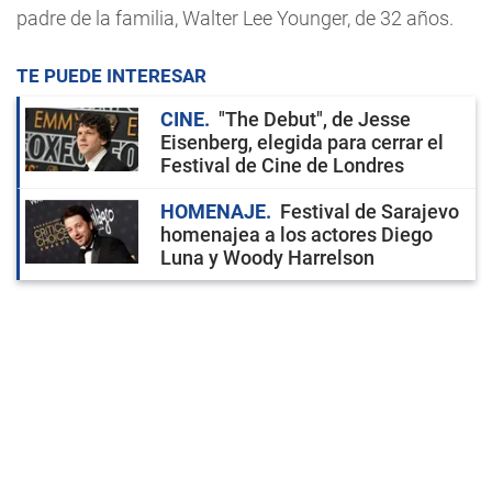
padre de la familia, Walter Lee Younger, de 32 años.
TE PUEDE INTERESAR
CINE
"The Debut", de Jesse
Eisenberg, elegida para cerrar el
Festival de Cine de Londres
HOMENAJE
Festival de Sarajevo
homenajea a los actores Diego
Luna y Woody Harrelson