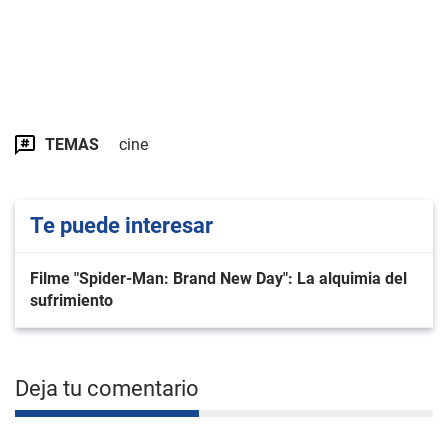
TEMAS
cine
Te puede interesar
Filme "Spider-Man: Brand New Day": La alquimia del
sufrimiento
Deja tu comentario