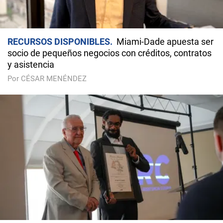
RECURSOS DISPONIBLES
Miami-Dade apuesta ser
socio de pequeños negocios con créditos, contratos
y asistencia
Por CÉSAR MENÉNDEZ