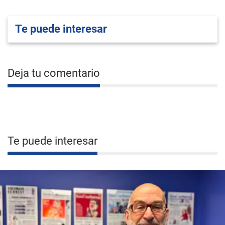
Te puede interesar
Deja tu comentario
Te puede interesar