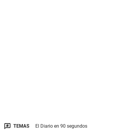
TEMAS
El Diario en 90 segundos