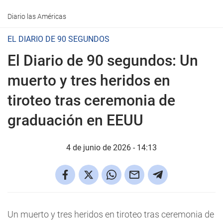
Diario las Américas
EL DIARIO DE 90 SEGUNDOS
El Diario de 90 segundos: Un
muerto y tres heridos en
tiroteo tras ceremonia de
graduación en EEUU
4 de junio de 2026 - 14:13
Un muerto y tres heridos en tiroteo tras ceremonia de