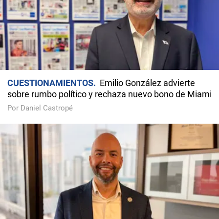
CUESTIONAMIENTOS
Emilio González advierte
sobre rumbo político y rechaza nuevo bono de Miami
Por Daniel Castropé