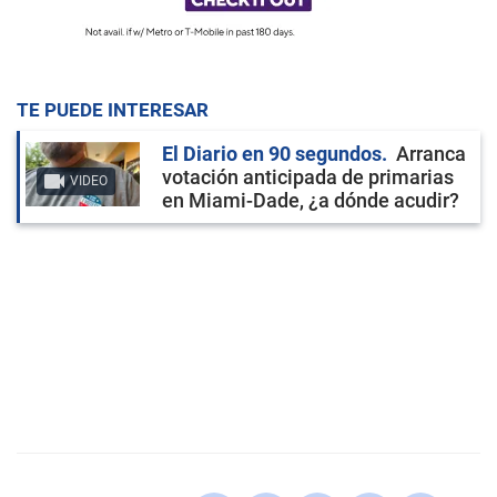
TE PUEDE INTERESAR
El Diario en 90 segundos
Arranca
votación anticipada de primarias
VIDEO
en Miami-Dade, ¿a dónde acudir?