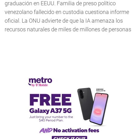
graduación en EEUU. Familia de preso político
venezolano fallecido en custodia cuestiona informe
oficial. La ONU advierte de que la IA amenaza los
recursos naturales de miles de millones de personas