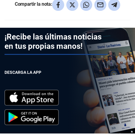
Compartir la nota:
¡Recibe las últimas noticias
en tus propias manos!
DESCARGA LA APP