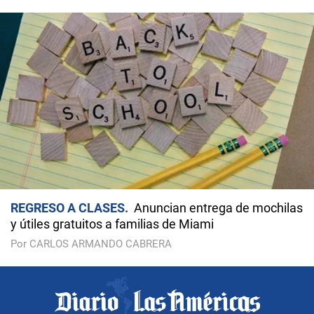
REGRESO A CLASES
Anuncian entrega de mochilas
y útiles gratuitos a familias de Miami
Por CARLOS ARMANDO CABRERA