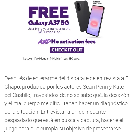
Después de enterarme del disparate de entrevista a El
Chapo, producida por los actores Sean Penn y Kate
del Castillo, travestidos de no se sabe qué, la desazón
y el mal cuerpo me dificultaban hacer un diagnóstico
de la situación. Entrevistar a un delincuente
despiadado que está en busca y captura, hacerle el
juego para que cumpla su objetivo de presentarse