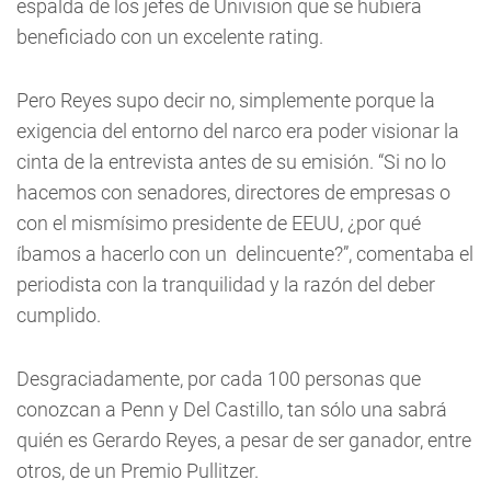
espalda de los jefes de Univision que se hubiera
beneficiado con un excelente rating.
Pero Reyes supo decir no, simplemente porque la
exigencia del entorno del narco era poder visionar la
cinta de la entrevista antes de su emisión. “Si no lo
hacemos con senadores, directores de empresas o
con el mismísimo presidente de EEUU, ¿por qué
íbamos a hacerlo con un delincuente?”, comentaba el
periodista con la tranquilidad y la razón del deber
cumplido.
Desgraciadamente, por cada 100 personas que
conozcan a Penn y Del Castillo, tan sólo una sabrá
quién es Gerardo Reyes, a pesar de ser ganador, entre
otros, de un Premio Pullitzer.