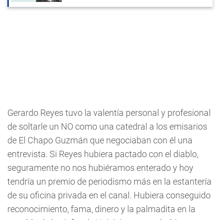
Gerardo Reyes tuvo la valentía personal y profesional
de soltarle un NO como una catedral a los emisarios
de El Chapo Guzmán que negociaban con él una
entrevista. Si Reyes hubiera pactado con el diablo,
seguramente no nos hubiéramos enterado y hoy
tendría un premio de periodismo más en la estantería
de su oficina privada en el canal. Hubiera conseguido
reconocimiento, fama, dinero y la palmadita en la