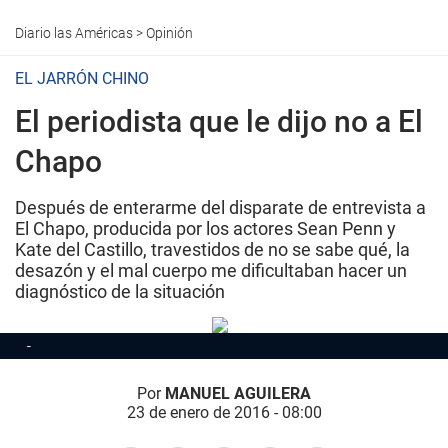
Diario las Américas
>
Opinión
EL JARRÓN CHINO
El periodista que le dijo no a El
Chapo
Después de enterarme del disparate de entrevista a
El Chapo, producida por los actores Sean Penn y
Kate del Castillo, travestidos de no se sabe qué, la
desazón y el mal cuerpo me dificultaban hacer un
diagnóstico de la situación
Por
MANUEL AGUILERA
23 de enero de 2016 - 08:00