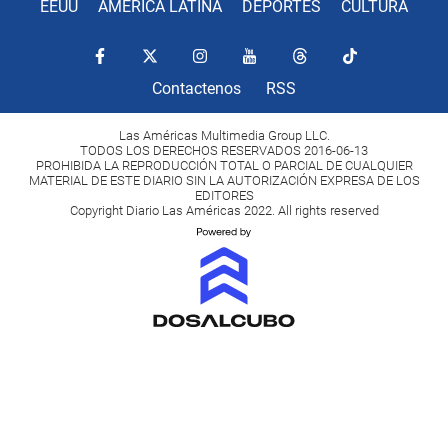
EEUU
AMÉRICA LATINA
DEPORTES
CULTURA
Contactenos
RSS
Las Américas Multimedia Group LLC.
TODOS LOS DERECHOS RESERVADOS 2016-06-13
PROHIBIDA LA REPRODUCCIÓN TOTAL O PARCIAL DE CUALQUIER
MATERIAL DE ESTE DIARIO SIN LA AUTORIZACIÓN EXPRESA DE LOS
EDITORES
Copyright Diario Las Américas 2022. All rights reserved