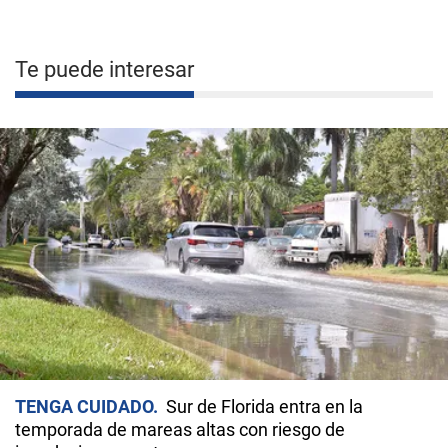
Te puede interesar
TENGA CUIDADO
Sur de Florida entra en la
temporada de mareas altas con riesgo de