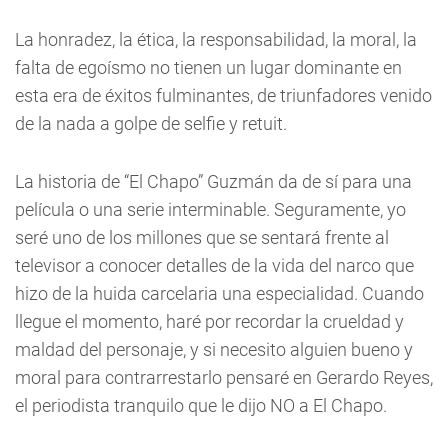
La honradez, la ética, la responsabilidad, la moral, la
falta de egoísmo no tienen un lugar dominante en
esta era de éxitos fulminantes, de triunfadores venido
de la nada a golpe de selfie y retuit.
La historia de “El Chapo” Guzmán da de sí para una
película o una serie interminable. Seguramente, yo
seré uno de los millones que se sentará frente al
televisor a conocer detalles de la vida del narco que
hizo de la huida carcelaria una especialidad. Cuando
llegue el momento, haré por recordar la crueldad y
maldad del personaje, y si necesito alguien bueno y
moral para contrarrestarlo pensaré en Gerardo Reyes,
el periodista tranquilo que le dijo NO a El Chapo.