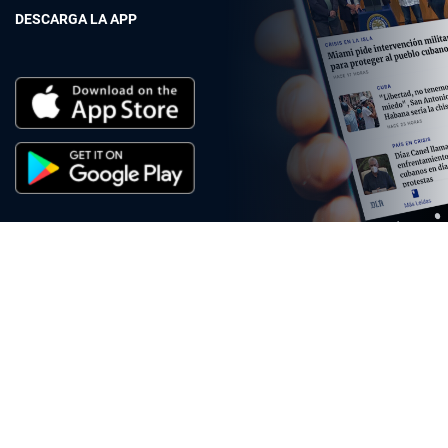
DESCARGA LA APP