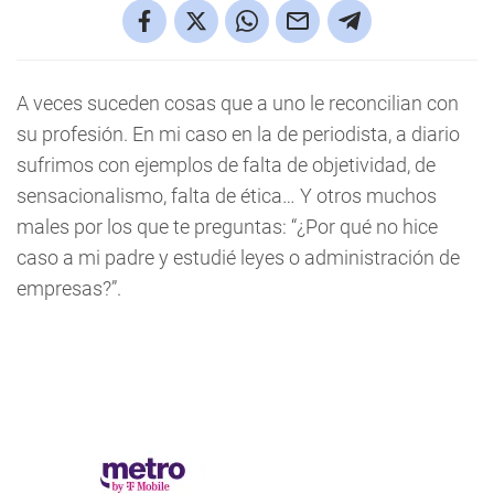
A veces suceden cosas que a uno le reconcilian con
su profesión. En mi caso en la de periodista, a diario
sufrimos con ejemplos de falta de objetividad, de
sensacionalismo, falta de ética… Y otros muchos
males por los que te preguntas: “¿Por qué no hice
caso a mi padre y estudié leyes o administración de
empresas?”.