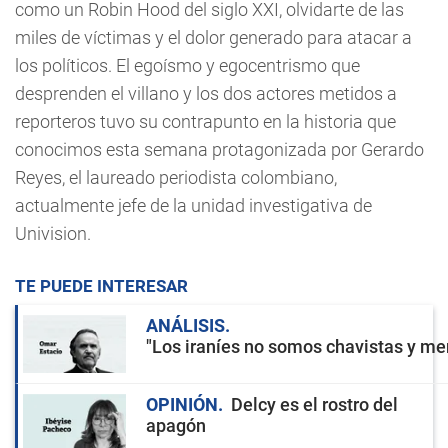
como un Robin Hood del siglo XXI, olvidarte de las
miles de víctimas y el dolor generado para atacar a
los políticos. El egoísmo y egocentrismo que
desprenden el villano y los dos actores metidos a
reporteros tuvo su contrapunto en la historia que
conocimos esta semana protagonizada por Gerardo
Reyes, el laureado periodista colombiano,
actualmente jefe de la unidad investigativa de
Univision.
TE PUEDE INTERESAR
ANÁLISIS
"Los iraníes no somos chavistas y men
OPINIÓN
Delcy es el rostro del
apagón