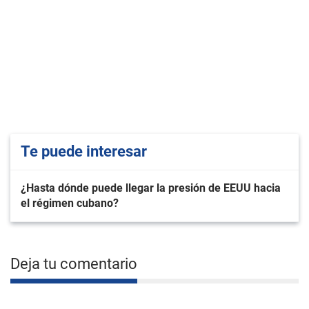
Te puede interesar
¿Hasta dónde puede llegar la presión de EEUU hacia
el régimen cubano?
Deja tu comentario