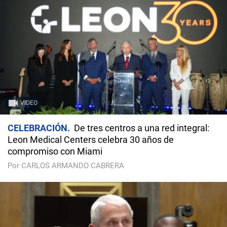
VIDEO
CELEBRACIÓN
De tres centros a una red integral:
Leon Medical Centers celebra 30 años de
compromiso con Miami
Por CARLOS ARMANDO CABRERA