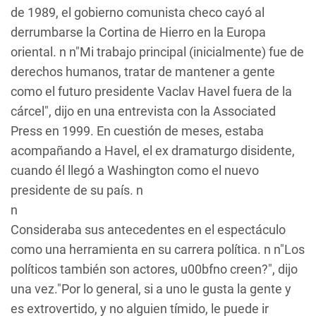
de 1989, el gobierno comunista checo cayó al
derrumbarse la Cortina de Hierro en la Europa
oriental. n n"Mi trabajo principal (inicialmente) fue de
derechos humanos, tratar de mantener a gente
como el futuro presidente Vaclav Havel fuera de la
cárcel", dijo en una entrevista con la Associated
Press en 1999. En cuestión de meses, estaba
acompañando a Havel, el ex dramaturgo disidente,
cuando él llegó a Washington como el nuevo
presidente de su país. n
n
Consideraba sus antecedentes en el espectáculo
como una herramienta en su carrera política. n n"Los
políticos también son actores, u00bfno creen?", dijo
una vez."Por lo general, si a uno le gusta la gente y
es extrovertido, y no alguien tímido, le puede ir