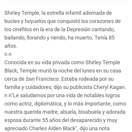
Shirley Temple, la estrella infantil adornada de
bucles y hoyuelos que conquistó los corazones de
los cinéfilos en la era de la Depresión cantando,
bailando, llorando y riendo, ha muerto. Tenía 85
años.
n n
Conocida en su vida privada como Shirley Temple
Black, Temple murió la noche del lunes en su casa
cerca de San Francisco. Estaba rodeada por su
familia y cuidadores, dijo su publicista Cheryl Kagan.
n n"Le saludamos por una vida de notables logros
como actriz, diplomática, y lo más importante, como
nuestra querida madre, abuela, bisabuela y adorada
esposa durante 55 años del desaparecido y muy
apreciado Charles Alden Black", dijo una nota