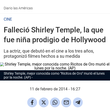
Diario las Américas
CINE
Falleció Shirley Temple, la que
fue niña prodigio de Hollywood
La actriz, que debutó en el cine a los tres años,
protagonizó filmes hechos a su medida
Shirley Temple, mejor conocida como "Ricitos de Oro" murió el lunes
por la noche. (AP)
11 de febrero de 2014 - 16:27