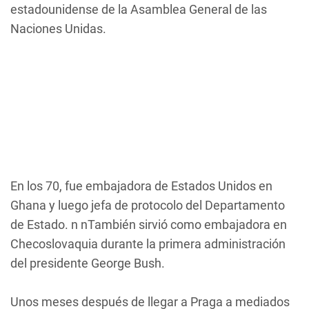
estadounidense de la Asamblea General de las
Naciones Unidas.
En los 70, fue embajadora de Estados Unidos en
Ghana y luego jefa de protocolo del Departamento
de Estado. n nTambién sirvió como embajadora en
Checoslovaquia durante la primera administración
del presidente George Bush.
Unos meses después de llegar a Praga a mediados