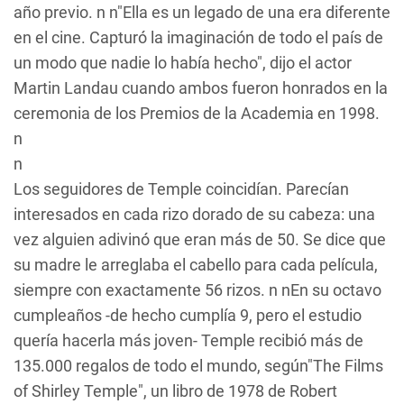
año previo. n n"Ella es un legado de una era diferente
en el cine. Capturó la imaginación de todo el país de
un modo que nadie lo había hecho", dijo el actor
Martin Landau cuando ambos fueron honrados en la
ceremonia de los Premios de la Academia en 1998.
n
n
Los seguidores de Temple coincidían. Parecían
interesados en cada rizo dorado de su cabeza: una
vez alguien adivinó que eran más de 50. Se dice que
su madre le arreglaba el cabello para cada película,
siempre con exactamente 56 rizos. n nEn su octavo
cumpleaños -de hecho cumplía 9, pero el estudio
quería hacerla más joven- Temple recibió más de
135.000 regalos de todo el mundo, según"The Films
of Shirley Temple", un libro de 1978 de Robert