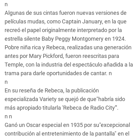
n
Algunas de sus cintas fueron nuevas versiones de
películas mudas, como
Captain January
, en la que
recreó el papel originalmente interpretado por la
estrella silente Baby Peggy Montgomery en 1924.
Pobre niña rica
y
Rebeca
, realizadas una generación
antes por Mary Pickford, fueron reescritas para
Temple, con la industria del espectáculo añadida a la
trama para darle oportunidades de cantar. n
n
En su reseña de
Rebeca
, la publicación
especializada
Variety
se quejó de que"habría sido
más apropiado titularla 'Rebeca de Radio City'''.
n n
Ganó un Oscar especial en 1935 por su"excepcional
contribución al entretenimiento de la pantalla" en el