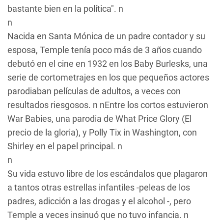
bastante bien en la política". n
n
Nacida en Santa Mónica de un padre contador y su
esposa, Temple tenía poco más de 3 años cuando
debutó en el cine en 1932 en los Baby Burlesks, una
serie de cortometrajes en los que pequeños actores
parodiaban películas de adultos, a veces con
resultados riesgosos. n nEntre los cortos estuvieron
War Babies
, una parodia de
What Price Glory (El
precio de la gloria)
, y
Polly Tix
in Washington, con
Shirley en el papel principal. n
n
Su vida estuvo libre de los escándalos que plagaron
a tantos otras estrellas infantiles -peleas de los
padres, adicción a las drogas y el alcohol -, pero
Temple a veces insinuó que no tuvo infancia. n