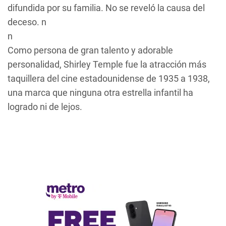
difundida por su familia. No se reveló la causa del
deceso. n
n
Como persona de gran talento y adorable
personalidad, Shirley Temple fue la atracción más
taquillera del cine estadounidense de 1935 a 1938,
una marca que ninguna otra estrella infantil ha
logrado ni de lejos.