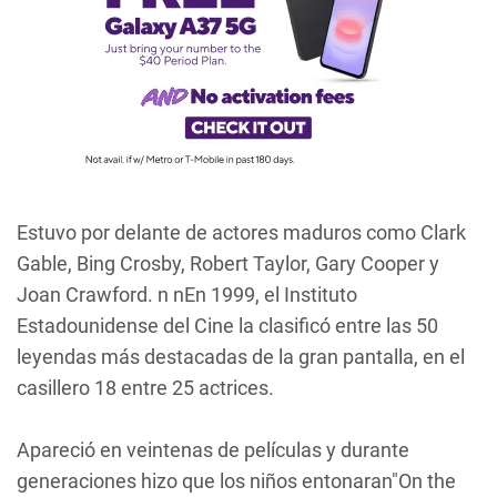
Estuvo por delante de actores maduros como Clark
Gable, Bing Crosby, Robert Taylor, Gary Cooper y
Joan Crawford. n nEn 1999, el Instituto
Estadounidense del Cine la clasificó entre las 50
leyendas más destacadas de la gran pantalla, en el
casillero 18 entre 25 actrices.
Apareció en veintenas de películas y durante
generaciones hizo que los niños entonaran"On the