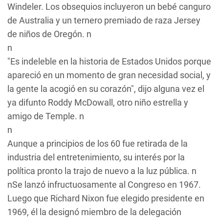
Windeler. Los obsequios incluyeron un bebé canguro
de Australia y un ternero premiado de raza Jersey
de niños de Oregón. n
n
"Es indeleble en la historia de Estados Unidos porque
apareció en un momento de gran necesidad social, y
la gente la acogió en su corazón", dijo alguna vez el
ya difunto Roddy McDowall, otro niño estrella y
amigo de Temple. n
n
Aunque a principios de los 60 fue retirada de la
industria del entretenimiento, su interés por la
política pronto la trajo de nuevo a la luz pública. n
nSe lanzó infructuosamente al Congreso en 1967.
Luego que Richard Nixon fue elegido presidente en
1969, él la designó miembro de la delegación