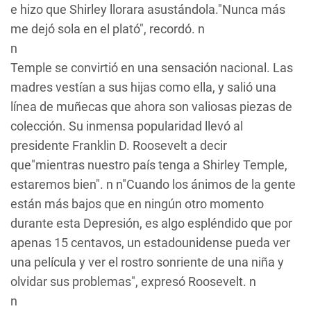
e hizo que Shirley llorara asustándola."Nunca más
me dejó sola en el plató", recordó. n
n
Temple se convirtió en una sensación nacional. Las
madres vestían a sus hijas como ella, y salió una
línea de muñecas que ahora son valiosas piezas de
colección. Su inmensa popularidad llevó al
presidente Franklin D. Roosevelt a decir
que"mientras nuestro país tenga a Shirley Temple,
estaremos bien". n n"Cuando los ánimos de la gente
están más bajos que en ningún otro momento
durante esta Depresión, es algo espléndido que por
apenas 15 centavos, un estadounidense pueda ver
una película y ver el rostro sonriente de una niña y
olvidar sus problemas", expresó Roosevelt. n
n