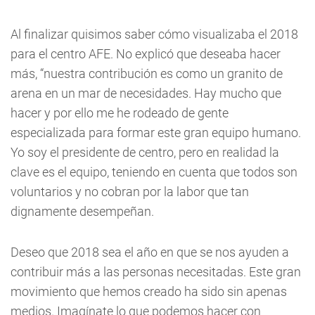
Al finalizar quisimos saber cómo visualizaba el 2018
para el centro AFE. No explicó que deseaba hacer
más, “nuestra contribución es como un granito de
arena en un mar de necesidades. Hay mucho que
hacer y por ello me he rodeado de gente
especializada para formar este gran equipo humano.
Yo soy el presidente de centro, pero en realidad la
clave es el equipo, teniendo en cuenta que todos son
voluntarios y no cobran por la labor que tan
dignamente desempeñan.
Deseo que 2018 sea el año en que se nos ayuden a
contribuir más a las personas necesitadas. Este gran
movimiento que hemos creado ha sido sin apenas
medios. Imagínate lo que podemos hacer con