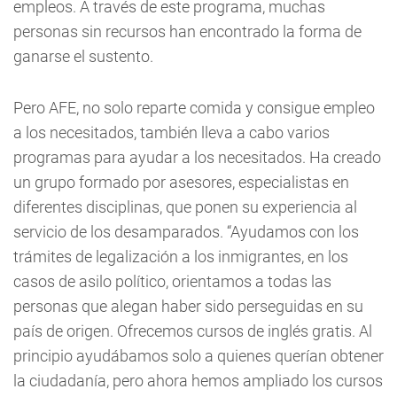
empleos. A través de este programa, muchas
personas sin recursos han encontrado la forma de
ganarse el sustento.
Pero AFE, no solo reparte comida y consigue empleo
a los necesitados, también lleva a cabo varios
programas para ayudar a los necesitados. Ha creado
un grupo formado por asesores, especialistas en
diferentes disciplinas, que ponen su experiencia al
servicio de los desamparados. “Ayudamos con los
trámites de legalización a los inmigrantes, en los
casos de asilo político, orientamos a todas las
personas que alegan haber sido perseguidas en su
país de origen. Ofrecemos cursos de inglés gratis. Al
principio ayudábamos solo a quienes querían obtener
la ciudadanía, pero ahora hemos ampliado los cursos