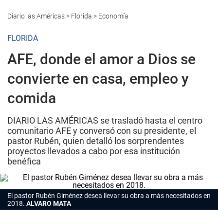
Diario las Américas
>
Florida
>
Economía
FLORIDA
AFE, donde el amor a Dios se
convierte en casa, empleo y
comida
DIARIO LAS AMÉRICAS se trasladó hasta el centro
comunitario AFE y conversó con su presidente, el
pastor Rubén, quien detalló los sorprendentes
proyectos llevados a cabo por esa institución
benéfica
El pastor Rubén Giménez desea llevar su obra a más necesitados en
2018.
ALVARO MATA