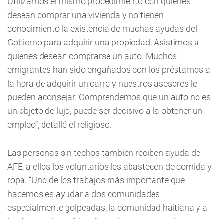
Utilizamos el mismo procedimiento con quienes
desean comprar una vivienda y no tienen
conocimiento la existencia de muchas ayudas del
Gobierno para adquirir una propiedad. Asistimos a
quienes desean comprarse un auto. Muchos
emigrantes han sido engañados con los préstamos a
la hora de adquirir un carro y nuestros asesores le
pueden aconsejar. Comprendemos que un auto no es
un objeto de lujo, puede ser decisivo a la obtener un
empleo”, detalló el religioso.
Las personas sin techos también reciben ayuda de
AFE, a ellos los voluntarios les abastecen de comida y
ropa. “Uno de los trabajos más importante que
hacemos es ayudar a dos comunidades
especialmente golpeadas, la comunidad haitiana y a