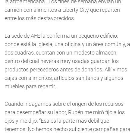
la afroamericana”. Los fines de semana envían un
camión con alimentos a Liberty City que reparten
entre los más desfavorecidos.
La sede de AFE la conforma un pequeño edificio,
donde está la iglesia, una oficina y un área común y, a
dos cuadras, cuentan con un modesto almacén,
dentro del cual neveras muy usadas guardan los
productos perecederos antes de donarlos. Allí vimos
cajas con alimentos, artículos sanitarios y algunos
muebles para repartir.
Cuando indagamos sobre el origen de los recursos
para desempeñar su labor, Rubén me miró fijo a los
ojos y me dijo: “Esa es la parte más débil que
tenemos. No hemos hecho suficiente campañas para