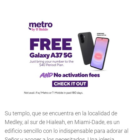
Su templo, que se encuentra en la localidad de
Medley, al sur de Hialeah, en Miami-Dade, es un
edificio sencillo con lo indispensable para adorar al
Señor y acoger a los necesitados. Una iglesia