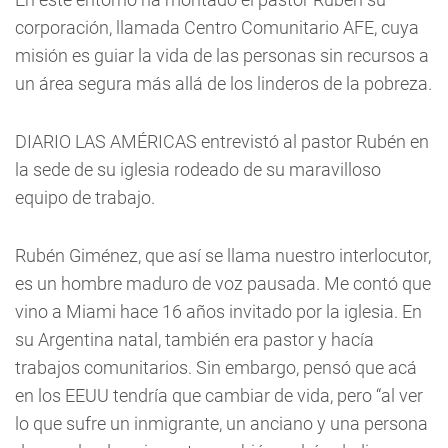
corporación, llamada Centro Comunitario AFE, cuya
misión es guiar la vida de las personas sin recursos a
un área segura más allá de los linderos de la pobreza.
DIARIO LAS AMÉRICAS entrevistó al pastor Rubén en
la sede de su iglesia rodeado de su maravilloso
equipo de trabajo.
Rubén Giménez, que así se llama nuestro interlocutor,
es un hombre maduro de voz pausada. Me contó que
vino a Miami hace 16 años invitado por la iglesia. En
su Argentina natal, también era pastor y hacía
trabajos comunitarios. Sin embargo, pensó que acá
en los EEUU tendría que cambiar de vida, pero “al ver
lo que sufre un inmigrante, un anciano y una persona