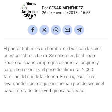
Por
CÉSAR MENÉNDEZ
26 de enero de 2018 - 16:53
El pastor Rubén es un hombre de Dios con los pies
puestos sobre la tierra. Se encomienda al Todo
Poderoso cuando impregna de amor al prójimo y
carga con sencillez el peso de alimentar 2.000
familias del sur de la Florida. En su iglesia, fe es
levantar del suelo a quienes no han podido seguir el
paso impávido de la vertiginosa sociedad.