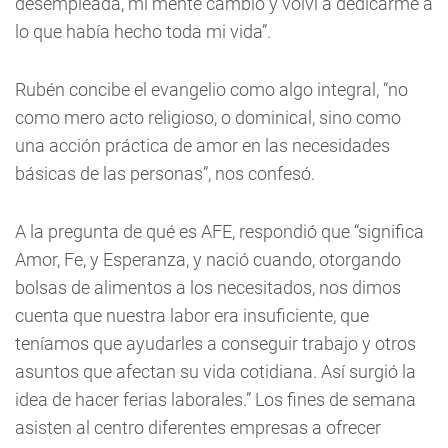
desempleada, mi mente cambió y volví a dedicarme a
lo que había hecho toda mi vida”.
Rubén concibe el evangelio como algo integral, “no
como mero acto religioso, o dominical, sino como
una acción práctica de amor en las necesidades
básicas de las personas”, nos confesó.
A la pregunta de qué es AFE, respondió que “significa
Amor, Fe, y Esperanza, y nació cuando, otorgando
bolsas de alimentos a los necesitados, nos dimos
cuenta que nuestra labor era insuficiente, que
teníamos que ayudarles a conseguir trabajo y otros
asuntos que afectan su vida cotidiana. Así surgió la
idea de hacer ferias laborales.” Los fines de semana
asisten al centro diferentes empresas a ofrecer