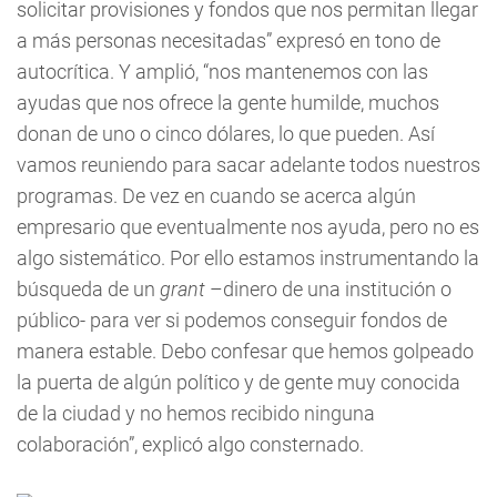
solicitar provisiones y fondos que nos permitan llegar
a más personas necesitadas” expresó en tono de
autocrítica. Y amplió, “nos mantenemos con las
ayudas que nos ofrece la gente humilde, muchos
donan de uno o cinco dólares, lo que pueden. Así
vamos reuniendo para sacar adelante todos nuestros
programas. De vez en cuando se acerca algún
empresario que eventualmente nos ayuda, pero no es
algo sistemático. Por ello estamos instrumentando la
búsqueda de un
grant
–dinero de una institución o
público- para ver si podemos conseguir fondos de
manera estable. Debo confesar que hemos golpeado
la puerta de algún político y de gente muy conocida
de la ciudad y no hemos recibido ninguna
colaboración”, explicó algo consternado.