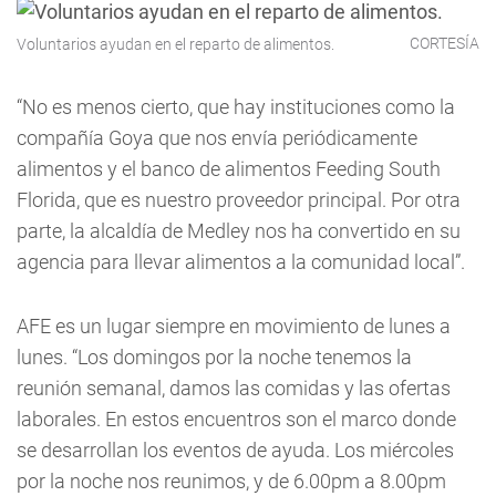
CORTESÍA
Voluntarios ayudan en el reparto de alimentos.
“No es menos cierto, que hay instituciones como la
compañía Goya que nos envía periódicamente
alimentos y el banco de alimentos Feeding South
Florida, que es nuestro proveedor principal. Por otra
parte, la alcaldía de Medley nos ha convertido en su
agencia para llevar alimentos a la comunidad local”.
AFE es un lugar siempre en movimiento de lunes a
lunes. “Los domingos por la noche tenemos la
reunión semanal, damos las comidas y las ofertas
laborales. En estos encuentros son el marco donde
se desarrollan los eventos de ayuda. Los miércoles
por la noche nos reunimos, y de 6.00pm a 8.00pm