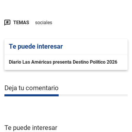
TEMAS
sociales
Te puede interesar
Diario Las Américas presenta Destino Político 2026
Deja tu comentario
Te puede interesar