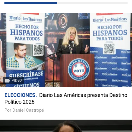
VIDEO
ELECCIONES
Diario Las Américas presenta Destino
Político 2026
Por Daniel Castropé