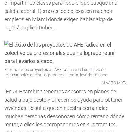
e impartimos clases para todo el que busque una
salida laboral. Como es lógico, existen muchos
empleos en Miami donde exigen hablar algo de
inglés”, explicó Rubén.
El éxito de los proyectos de AFE radica en el colectivo de
profesionales que ha logrado reunir para llevarlos a cabo.
ALVARO MATA
“En AFE también tenemos asesores en planes de
salud a bajo costo y ofrecemos ayuda para obtener
viviendas. Resulta que en nuestra comunidad
muchas personas desconocen cómo rentar o dónde
rentar, a ellos les acompañamos en sus trámites.