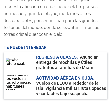
modesta afincada en una ciudad célebre por sus
hermosas y grandes playas, modernos autos
descapotables, por ser un imán para las grandes
fortunas del mundo; donde se levantan inmensas
torres cristal que tocan el cielo.
TE PUEDE INTERESAR
REGRESO A CLASES
Anuncian
entrega de mochilas y útiles
gratuitos a familias de Miami
ACTIVIDAD AÉREA EN CUBA
Vuelos de EEUU alrededor de la
isla: vigilancia militar, rutas opacas
y contactos bajo sospecha