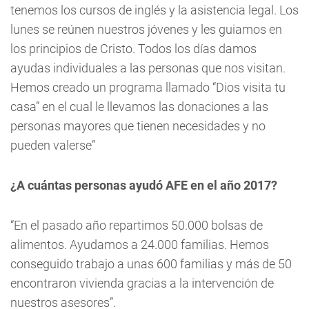
tenemos los cursos de inglés y la asistencia legal. Los
lunes se reúnen nuestros jóvenes y les guiamos en
los principios de Cristo. Todos los días damos
ayudas individuales a las personas que nos visitan.
Hemos creado un programa llamado “Dios visita tu
casa” en el cual le llevamos las donaciones a las
personas mayores que tienen necesidades y no
pueden valerse”
¿A cuántas personas ayudó AFE en el año 2017?
“En el pasado año repartimos 50.000 bolsas de
alimentos. Ayudamos a 24.000 familias. Hemos
conseguido trabajo a unas 600 familias y más de 50
encontraron vivienda gracias a la intervención de
nuestros asesores”.