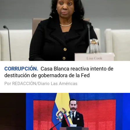
CORRUPCIÓN
Casa Blanca reactiva intento de
destitución de gobernadora de la Fed
Por REDACCIÓN/Diario Las Américas