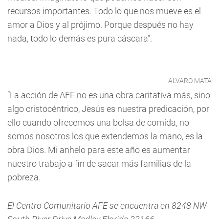
recursos importantes. Todo lo que nos mueve es el
amor a Dios y al prójimo. Porque después no hay
nada, todo lo demás es pura cáscara”.
ALVARO MATA
“La acción de AFE no es una obra caritativa más, sino
algo cristocéntrico, Jesús es nuestra predicación, por
ello cuando ofrecemos una bolsa de comida, no
somos nosotros los que extendemos la mano, es la
obra Dios. Mi anhelo para este año es aumentar
nuestro trabajo a fin de sacar más familias de la
pobreza.
El Centro Comunitario AFE se encuentra en 8248 NW