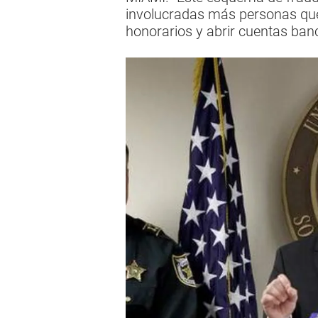
involucradas más personas que
honorarios y abrir cuentas ban