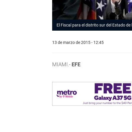
El Fiscal para el distrito sur del Estado de
13 de marzo de 2015 - 12:45
MIAMI.-
EFE