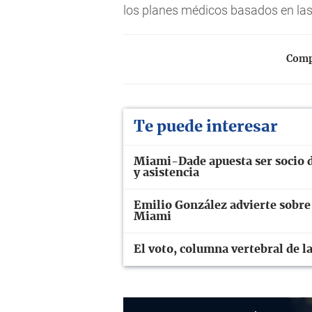
los planes médicos basados en las
Compa
Te puede interesar
Miami-Dade apuesta ser socio d
y asistencia
Emilio González advierte sobre
Miami
El voto, columna vertebral de l