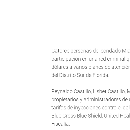
Catorce personas del condado Mia
participación en una red criminal 
dólares a varios planes de atención
del Distrito Sur de Florida.
Reynaldo Castillo, Lisbet Castillo,
propietarios y administradores de 
tarifas de inyecciones contra el d
Blue Cross Blue Shield, United Hea
Fiscalía.