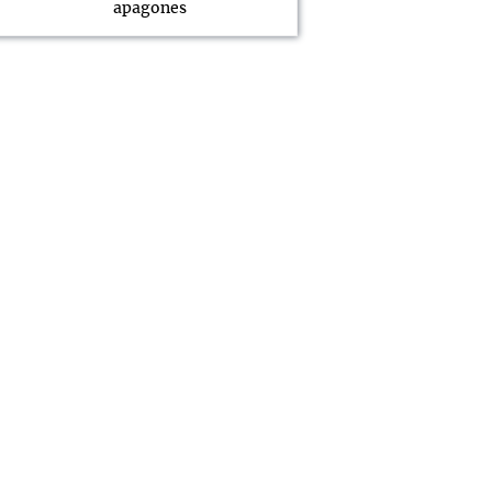
apagones