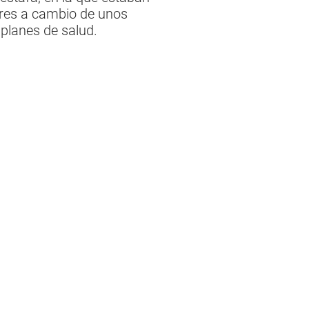
bres a cambio de unos
 planes de salud.