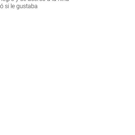
ó si le gustaba