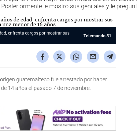
 Posteriormente le mostró sus genitales y le pregunt
ad, enfrenta cargos por mostrar sus
Telemundo 51
 origen guatemalteco fue arrestado por haber
 de 14 años el pasado 7 de noviembre.