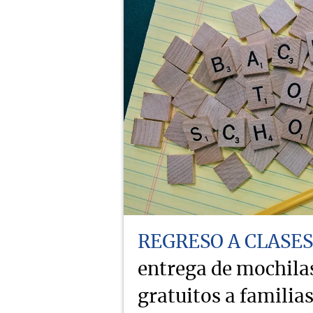
REGRESO A CLASES
entrega de mochilas
gratuitos a familia