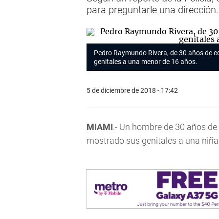
para preguntarle una dirección.
Pedro Raymundo Rivera, de 30 años de ed
genitales a una menor de 16 años.
5 de diciembre de 2018 - 17:42
MIAMI
.- Un hombre de 30 años de
mostrado sus genitales a una niña