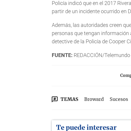
Policía indicó que en el 2017 River
partir de un incidente ocurrido en 
Además, las autoridades creen que
personas que tengan información a
detective de la Policía de Cooper Ci
FUENTE:
REDACCIÓN/Telemundo
Compa
TEMAS
Broward
Sucesos
Te puede interesar