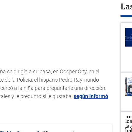
La
ña se dirigía a su casa, en Cooper City, en el
te de la Policía, el hispano Pedro Raymundo
cercó a la niña para preguntarle una dirección.
ales y le preguntó si le gustaba,
según informó