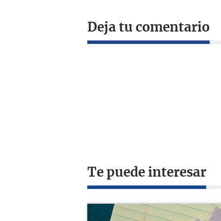
Deja tu comentario
Te puede interesar