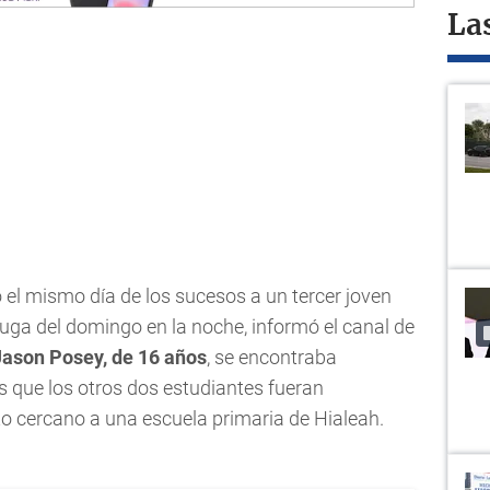
La
 el mismo día de los sucesos a un tercer joven
uga del domingo en la noche, informó el canal de
Jason Posey, de 16 años
, se encontraba
es que los otros dos estudiantes fueran
 cercano a una escuela primaria de Hialeah.