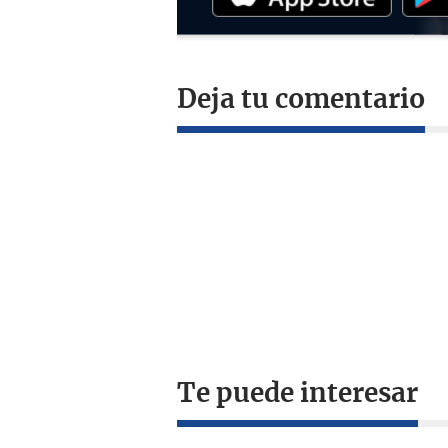
Deja tu comentario
Te puede interesar