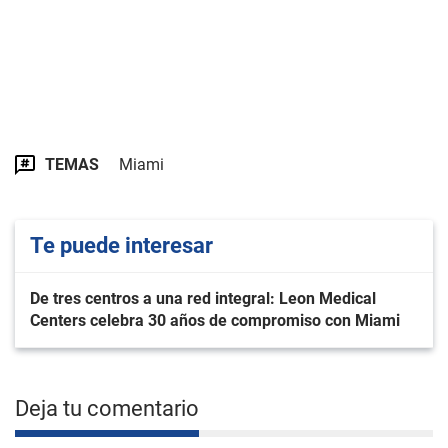
TEMAS
Miami
Te puede interesar
De tres centros a una red integral: Leon Medical
Centers celebra 30 años de compromiso con Miami
Deja tu comentario