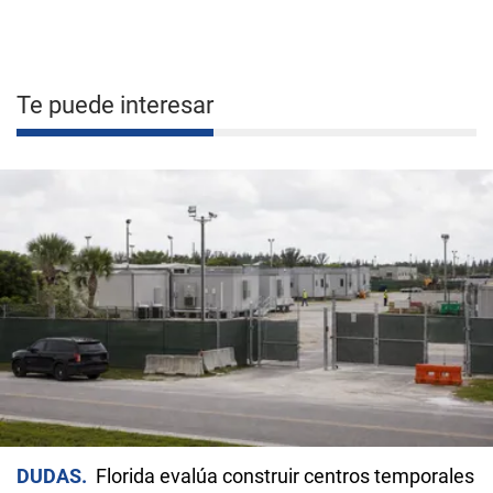
Te puede interesar
DUDAS
Florida evalúa construir centros temporales