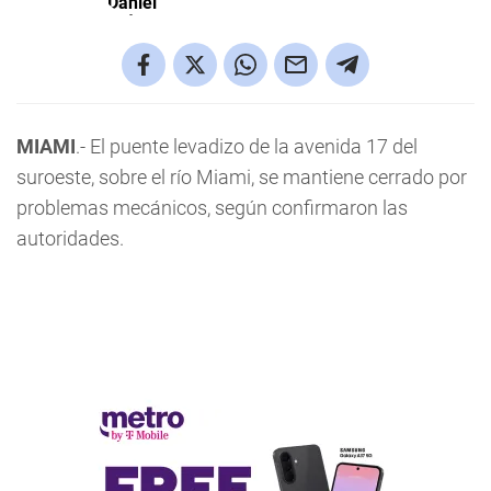
MIAMI
.- El puente levadizo de la avenida 17 del
suroeste, sobre el río Miami, se mantiene cerrado por
problemas mecánicos, según confirmaron las
autoridades.