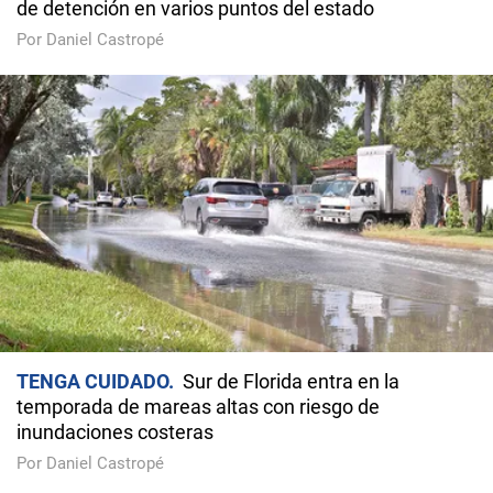
de detención en varios puntos del estado
Por Daniel Castropé
TENGA CUIDADO
Sur de Florida entra en la
temporada de mareas altas con riesgo de
inundaciones costeras
Por Daniel Castropé