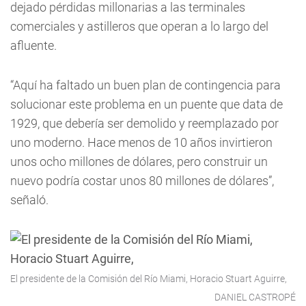
dejado pérdidas millonarias a las terminales
comerciales y astilleros que operan a lo largo del
afluente.
“Aquí ha faltado un buen plan de contingencia para
solucionar este problema en un puente que data de
1929, que debería ser demolido y reemplazado por
uno moderno. Hace menos de 10 años invirtieron
unos ocho millones de dólares, pero construir un
nuevo podría costar unos 80 millones de dólares”,
señaló.
El presidente de la Comisión del Río Miami, Horacio Stuart Aguirre,
DANIEL CASTROPÉ