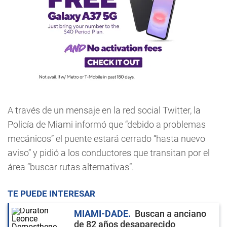
A través de un mensaje en la red social Twitter, la
Policía de Miami informó que “debido a problemas
mecánicos” el puente estará cerrado “hasta nuevo
aviso” y pidió a los conductores que transitan por el
área “buscar rutas alternativas”.
TE PUEDE INTERESAR
MIAMI-DADE
Buscan a anciano
de 82 años desaparecido