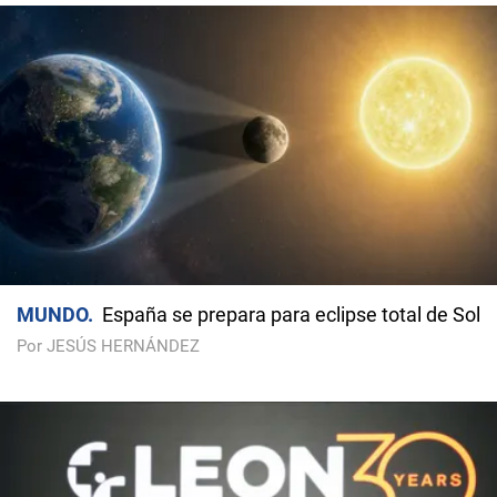
MUNDO
España se prepara para eclipse total de Sol
Por JESÚS HERNÁNDEZ