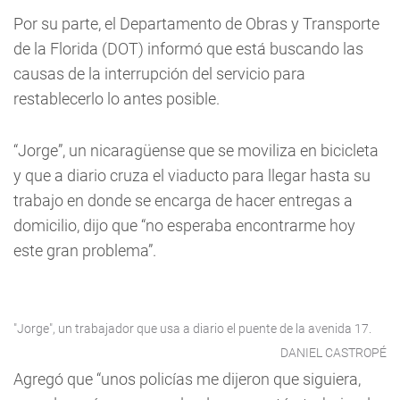
Por su parte, el Departamento de Obras y Transporte
de la Florida (DOT) informó que está buscando las
causas de la interrupción del servicio para
restablecerlo lo antes posible.
“Jorge”, un nicaragüense que se moviliza en bicicleta
y que a diario cruza el viaducto para llegar hasta su
trabajo en donde se encarga de hacer entregas a
domicilio, dijo que “no esperaba encontrarme hoy
este gran problema”.
"Jorge", un trabajador que usa a diario el puente de la avenida 17.
DANIEL CASTROPÉ
Agregó que “unos policías me dijeron que siguiera,