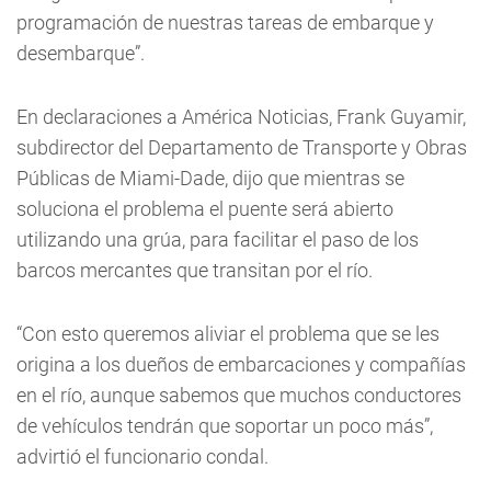
programación de nuestras tareas de embarque y
desembarque”.
En declaraciones a América Noticias, Frank Guyamir,
subdirector del Departamento de Transporte y Obras
Públicas de Miami-Dade, dijo que mientras se
soluciona el problema el puente será abierto
utilizando una grúa, para facilitar el paso de los
barcos mercantes que transitan por el río.
“Con esto queremos aliviar el problema que se les
origina a los dueños de embarcaciones y compañías
en el río, aunque sabemos que muchos conductores
de vehículos tendrán que soportar un poco más”,
advirtió el funcionario condal.