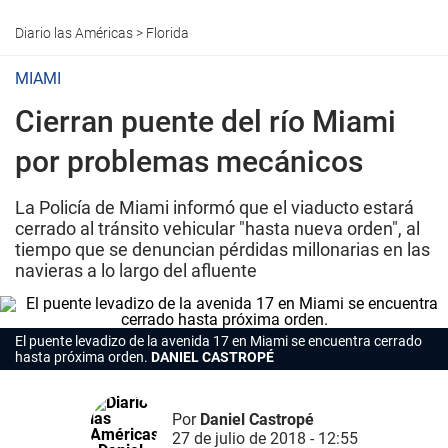
Diario las Américas
>
Florida
MIAMI
Cierran puente del río Miami
por problemas mecánicos
La Policía de Miami informó que el viaducto estará
cerrado al tránsito vehicular "hasta nueva orden", al
tiempo que se denuncian pérdidas millonarias en las
navieras a lo largo del afluente
El puente levadizo de la avenida 17 en Miami se encuentra cerrado
hasta próxima orden.
DANIEL CASTROPÉ
Por
Daniel Castropé
27 de julio de 2018 - 12:55