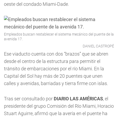
oeste del condado Miami-Dade.
Empleados buscan restablecer el sistema mecánico del puente de la
avenida 17.
DANIEL CASTROPÉ
Ese viaducto cuenta con dos “brazos” que se abren
desde el centro de la estructura para permitir el
tránsito de embarcaciones por el río Miami. En la
Capital del Sol hay más de 20 puentes que unen
calles y avenidas, barriadas y tierra firme con islas.
Tras ser consultado por
DIARIO LAS AMÉRICAS
, el
presidente del grupo Comisión del Río Miami, Horacio
Stuart Aguirre, afirmó que la avería en el puente ha