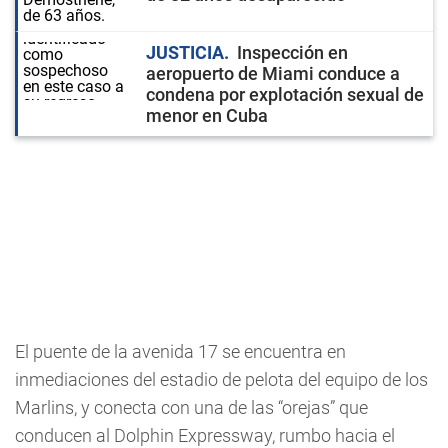
JUSTICIA
Inspección en
aeropuerto de Miami conduce a
condena por explotación sexual de
menor en Cuba
El puente de la avenida 17 se encuentra en
inmediaciones del estadio de pelota del equipo de los
Marlins, y conecta con una de las “orejas” que
conducen al Dolphin Expressway, rumbo hacia el