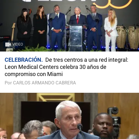
VIDEO
CELEBRACIÓN
De tres centros a una red integral:
Leon Medical Centers celebra 30 años de
compromiso con Miami
Por CARLOS ARMANDO CABRERA