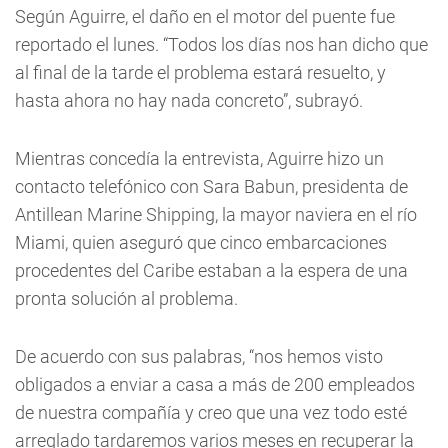
Según Aguirre, el daño en el motor del puente fue
reportado el lunes. “Todos los días nos han dicho que
al final de la tarde el problema estará resuelto, y
hasta ahora no hay nada concreto”, subrayó.
Mientras concedía la entrevista, Aguirre hizo un
contacto telefónico con Sara Babun, presidenta de
Antillean Marine Shipping, la mayor naviera en el río
Miami, quien aseguró que cinco embarcaciones
procedentes del Caribe estaban a la espera de una
pronta solución al problema.
De acuerdo con sus palabras, “nos hemos visto
obligados a enviar a casa a más de 200 empleados
de nuestra compañía y creo que una vez todo esté
arreglado tardaremos varios meses en recuperar la