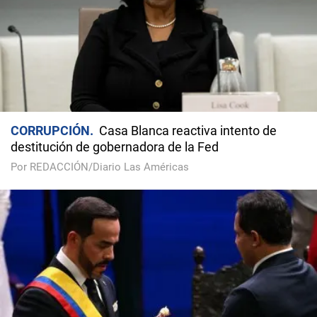
CORRUPCIÓN
Casa Blanca reactiva intento de
destitución de gobernadora de la Fed
Por REDACCIÓN/Diario Las Américas