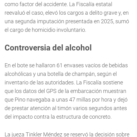
como factor del accidente. La Fiscalía estatal
reevaluó el caso, elevó los cargos a delito grave y, en
una segunda imputación presentada en 2025, sumó
el cargo de homicidio involuntario.
Controversia del alcohol
En el bote se hallaron 61 envases vacíos de bebidas
alcohólicas y una botella de champán, según el
inventario de las autoridades. La Fiscalía sostiene
que los datos del GPS de la embarcación muestran
que Pino navegaba a unas 47 millas por hora y dejó
de prestar atención al timón varios segundos antes
del impacto contra la estructura de concreto.
La jueza Tinkler Méndez se reservó la decisión sobre