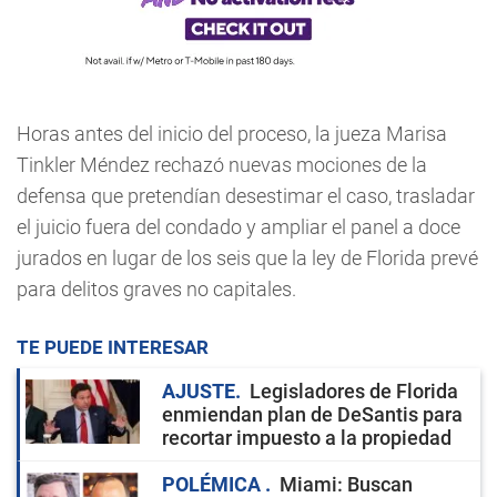
Horas antes del inicio del proceso, la jueza Marisa
Tinkler Méndez rechazó nuevas mociones de la
defensa que pretendían desestimar el caso, trasladar
el juicio fuera del condado y ampliar el panel a doce
jurados en lugar de los seis que la ley de Florida prevé
para delitos graves no capitales.
TE PUEDE INTERESAR
AJUSTE
Legisladores de Florida
enmiendan plan de DeSantis para
recortar impuesto a la propiedad
POLÉMICA
Miami: Buscan