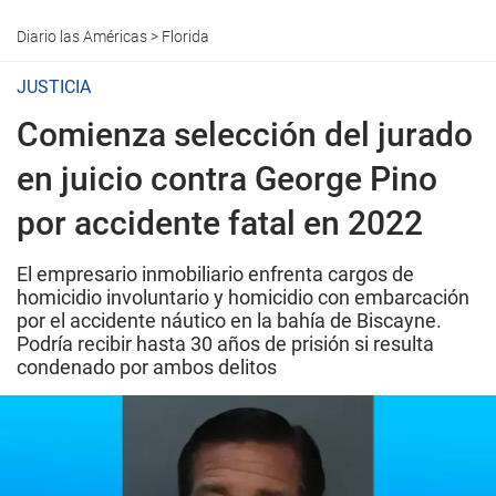
Diario las Américas
>
Florida
JUSTICIA
Comienza selección del jurado
en juicio contra George Pino
por accidente fatal en 2022
El empresario inmobiliario enfrenta cargos de
homicidio involuntario y homicidio con embarcación
por el accidente náutico en la bahía de Biscayne.
Podría recibir hasta 30 años de prisión si resulta
condenado por ambos delitos