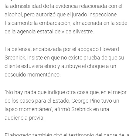
la admisibilidad de la evidencia relacionada con el
alcohol, pero autorizó que el jurado inspeccione
físicamente la embarcación, almacenada en la sede
de la agencia estatal de vida silvestre.
La defensa, encabezada por el abogado Howard
Srebnick, insiste en que no existe prueba de que su
cliente estuviera ebrio y atribuye el choque a un
descuido momentáneo.
“No hay nada que indique otra cosa que, en el mejor
de los casos para el Estado, George Pino tuvo un
lapso momentáneo”, afirmó Srebnick en una
audiencia previa.
El abogado también citó el testimonio del padre de la