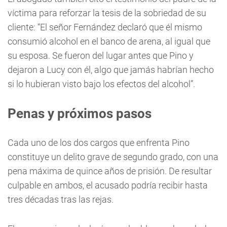
víctima para reforzar la tesis de la sobriedad de su
cliente: “El señor Fernández declaró que él mismo
consumió alcohol en el banco de arena, al igual que
su esposa. Se fueron del lugar antes que Pino y
dejaron a Lucy con él, algo que jamás habrían hecho
si lo hubieran visto bajo los efectos del alcohol”.
Penas y próximos pasos
Cada uno de los dos cargos que enfrenta Pino
constituye un delito grave de segundo grado, con una
pena máxima de quince años de prisión. De resultar
culpable en ambos, el acusado podría recibir hasta
tres décadas tras las rejas.