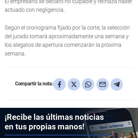
El empresario se declaró no culpable y rechaza haber
actuado con negligencia.
Según el cronograma fijado por la corte, la selección
del jurado tomará aproximadamente una semana y
los alegatos de apertura comenzarán la próxima
semana.
Compartir la nota:
¡Recibe las últimas noticias
en tus propias manos!