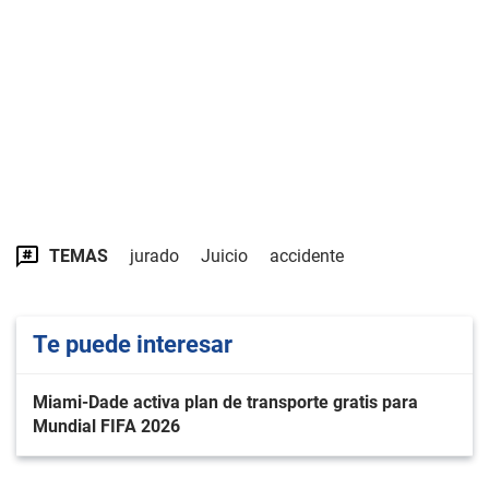
TEMAS
jurado
Juicio
accidente
Te puede interesar
Miami-Dade activa plan de transporte gratis para
Mundial FIFA 2026