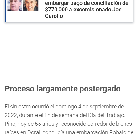
embargar pago de conciliación de
$770,000 a excomisionado Joe
Carollo
Proceso largamente postergado
El siniestro ocurrió el domingo 4 de septiembre de
2022, durante el fin de semana del Día del Trabajo.
Pino, hoy de 55 años y reconocido corredor de bienes
raíces en Doral, conducía una embarcación Robalo de