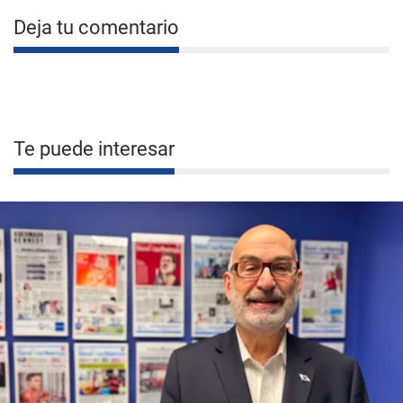
Deja tu comentario
Te puede interesar