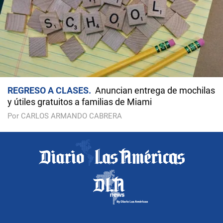
REGRESO A CLASES
Anuncian entrega de mochilas
y útiles gratuitos a familias de Miami
Por CARLOS ARMANDO CABRERA