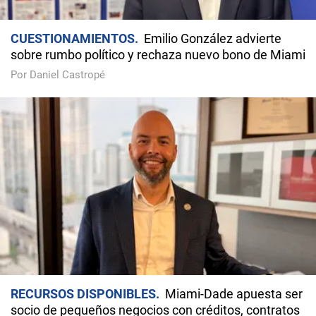
CUESTIONAMIENTOS
Emilio González advierte
sobre rumbo político y rechaza nuevo bono de Miami
Por Daniel Castropé
RECURSOS DISPONIBLES
Miami-Dade apuesta ser
socio de pequeños negocios con créditos, contratos