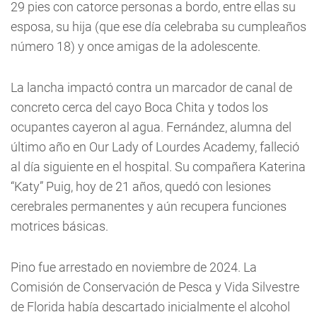
29 pies con catorce personas a bordo, entre ellas su
esposa, su hija (que ese día celebraba su cumpleaños
número 18) y once amigas de la adolescente.
La lancha impactó contra un marcador de canal de
concreto cerca del cayo Boca Chita y todos los
ocupantes cayeron al agua. Fernández, alumna del
último año en Our Lady of Lourdes Academy, falleció
al día siguiente en el hospital. Su compañera Katerina
“Katy” Puig, hoy de 21 años, quedó con lesiones
cerebrales permanentes y aún recupera funciones
motrices básicas.
Pino fue arrestado en noviembre de 2024. La
Comisión de Conservación de Pesca y Vida Silvestre
de Florida había descartado inicialmente el alcohol