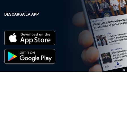
DESCARGA LA APP