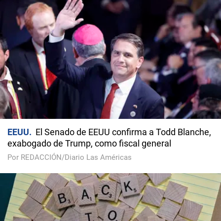
EEUU
El Senado de EEUU confirma a Todd Blanche,
exabogado de Trump, como fiscal general
Por REDACCIÓN/Diario Las Américas