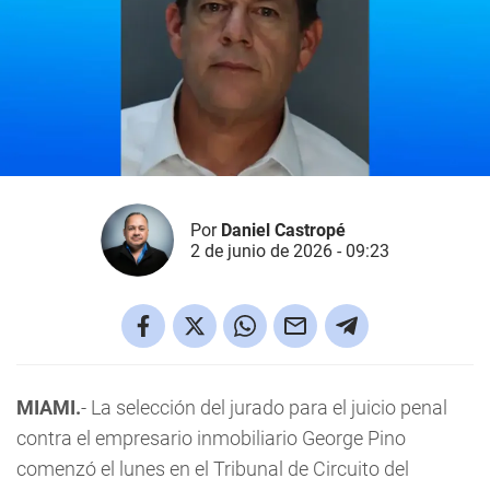
Por
Daniel Castropé
2 de junio de 2026 - 09:23
MIAMI.
- La selección del jurado para el juicio penal
contra el empresario inmobiliario George Pino
comenzó el lunes en el Tribunal de Circuito del