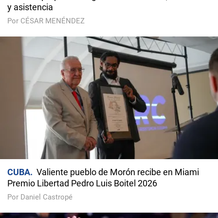
y asistencia
Por CÉSAR MENÉNDEZ
CUBA
Valiente pueblo de Morón recibe en Miami
Premio Libertad Pedro Luis Boitel 2026
Por Daniel Castropé