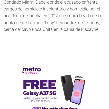
Condado Miami-Dade, donde el acusado enfrenta
cargos de homicidio involuntario y homicidio por el
accidente de lancha en 2022 que cobró la vida de la
adolescente Luciana “Lucy” Fernández, de 17 años,
cerca del cayo Boca Chita en la bahía de Biscayne.