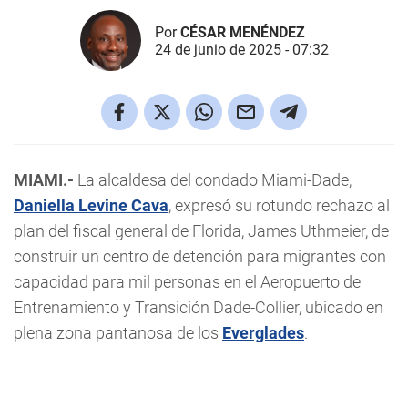
Por
CÉSAR MENÉNDEZ
24 de junio de 2025 - 07:32
MIAMI.-
La alcaldesa del condado Miami-Dade,
Daniella Levine Cava
, expresó su rotundo rechazo al
plan del fiscal general de Florida, James Uthmeier, de
construir un centro de detención para migrantes con
capacidad para mil personas en el Aeropuerto de
Entrenamiento y Transición Dade-Collier, ubicado en
plena zona pantanosa de los
Everglades
.