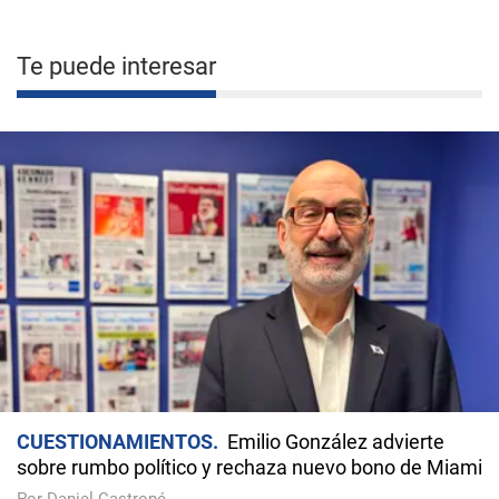
Te puede interesar
CUESTIONAMIENTOS
Emilio González advierte
sobre rumbo político y rechaza nuevo bono de Miami