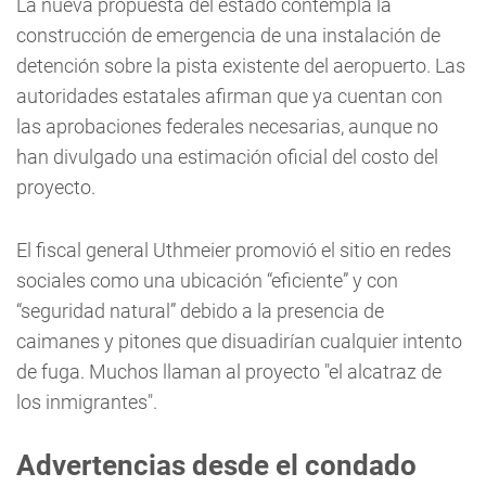
La nueva propuesta del estado contempla la
construcción de emergencia de una instalación de
detención sobre la pista existente del aeropuerto. Las
autoridades estatales afirman que ya cuentan con
las aprobaciones federales necesarias, aunque no
han divulgado una estimación oficial del costo del
proyecto.
El fiscal general Uthmeier promovió el sitio en redes
sociales como una ubicación “eficiente” y con
“seguridad natural” debido a la presencia de
caimanes y pitones que disuadirían cualquier intento
de fuga. Muchos llaman al proyecto "el alcatraz de
los inmigrantes".
Advertencias desde el condado