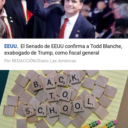
EEUU
El Senado de EEUU confirma a Todd Blanche,
exabogado de Trump, como fiscal general
Por REDACCIÓN/Diario Las Américas