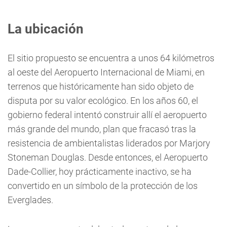
La ubicación
El sitio propuesto se encuentra a unos 64 kilómetros
al oeste del Aeropuerto Internacional de Miami, en
terrenos que históricamente han sido objeto de
disputa por su valor ecológico. En los años 60, el
gobierno federal intentó construir allí el aeropuerto
más grande del mundo, plan que fracasó tras la
resistencia de ambientalistas liderados por Marjory
Stoneman Douglas. Desde entonces, el Aeropuerto
Dade-Collier, hoy prácticamente inactivo, se ha
convertido en un símbolo de la protección de los
Everglades.