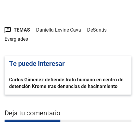
TEMAS
Daniella Levine Cava
DeSantis
Everglades
Te puede interesar
Carlos Giménez defiende trato humano en centro de
detención Krome tras denuncias de hacinamiento
Deja tu comentario