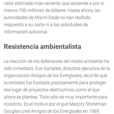
valor estimado más reciente, que asciende a por lo
menos 190 millones de dólares. Hasta ahora, las
autoridades de Miami-Dade no han recibido
respuesta a su carta ni a las solicitudes de
información adicional.
Resistencia ambientalista
La reacción de los defensores del medio ambiente ha
sido inmediata. Eve Samples, directora ejecutiva de la
organización Amigos de los Everglades, recordó que
su entidad fue fundada precisamente para proteger
ese lugar de proyectos destructivos como el que
ahora se plantea. “Este sitio es muy importante para
nosotros. Es el motivo por el que Marjory Stoneman
Douglas creó Amigos de los Everglades en 1969.