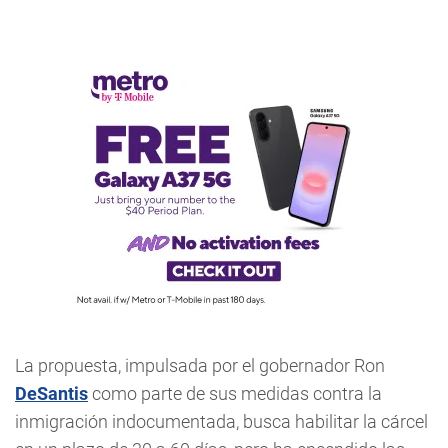
La propuesta, impulsada por el gobernador Ron
DeSantis
como parte de sus medidas contra la
inmigración indocumentada, busca habilitar la cárcel