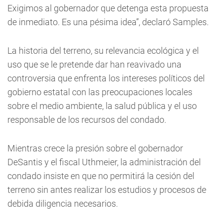
Exigimos al gobernador que detenga esta propuesta
de inmediato. Es una pésima idea”, declaró Samples.
La historia del terreno, su relevancia ecológica y el
uso que se le pretende dar han reavivado una
controversia que enfrenta los intereses políticos del
gobierno estatal con las preocupaciones locales
sobre el medio ambiente, la salud pública y el uso
responsable de los recursos del condado.
Mientras crece la presión sobre el gobernador
DeSantis y el fiscal Uthmeier, la administración del
condado insiste en que no permitirá la cesión del
terreno sin antes realizar los estudios y procesos de
debida diligencia necesarios.