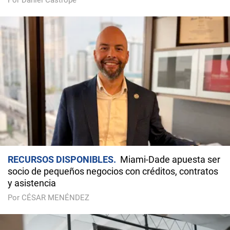
Por Daniel Castropé
RECURSOS DISPONIBLES
Miami-Dade apuesta ser
socio de pequeños negocios con créditos, contratos
y asistencia
Por CÉSAR MENÉNDEZ