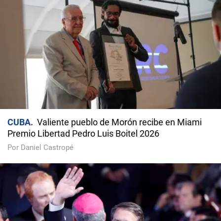
CUBA
Valiente pueblo de Morón recibe en Miami
Premio Libertad Pedro Luis Boitel 2026
Por Daniel Castropé