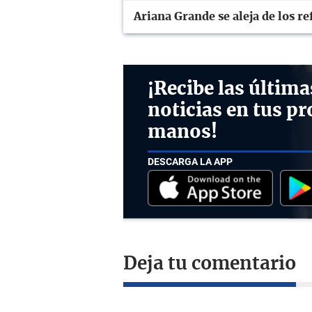
Ariana Grande se aleja de los re
¡Recibe las última
noticias en tus pr
manos!
DESCARGA LA APP
Deja tu comentario