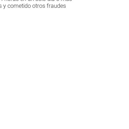
s y cometido otros fraudes