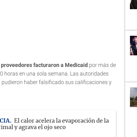
s proveedores facturaron a Medicaid
por más de
40 horas en una sola semana. Las autoridades
 pudieron haber falsificado sus calificaciones y
CIA
El calor acelera la evaporación de la
rimal y agrava el ojo seco