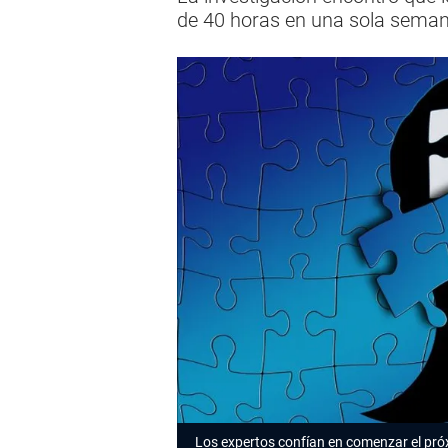
de 40 horas en una sola semana
Los expertos confían en comenzar el pró