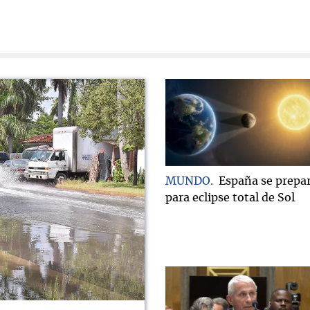
MUNDO
España se prepa
para eclipse total de Sol