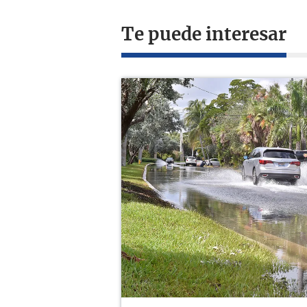
Te puede interesar