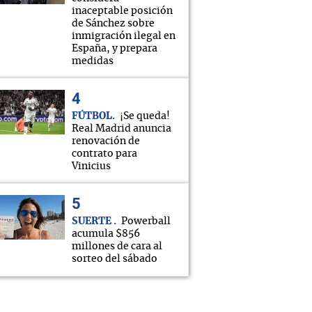
inaceptable posición
de Sánchez sobre
inmigración ilegal en
España, y prepara
medidas
FÚTBOL
¡Se queda!
Real Madrid anuncia
renovación de
contrato para
Vinicius
SUERTE
Powerball
acumula $856
millones de cara al
sorteo del sábado