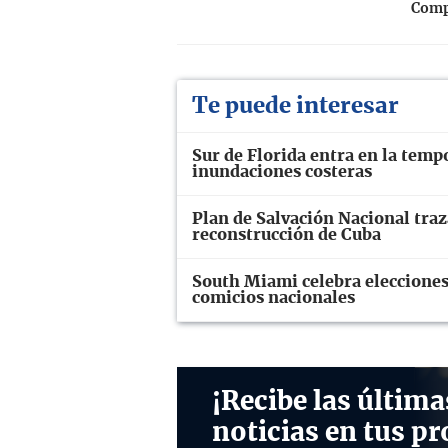
Compa
Te puede interesar
Sur de Florida entra en la temp
inundaciones costeras
Plan de Salvación Nacional traz
reconstrucción de Cuba
South Miami celebra elecciones
comicios nacionales
¡Recibe las última
noticias en tus pr