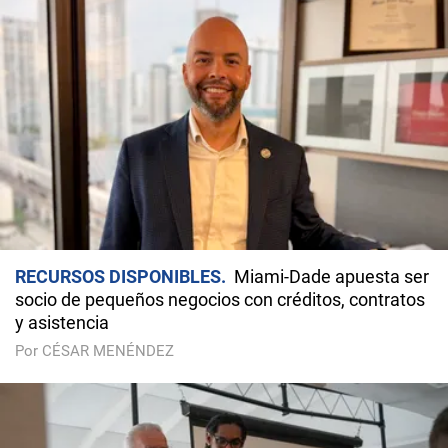
RECURSOS DISPONIBLES
Miami-Dade apuesta ser
socio de pequeños negocios con créditos, contratos
y asistencia
Por CÉSAR MENÉNDEZ