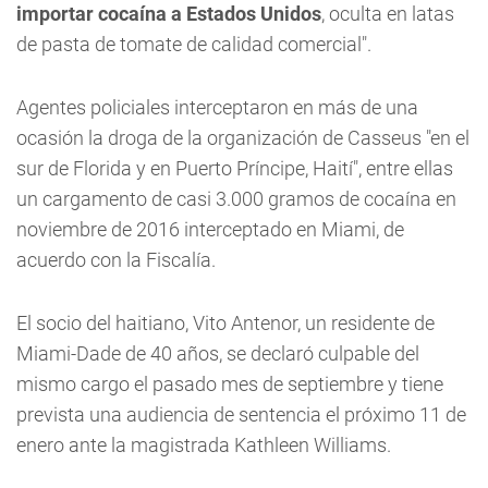
importar cocaína a Estados Unidos
, oculta en latas
de pasta de tomate de calidad comercial".
Agentes policiales interceptaron en más de una
ocasión la droga de la organización de Casseus "en el
sur de Florida y en Puerto Príncipe, Haití", entre ellas
un cargamento de casi 3.000 gramos de cocaína en
noviembre de 2016 interceptado en Miami, de
acuerdo con la Fiscalía.
El socio del haitiano, Vito Antenor, un residente de
Miami-Dade de 40 años, se declaró culpable del
mismo cargo el pasado mes de septiembre y tiene
prevista una audiencia de sentencia el próximo 11 de
enero ante la magistrada Kathleen Williams.