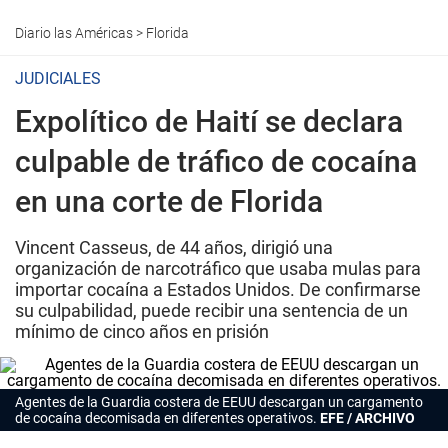
Diario las Américas
>
Florida
JUDICIALES
Expolítico de Haití se declara
culpable de tráfico de cocaína
en una corte de Florida
Vincent Casseus, de 44 años, dirigió una
organización de narcotráfico que usaba mulas para
importar cocaína a Estados Unidos. De confirmarse
su culpabilidad, puede recibir una sentencia de un
mínimo de cinco años en prisión
Agentes de la Guardia costera de EEUU descargan un cargamento
de cocaína decomisada en diferentes operativos.
EFE / ARCHIVO