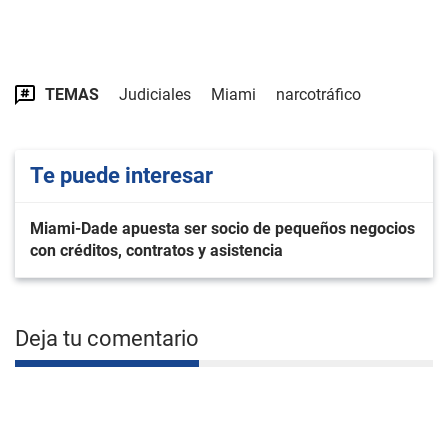
TEMAS
Judiciales
Miami
narcotráfico
Te puede interesar
Miami-Dade apuesta ser socio de pequeños negocios
con créditos, contratos y asistencia
Deja tu comentario