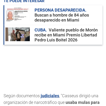
TE PUEDE INTERESAR
PERSONA DESAPARECIDA
Buscan a hombre de 84 años
desaparecido en Miami
CUBA
Valiente pueblo de Morón
recibe en Miami Premio Libertad
Pedro Luis Boitel 2026
Según documentos
judiciales
, "Casseus dirigió una
organización de narcotráfico que
usaba mulas para