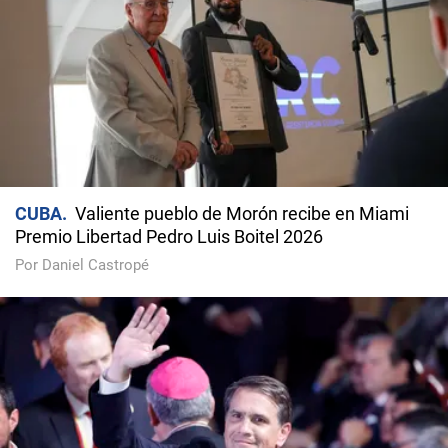
CUBA
Valiente pueblo de Morón recibe en Miami
Premio Libertad Pedro Luis Boitel 2026
Por Daniel Castropé