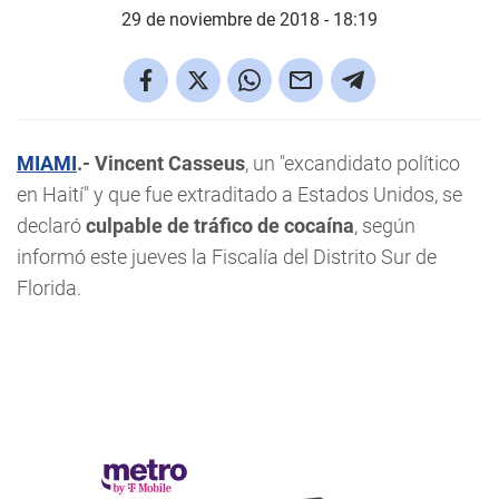
29 de noviembre de 2018 - 18:19
MIAMI
.-
Vincent Casseus
, un "excandidato político
en Haití" y que fue extraditado a Estados Unidos, se
declaró
culpable de tráfico de cocaína
, según
informó este jueves la Fiscalía del Distrito Sur de
Florida.