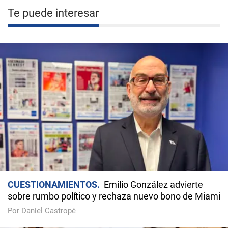
Te puede interesar
CUESTIONAMIENTOS
Emilio González advierte
sobre rumbo político y rechaza nuevo bono de Miami
Por Daniel Castropé