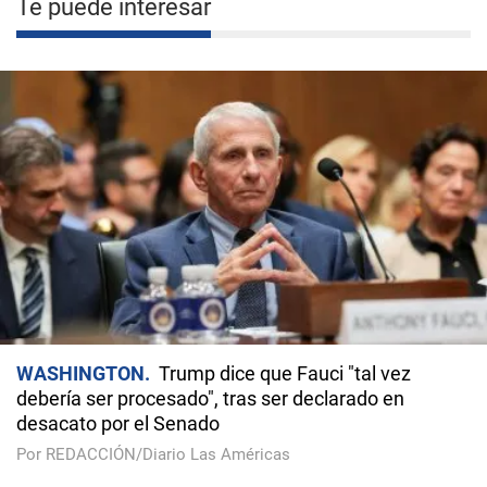
Te puede interesar
WASHINGTON
Trump dice que Fauci "tal vez
debería ser procesado", tras ser declarado en
desacato por el Senado
Por REDACCIÓN/Diario Las Américas