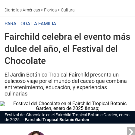
Diario las Américas
>
Florida
>
Cultura
PARA TODA LA FAMILIA
Fairchild celebra el evento más
dulce del año, el Festival del
Chocolate
El Jardín Botánico Tropical Fairchild presenta un
delicioso viaje por el mundo del cacao que combina
entretenimiento, educación, y experiencias
culinarias
Festival del Chocolate en el Fairchild Tropical Botanic Garden, enero
de 2025.
Fairchild Tropical Botanic Garden