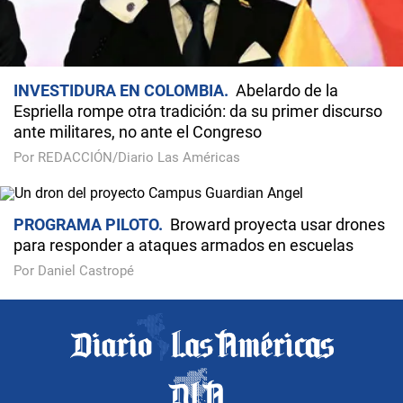
INVESTIDURA EN COLOMBIA
Abelardo de la
Espriella rompe otra tradición: da su primer discurso
ante militares, no ante el Congreso
Por REDACCIÓN/Diario Las Américas
PROGRAMA PILOTO
Broward proyecta usar drones
para responder a ataques armados en escuelas
Por Daniel Castropé