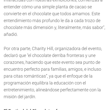
entender cómo una simple planta de cacao se
convierte en el chocolate que todos amamos. Este
entendimiento más profundo le da a cada trozo de
chocolate más dimensión y, literalmente, más sabor",
añadió.
Por otra parte, Charity Hill, organizadora del evento,
declaró que "el chocolate derriba fronteras y une
corazones, haciendo que este evento sea punto de
encuentro perfecto para familias, amigos, e incluso
para citas románticas”, ya que el enfoque de la
programación equilibra la educación con el
entretenimiento, alineándose perfectamente con la
misión del jardín.