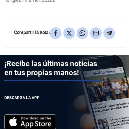
Compartir la nota:
¡Recibe las últimas noticias
en tus propias manos!
DESCARGA LA APP