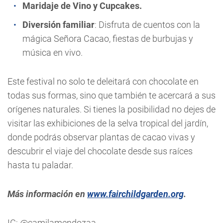
Maridaje de Vino y Cupcakes.
Diversión familiar
: Disfruta de cuentos con la
mágica Señora Cacao, fiestas de burbujas y
música en vivo.
Este festival no solo te deleitará con chocolate en
todas sus formas, sino que también te acercará a sus
orígenes naturales. Si tienes la posibilidad no dejes de
visitar las exhibiciones de la selva tropical del jardín,
donde podrás observar plantas de cacao vivas y
descubrir el viaje del chocolate desde sus raíces
hasta tu paladar.
Más información en
www.fairchildgarden.org
.
IG: @camilamendozaa