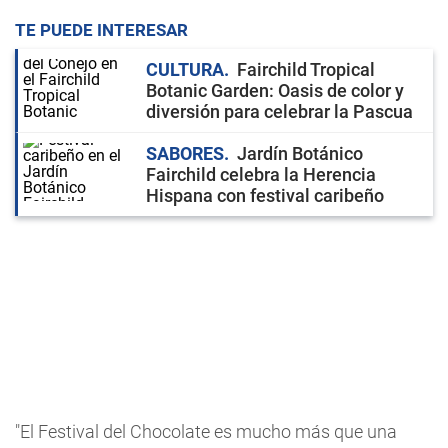
TE PUEDE INTERESAR
CULTURA
Fairchild Tropical
Botanic Garden: Oasis de color y
diversión para celebrar la Pascua
SABORES
Jardín Botánico
Fairchild celebra la Herencia
Hispana con festival caribeño
"El Festival del Chocolate es mucho más que una