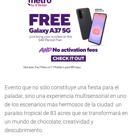
Evento que no sólo constituye una fiesta para el
paladar, sino una experiencia multisensorial en uno
de los escenarios más hermosos de la ciudad: un
paraíso tropical de 83 acres que se transformará en
un mundo de chocolate, creatividad y
descubrimiento.