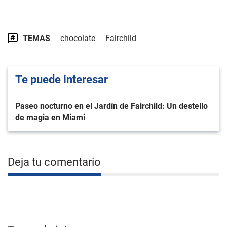
TEMAS
chocolate
Fairchild
Te puede interesar
Paseo nocturno en el Jardín de Fairchild: Un destello
de magia en Miami
Deja tu comentario