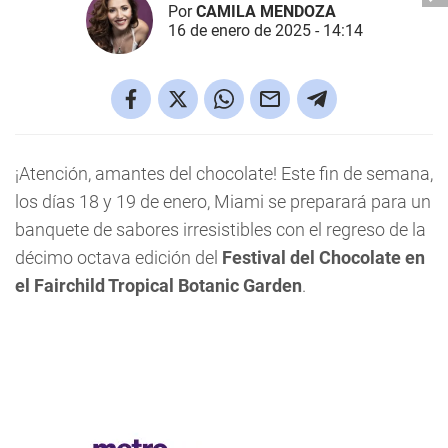
Por
CAMILA MENDOZA
16 de enero de 2025 - 14:14
¡Atención, amantes del chocolate! Este fin de semana,
los días 18 y 19 de enero, Miami se preparará para un
banquete de sabores irresistibles con el regreso de la
décimo octava edición del
Festival del Chocolate en
el Fairchild Tropical Botanic Garden
.