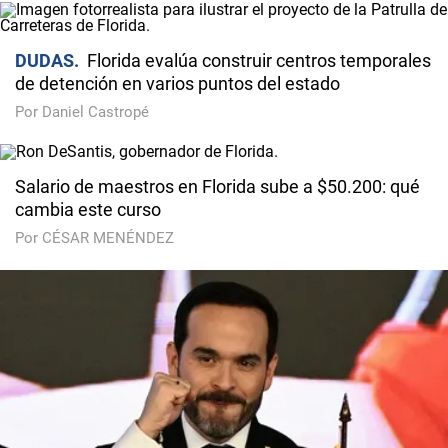
DUDAS
Florida evalúa construir centros temporales
de detención en varios puntos del estado
Por Daniel Castropé
Salario de maestros en Florida sube a $50.200: qué
cambia este curso
Por CÉSAR MENÉNDEZ