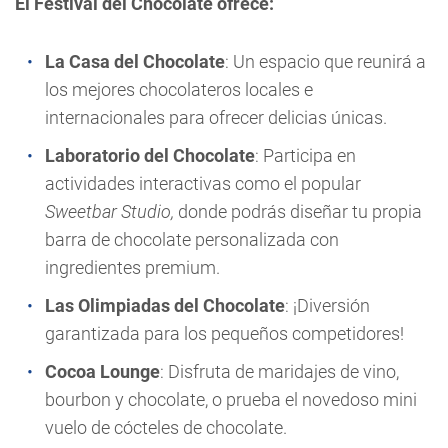
El Festival del Chocolate ofrece:
La Casa del Chocolate
: Un espacio que reunirá a
los mejores chocolateros locales e
internacionales para ofrecer delicias únicas.
Laboratorio del Chocolate
: Participa en
actividades interactivas como el popular
Sweetbar Studio,
donde podrás diseñar tu propia
barra de chocolate personalizada con
ingredientes premium.
Las Olimpiadas del Chocolate
: ¡Diversión
garantizada para los pequeños competidores!
Cocoa Lounge
: Disfruta de maridajes de vino,
bourbon y chocolate, o prueba el novedoso mini
vuelo de cócteles de chocolate.