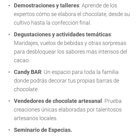
Demostraciones y talleres
: Aprende de los
expertos cómo se elabora el chocolate, desde su
cultivo hasta la confección final.
Degustaciones y actividades temáticas
:
Maridajes, vuelos de bebidas y otras sorpresas
para desbloquear los sabores más intensos del
cacao.
Candy BAR
: Un espacio para toda la familia
donde podrás decorar tus propias barras de
chocolate.
Vendedores de chocolate artesanal
: Prueba
creaciones únicas elaboradas por talentosos
artesanos locales.
Seminario de Especias.