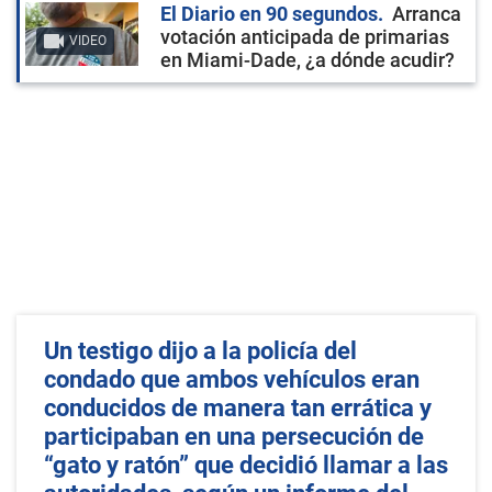
El Diario en 90 segundos
Arranca
votación anticipada de primarias
VIDEO
en Miami-Dade, ¿a dónde acudir?
Un testigo dijo a la policía del
condado que ambos vehículos eran
conducidos de manera tan errática y
participaban en una persecución de
“gato y ratón” que decidió llamar a las