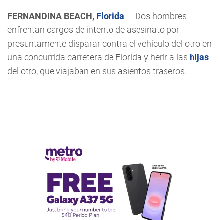
FERNANDINA BEACH,
Florida
— Dos hombres
enfrentan cargos de intento de asesinato por
presuntamente disparar contra el vehículo del otro en
una concurrida carretera de Florida y herir a las
hijas
del otro, que viajaban en sus asientos traseros.