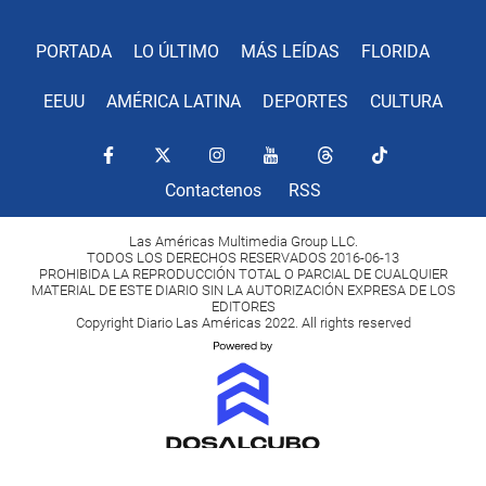
PORTADA
LO ÚLTIMO
MÁS LEÍDAS
FLORIDA
EEUU
AMÉRICA LATINA
DEPORTES
CULTURA
Contactenos
RSS
Las Américas Multimedia Group LLC.
TODOS LOS DERECHOS RESERVADOS 2016-06-13
PROHIBIDA LA REPRODUCCIÓN TOTAL O PARCIAL DE CUALQUIER
MATERIAL DE ESTE DIARIO SIN LA AUTORIZACIÓN EXPRESA DE LOS
EDITORES
Copyright Diario Las Américas 2022. All rights reserved