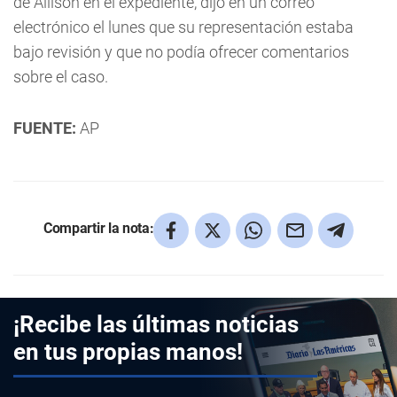
de Allison en el expediente, dijo en un correo
electrónico el lunes que su representación estaba
bajo revisión y que no podía ofrecer comentarios
sobre el caso.
FUENTE:
AP
Compartir la nota:
¡Recibe las últimas noticias
en tus propias manos!