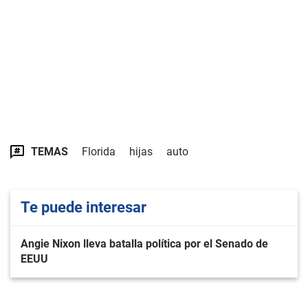
TEMAS
Florida
hijas
auto
Te puede interesar
Angie Nixon lleva batalla política por el Senado de
EEUU