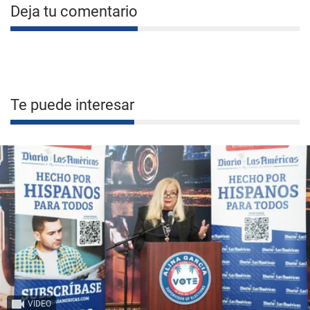
Deja tu comentario
Te puede interesar
VIDEO