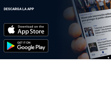
DESCARGA LA APP