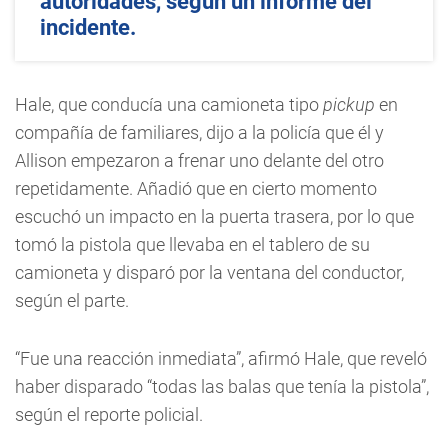
autoridades, según un informe del
incidente.
Hale, que conducía una camioneta tipo
pickup
en
compañía de familiares, dijo a la policía que él y
Allison empezaron a frenar uno delante del otro
repetidamente. Añadió que en cierto momento
escuchó un impacto en la puerta trasera, por lo que
tomó la pistola que llevaba en el tablero de su
camioneta y disparó por la ventana del conductor,
según el parte.
“Fue una reacción inmediata”, afirmó Hale, que reveló
haber disparado “todas las balas que tenía la pistola”,
según el reporte policial.