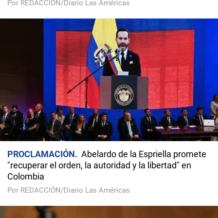
Por REDACCIÓN/Diario Las Américas
PROCLAMACIÓN
Abelardo de la Espriella promete
"recuperar el orden, la autoridad y la libertad" en
Colombia
Por REDACCIÓN/Diario Las Américas