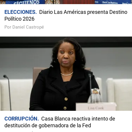
ELECCIONES
Diario Las Américas presenta Destino
Político 2026
Por Daniel Castropé
CORRUPCIÓN
Casa Blanca reactiva intento de
destitución de gobernadora de la Fed