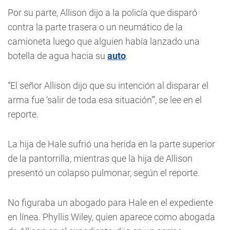
Por su parte, Allison dijo a la policía que disparó
contra la parte trasera o un neumático de la
camioneta luego que alguien había lanzado una
botella de agua hacia su
auto
.
“El señor Allison dijo que su intención al disparar el
arma fue ‘salir de toda esa situación’”, se lee en el
reporte.
La hija de Hale sufrió una herida en la parte superior
de la pantorrilla, mientras que la hija de Allison
presentó un colapso pulmonar, según el reporte.
No figuraba un abogado para Hale en el expediente
en línea. Phyllis Wiley, quien aparece como abogada