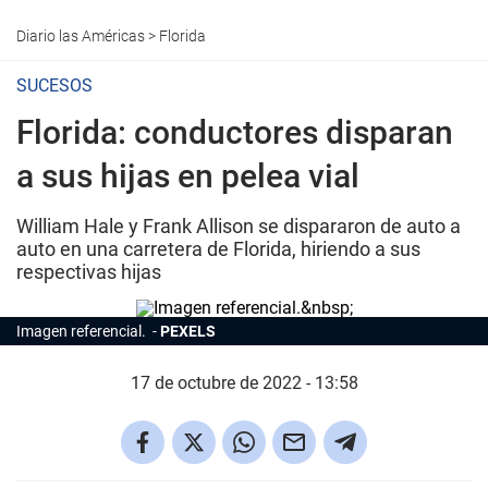
Diario las Américas
>
Florida
SUCESOS
Florida: conductores disparan
a sus hijas en pelea vial
William Hale y Frank Allison se dispararon de auto a
auto en una carretera de Florida, hiriendo a sus
respectivas hijas
Imagen referencial.
PEXELS
17 de octubre de 2022 - 13:58