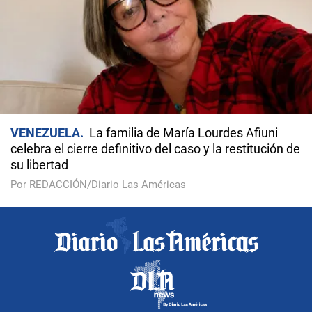
VENEZUELA
La familia de María Lourdes Afiuni
celebra el cierre definitivo del caso y la restitución de
su libertad
Por REDACCIÓN/Diario Las Américas