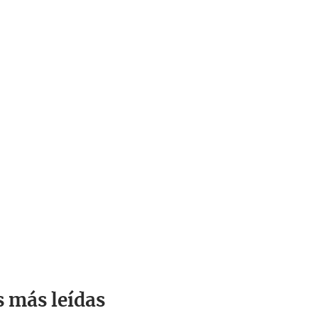
s más leídas