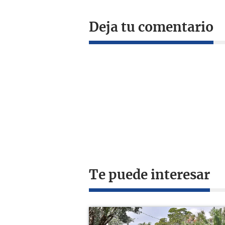
Deja tu comentario
Te puede interesar