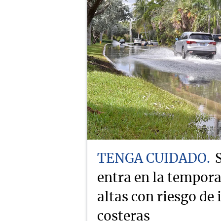
TENGA CUIDADO
entra en la tempor
altas con riesgo de
costeras