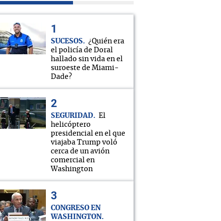
SUCESOS
¿Quién era
el policía de Doral
hallado sin vida en el
suroeste de Miami-
Dade?
SEGURIDAD
El
helicóptero
presidencial en el que
viajaba Trump voló
cerca de un avión
comercial en
Washington
CONGRESO EN
WASHINGTON