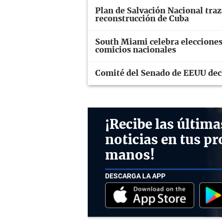
Plan de Salvación Nacional traz
reconstrucción de Cuba
South Miami celebra elecciones
comicios nacionales
Comité del Senado de EEUU decl
¡Recibe las última
noticias en tus pr
manos!
DESCARGA LA APP