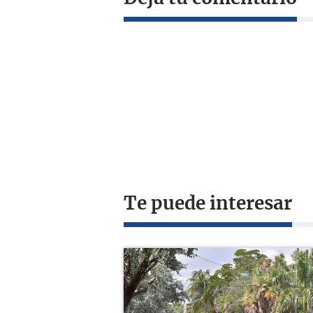
Te puede interesar