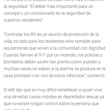
la seguridad: “El deber más importante para un
concejal o un comisionado es la seguridad de
nuestros residentes”.
“Controlar los RV es un asunto de protección de la
vida, no solo para los residentes sino también para
las personas que sirven a la comunidad con dignidad.
Cuando llaman al 911 por un incendio, los policías y
bomberos deben asistir tan pronto como puedan y
muchas veces no saben si la alarma se produce en la
casa principal o en uno de estos vehículos”, comentó.
El edil dijo que es muy difícil establecer si quien vive
una de estas casas móviles es depredador sexual ya
que no existe ningún control sobre la persona que