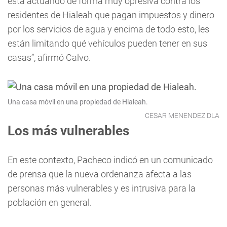
está actuando de forma muy opresiva contra los
residentes de Hialeah que pagan impuestos y dinero
por los servicios de agua y encima de todo esto, les
están limitando qué vehículos pueden tener en sus
casas”, afirmó Calvo.
Una casa móvil en una propiedad de Hialeah.
CESAR MENENDEZ DLA
Los más vulnerables
En este contexto, Pacheco indicó en un comunicado
de prensa que la nueva ordenanza afecta a las
personas más vulnerables y es intrusiva para la
población en general.