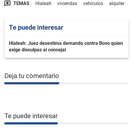
TEMAS
Hialeah
viviendas
vehículos
alquiler
Te puede interesar
Hialeah: Juez desestima demanda contra Bovo quien
exige disculpas al concejal
Deja tu comentario
Te puede interesar