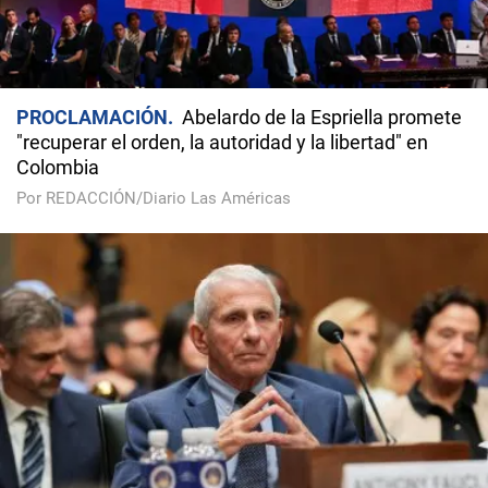
PROCLAMACIÓN
Abelardo de la Espriella promete
"recuperar el orden, la autoridad y la libertad" en
Colombia
Por REDACCIÓN/Diario Las Américas