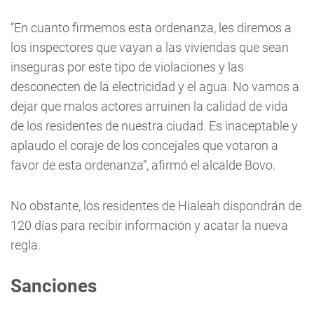
“En cuanto firmemos esta ordenanza, les diremos a
los inspectores que vayan a las viviendas que sean
inseguras por este tipo de violaciones y las
desconecten de la electricidad y el agua. No vamos a
dejar que malos actores arruinen la calidad de vida
de los residentes de nuestra ciudad. Es inaceptable y
aplaudo el coraje de los concejales que votaron a
favor de esta ordenanza”, afirmó el alcalde Bovo.
No obstante, los residentes de Hialeah dispondrán de
120 días para recibir información y acatar la nueva
regla.
Sanciones