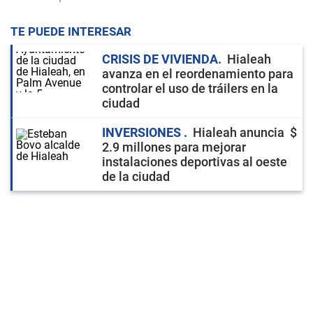
TE PUEDE INTERESAR
CRISIS DE VIVIENDA
Hialeah
avanza en el reordenamiento para
controlar el uso de tráilers en la
ciudad
INVERSIONES
Hialeah anuncia $
2.9 millones para mejorar
instalaciones deportivas al oeste
de la ciudad