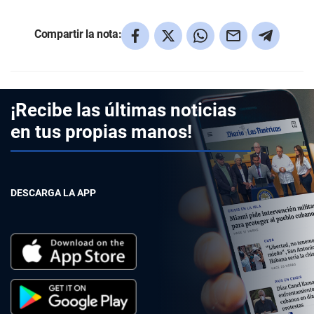
Compartir la nota:
¡Recibe las últimas noticias
en tus propias manos!
DESCARGA LA APP