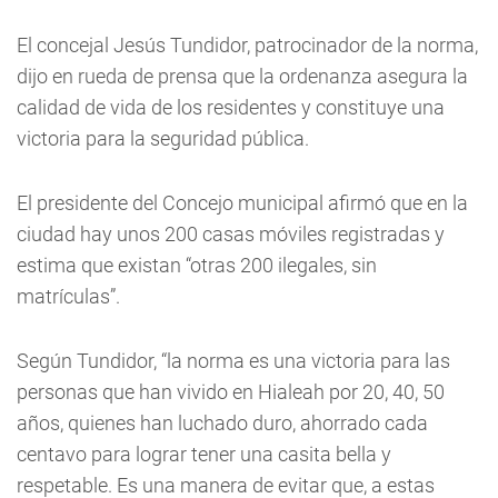
El concejal Jesús Tundidor, patrocinador de la norma,
dijo en rueda de prensa que la ordenanza asegura la
calidad de vida de los residentes y constituye una
victoria para la seguridad pública.
El presidente del Concejo municipal afirmó que en la
ciudad hay unos 200 casas móviles registradas y
estima que existan “otras 200 ilegales, sin
matrículas”.
Según Tundidor, “la norma es una victoria para las
personas que han vivido en Hialeah por 20, 40, 50
años, quienes han luchado duro, ahorrado cada
centavo para lograr tener una casita bella y
respetable. Es una manera de evitar que, a estas