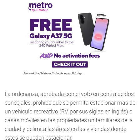
La ordenanza, aprobada con el voto en contra de dos
concejales, prohíbe que se permita estacionar más de
un vehículo recreativo (RV, por sus siglas en inglés) o
casas móviles en las propiedades unifamiliares de la
ciudad y delimita las áreas en las viviendas donde
estos se pueden estacionar.