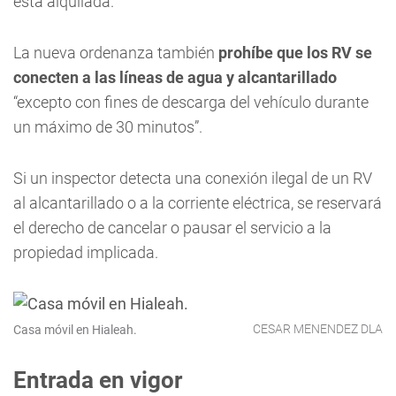
está alquilada.
La nueva ordenanza también
prohíbe que los RV se
conecten a las líneas de agua y alcantarillado
“excepto con fines de descarga del vehículo durante
un máximo de 30 minutos”.
Si un inspector detecta una conexión ilegal de un RV
al alcantarillado o a la corriente eléctrica, se reservará
el derecho de cancelar o pausar el servicio a la
propiedad implicada.
CESAR MENENDEZ DLA
Casa móvil en Hialeah.
Entrada en vigor