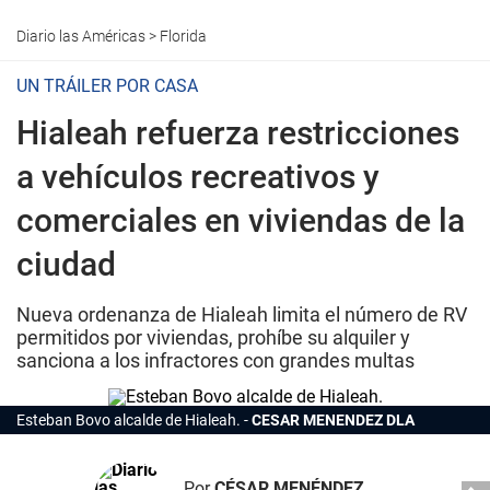
Diario las Américas
>
Florida
UN TRÁILER POR CASA
Hialeah refuerza restricciones
a vehículos recreativos y
comerciales en viviendas de la
ciudad
Nueva ordenanza de Hialeah limita el número de RV
permitidos por viviendas, prohíbe su alquiler y
sanciona a los infractores con grandes multas
Esteban Bovo alcalde de Hialeah.
CESAR MENENDEZ DLA
Por
CÉSAR MENÉNDEZ