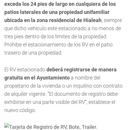
exceda los 24 pies de largo en cualquiera de los
patios laterales de una propiedad unifamiliar
ubicada en la zona residencial de Hialeah
, siempre
que dicho vehículo esté estacionado a no menos de
tres pies dentro de los límites de la propiedad.
Prohíbe el estacionamiento de los RV en el patio
trasero de una propiedad.
El RV estacionado
deberá registrarse de manera
gratuita en el Ayuntamiento
a nombre del
propietario de la vivienda o un inquilino con contrato
de alquiler vigente. “El documento de registro debe
exhibirse en una parte visible del RV”, establece el
nuevo código.