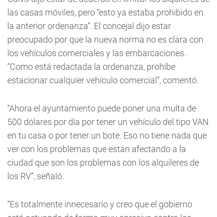
las casas móviles, pero “esto ya estaba prohibido en
la anterior ordenanza”. El concejal dijo estar
preocupado por que la nueva norma no es clara con
los vehículos comerciales y las embarcaciones.
“Como está redactada la ordenanza, prohíbe
estacionar cualquier vehículo comercial”, comentó.
“Ahora el ayuntamiento puede poner una multa de
500 dólares por día por tener un vehículo del tipo VAN
en tu casa o por tener un bote. Eso no tiene nada que
ver con los problemas que están afectando a la
ciudad que son los problemas con los alquileres de
los RV”, señaló.
“Es totalmente innecesario y creo que el gobierno