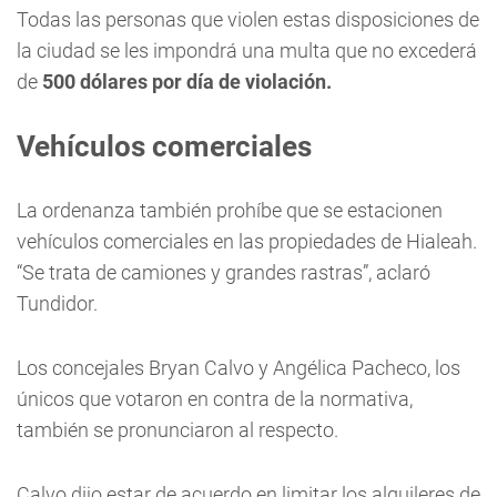
Todas las personas que violen estas disposiciones de
la ciudad se les impondrá una multa que no excederá
de
500 dólares por día de violación.
Vehículos comerciales
La ordenanza también prohíbe que se estacionen
vehículos comerciales en las propiedades de Hialeah.
“Se trata de camiones y grandes rastras”, aclaró
Tundidor.
Los concejales Bryan Calvo y Angélica Pacheco, los
únicos que votaron en contra de la normativa,
también se pronunciaron al respecto.
Calvo dijo estar de acuerdo en limitar los alquileres de