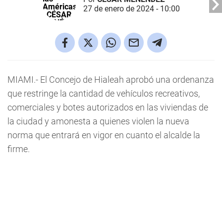
27 de enero de 2024 - 10:00
MIAMI.- El Concejo de Hialeah aprobó una ordenanza
que restringe la cantidad de vehículos recreativos,
comerciales y botes autorizados en las viviendas de
la ciudad y amonesta a quienes violen la nueva
norma que entrará en vigor en cuanto el alcalde la
firme.