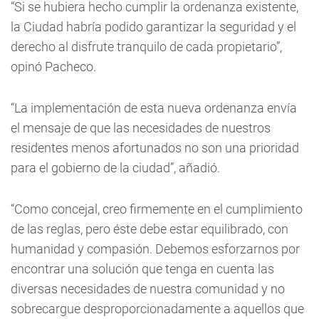
“Si se hubiera hecho cumplir la ordenanza existente,
la Ciudad habría podido garantizar la seguridad y el
derecho al disfrute tranquilo de cada propietario”,
opinó Pacheco.
“La implementación de esta nueva ordenanza envía
el mensaje de que las necesidades de nuestros
residentes menos afortunados no son una prioridad
para el gobierno de la ciudad”, añadió.
“Como concejal, creo firmemente en el cumplimiento
de las reglas, pero éste debe estar equilibrado, con
humanidad y compasión. Debemos esforzarnos por
encontrar una solución que tenga en cuenta las
diversas necesidades de nuestra comunidad y no
sobrecargue desproporcionadamente a aquellos que