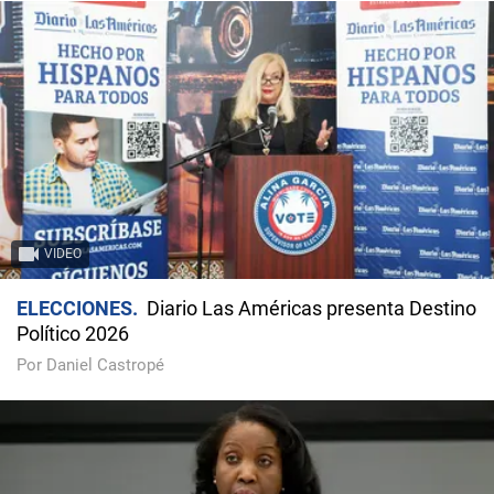
VIDEO
ELECCIONES
Diario Las Américas presenta Destino
Político 2026
Por Daniel Castropé