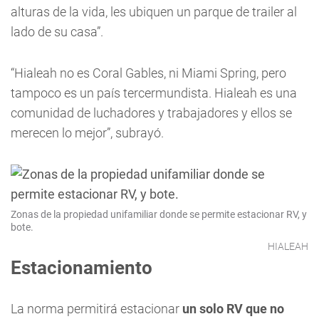
alturas de la vida, les ubiquen un parque de trailer al
lado de su casa”.
“Hialeah no es Coral Gables, ni Miami Spring, pero
tampoco es un país tercermundista. Hialeah es una
comunidad de luchadores y trabajadores y ellos se
merecen lo mejor”, subrayó.
Zonas de la propiedad unifamiliar donde se permite estacionar RV, y
bote.
HIALEAH
Estacionamiento
La norma permitirá estacionar
un solo RV que no