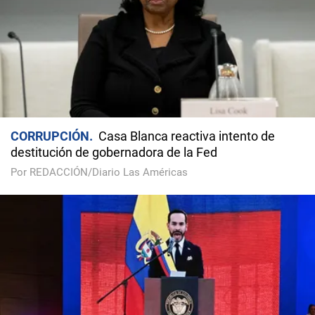
CORRUPCIÓN
Casa Blanca reactiva intento de
destitución de gobernadora de la Fed
Por REDACCIÓN/Diario Las Américas