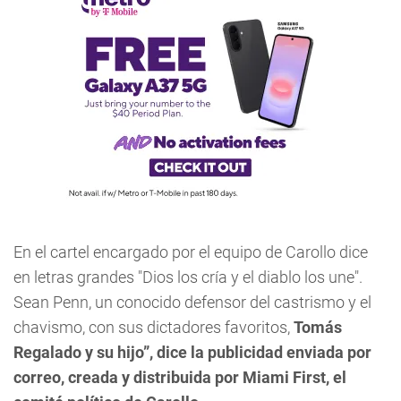
En el cartel encargado por el equipo de Carollo dice
en letras grandes "Dios los cría y el diablo los une".
Sean Penn, un conocido defensor del castrismo y el
chavismo, con sus dictadores favoritos,
Tomás
Regalado y su hijo”, dice la publicidad enviada por
correo, creada y distribuida por Miami First, el