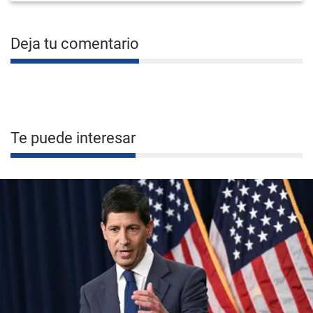
Deja tu comentario
Te puede interesar