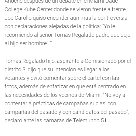
Anoche después de un debate en el Miami Dade
College Kube Center donde se vieron frente a frente,
Joe Carollo quiso encender aún más la controversia
con declaraciones alejadas de la política: “Yo le
recomiendo al señor Tomás Regalado padre que deje
al hijo ser hombre…”
Tomás Regalado hijo, aspirante a Comisionado por el
distrito 3, dijo que su intención es llegar a los
votantes y evitó comentar sobre el cartel con las
fotos, además de enfatizar en que está centrado en
las necesidades de los vecinos de Miami. "No voy a
contestar a prácticas de campañas sucias, con
campañas del pasado y con candidatos del pasado",
declaró ante las cámaras de Telemundo 51.