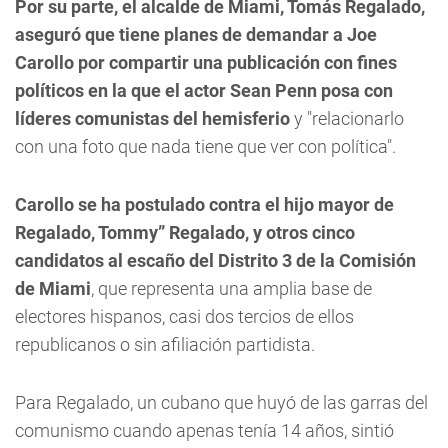
Por su parte, el alcalde de Miami, Tomás Regalado,
aseguró que tiene planes de demandar a Joe
Carollo por compartir una publicación con fines
políticos en la que el actor Sean Penn posa con
líderes comunistas del hemisferio
y "relacionarlo
con una foto que nada tiene que ver con política".
Carollo se ha postulado contra el hijo mayor de
Regalado, Tommy” Regalado, y otros cinco
candidatos al escaño del Distrito 3 de la Comisión
de Miami
, que representa una amplia base de
electores hispanos, casi dos tercios de ellos
republicanos o sin afiliación partidista.
Para Regalado, un cubano que huyó de las garras del
comunismo cuando apenas tenía 14 años, sintió