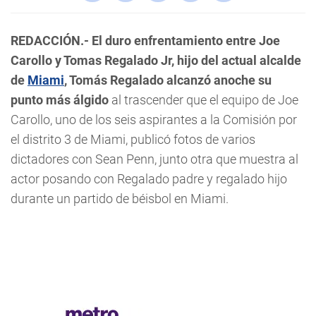
REDACCIÓN.- El duro enfrentamiento entre Joe
Carollo y Tomas Regalado Jr, hijo del actual alcalde
de
Miami
, Tomás Regalado alcanzó anoche su
punto más álgido
al trascender que el equipo de Joe
Carollo, uno de los seis aspirantes a la Comisión por
el distrito 3 de Miami, publicó fotos de varios
dictadores con Sean Penn, junto otra que muestra al
actor posando con Regalado padre y regalado hijo
durante un partido de béisbol en Miami.