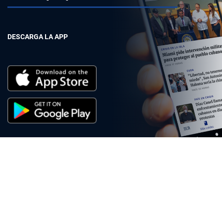
DESCARGA LA APP