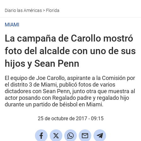
Diario las Américas
>
Florida
MIAMI
La campaña de Carollo mostró
foto del alcalde con uno de sus
hijos y Sean Penn
El equipo de Joe Carollo, aspirante a la Comisión por
el distrito 3 de Miami, publicó fotos de varios
dictadores con Sean Penn, junto otra que muestra al
actor posando con Regalado padre y regalado hijo
durante un partido de béisbol en Miami.
25 de octubre de 2017 - 09:15