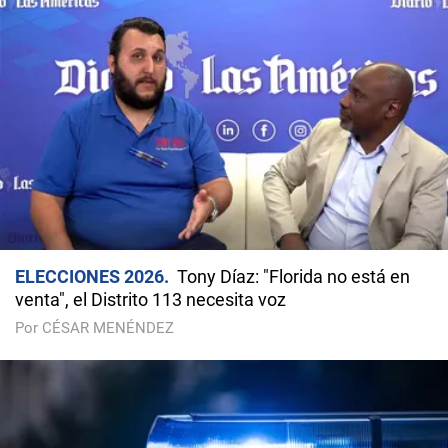
ELECCIONES 2026
Tony Díaz: "Florida no está en
venta", el Distrito 113 necesita voz
Por CÉSAR MENÉNDEZ