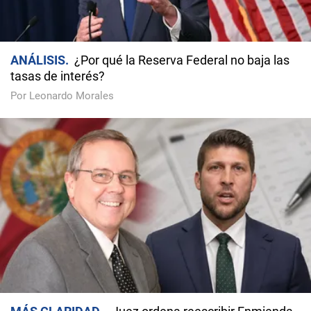
ANÁLISIS
¿Por qué la Reserva Federal no baja las
tasas de interés?
Por Leonardo Morales