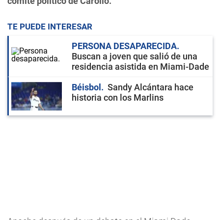
comité político de Carollo.
TE PUEDE INTERESAR
PERSONA DESAPARECIDA
Buscan a joven que salió de una
residencia asistida en Miami-Dade
Béisbol
Sandy Alcántara hace
historia con los Marlins