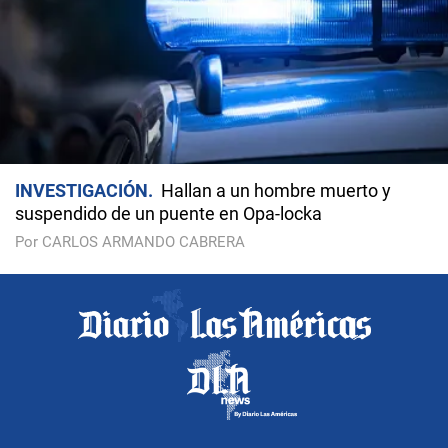
INVESTIGACIÓN
Hallan a un hombre muerto y
suspendido de un puente en Opa-locka
Por CARLOS ARMANDO CABRERA