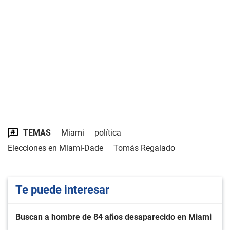
TEMAS
Miami
política
Elecciones en Miami-Dade
Tomás Regalado
Te puede interesar
Buscan a hombre de 84 años desaparecido en Miami