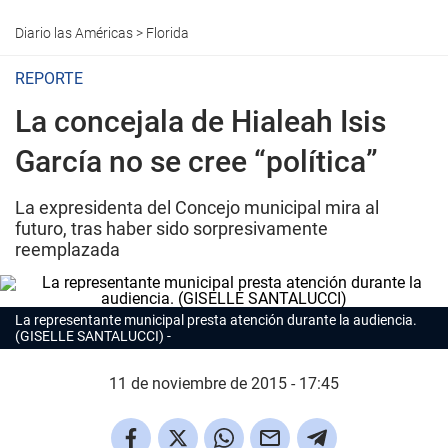
Diario las Américas
>
Florida
REPORTE
La concejala de Hialeah Isis
García no se cree “política”
La expresidenta del Concejo municipal mira al
futuro, tras haber sido sorpresivamente
reemplazada
La representante municipal presta atención durante la audiencia.
(GISELLE SANTALUCCI)
11 de noviembre de 2015 - 17:45