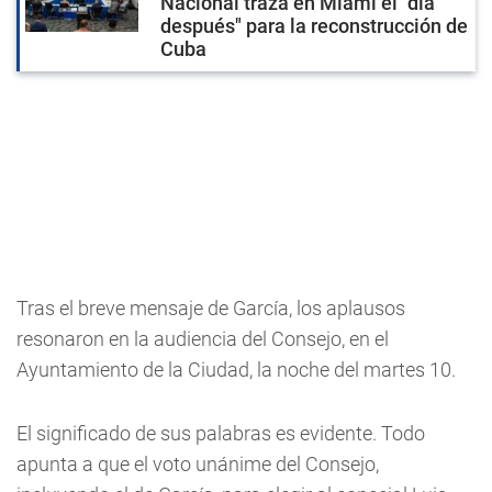
Nacional traza en Miami el "día
después" para la reconstrucción de
Cuba
Tras el breve mensaje de García, los aplausos
resonaron en la audiencia del Consejo, en el
Ayuntamiento de la Ciudad, la noche del martes 10.
El significado de sus palabras es evidente. Todo
apunta a que el voto unánime del Consejo,