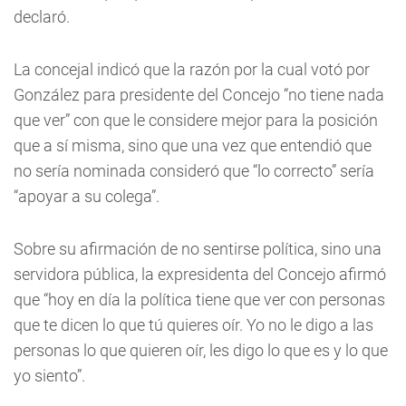
declaró.
La concejal indicó que la razón por la cual votó por
González para presidente del Concejo “no tiene nada
que ver” con que le considere mejor para la posición
que a sí misma, sino que una vez que entendió que
no sería nominada consideró que “lo correcto” sería
“apoyar a su colega”.
Sobre su afirmación de no sentirse política, sino una
servidora pública, la expresidenta del Concejo afirmó
que “hoy en día la política tiene que ver con personas
que te dicen lo que tú quieres oír. Yo no le digo a las
personas lo que quieren oír, les digo lo que es y lo que
yo siento”.