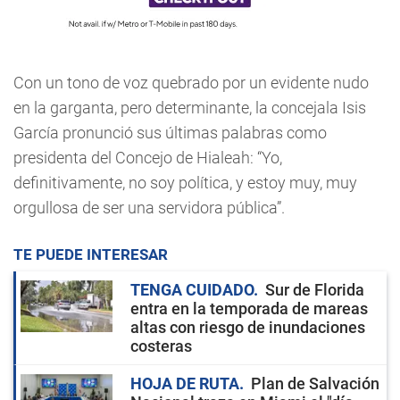
Con un tono de voz quebrado por un evidente nudo
en la garganta, pero determinante, la concejala Isis
García pronunció sus últimas palabras como
presidenta del Concejo de Hialeah: “Yo,
definitivamente, no soy política, y estoy muy, muy
orgullosa de ser una servidora pública”.
TE PUEDE INTERESAR
TENGA CUIDADO
Sur de Florida
entra en la temporada de mareas
altas con riesgo de inundaciones
costeras
HOJA DE RUTA
Plan de Salvación