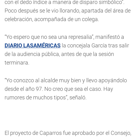
con el dedo índice a manera de disparo simbólico”.
Poco después se le vio llorando, apartada del área de
celebración, acompañada de un colega.
“Yo espero que no sea una represalia”, manifestó a
DIARIO LASAMÉRICAS
la concejala García tras salir
de la audiencia pública, antes de que la sesión
terminara.
“Yo conozco al alcalde muy bien y llevo apoyándolo
desde el año 97. No creo que sea el caso. Hay
rumores de muchos tipos”, señaló.
El proyecto de Caparros fue aprobado por el Consejo,