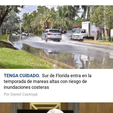
TENGA CUIDADO
Sur de Florida entra en la
temporada de mareas altas con riesgo de
inundaciones costeras
Por Daniel Castropé