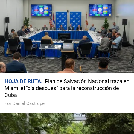
HOJA DE RUTA
Plan de Salvación Nacional traza en
Miami el "día después" para la reconstrucción de
Cuba
Por Daniel Castropé