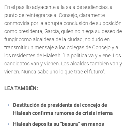
En el pasillo adyacente a la sala de audiencias, a
punto de reintegrarse al Consejo, claramente
conmovida por la abrupta conclusión de su posición
como presidenta, García, quien no niega su deseo de
fungir como alcaldesa de la ciudad, no dudó en
transmitir un mensaje a los colegas de Concejo y a
los residentes de Hialeah: “La política va y viene. Los
candidatos van y vienen. Los alcaldes también van y
vienen. Nunca sabe uno lo que trae el futuro”.
LEA TAMBIÉN:
Destitución de presidenta del concejo de
Hialeah confirma rumores de crisis interna
Hialeah deposita su "basura” en manos