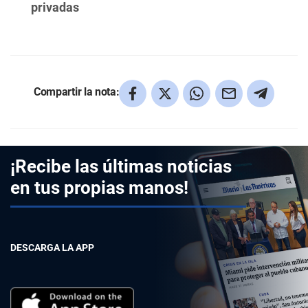
privadas
Compartir la nota:
¡Recibe las últimas noticias
en tus propias manos!
DESCARGA LA APP