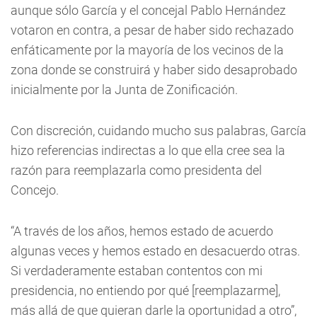
aunque sólo García y el concejal Pablo Hernández
votaron en contra, a pesar de haber sido rechazado
enfáticamente por la mayoría de los vecinos de la
zona donde se construirá y haber sido desaprobado
inicialmente por la Junta de Zonificación.
Con discreción, cuidando mucho sus palabras, García
hizo referencias indirectas a lo que ella cree sea la
razón para reemplazarla como presidenta del
Concejo.
“A través de los años, hemos estado de acuerdo
algunas veces y hemos estado en desacuerdo otras.
Si verdaderamente estaban contentos con mi
presidencia, no entiendo por qué [reemplazarme],
más allá de que quieran darle la oportunidad a otro”,