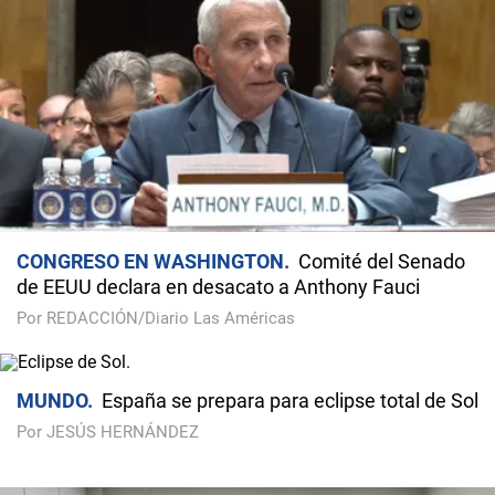
CONGRESO EN WASHINGTON
Comité del Senado
de EEUU declara en desacato a Anthony Fauci
Por REDACCIÓN/Diario Las Américas
MUNDO
España se prepara para eclipse total de Sol
Por JESÚS HERNÁNDEZ