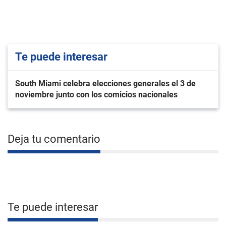
Te puede interesar
South Miami celebra elecciones generales el 3 de
noviembre junto con los comicios nacionales
Deja tu comentario
Te puede interesar