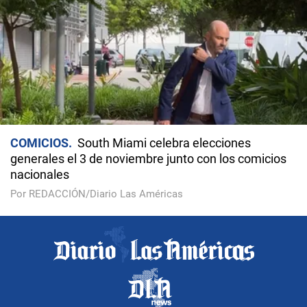
COMICIOS
South Miami celebra elecciones
generales el 3 de noviembre junto con los comicios
nacionales
Por REDACCIÓN/Diario Las Américas