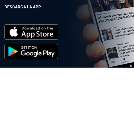
DESCARGA LA APP