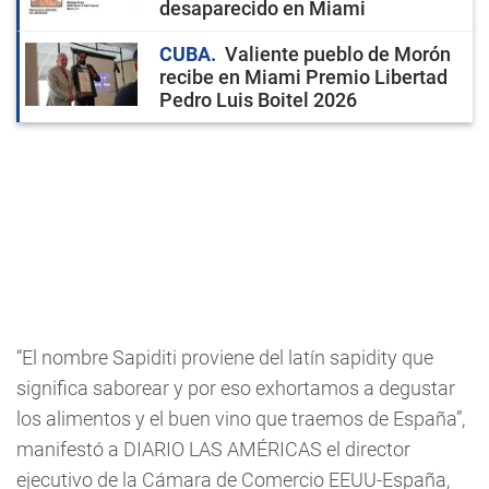
desaparecido en Miami
CUBA
Valiente pueblo de Morón
recibe en Miami Premio Libertad
Pedro Luis Boitel 2026
“El nombre Sapiditi proviene del latín sapidity que
significa saborear y por eso exhortamos a degustar
los alimentos y el buen vino que traemos de España”,
manifestó a DIARIO LAS AMÉRICAS el director
ejecutivo de la Cámara de Comercio EEUU-España,