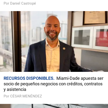
Por Daniel Castropé
RECURSOS DISPONIBLES
Miami-Dade apuesta ser
socio de pequeños negocios con créditos, contratos
y asistencia
Por CÉSAR MENÉNDEZ