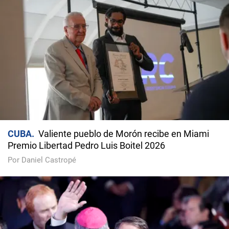
CUBA
Valiente pueblo de Morón recibe en Miami
Premio Libertad Pedro Luis Boitel 2026
Por Daniel Castropé