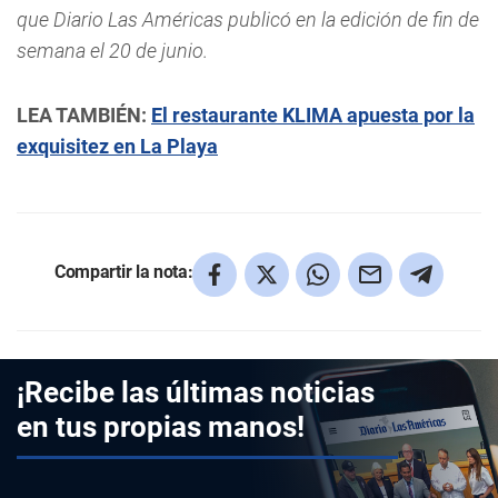
que Diario Las Américas publicó en la edición de fin de
semana el 20 de junio.
LEA TAMBIÉN:
El restaurante KLIMA apuesta por la
exquisitez en La Playa
Compartir la nota:
¡Recibe las últimas noticias
en tus propias manos!