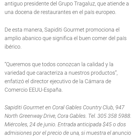
antiguo presidente del Grupo Tragaluz, que atiende a
una docena de restaurantes en el país europeo.
De esta manera, Sapiditi Gourmet promociona el
amplio abanico que significa el buen comer del país
ibérico.
“Queremos que todos conozcan la calidad y la
variedad que caracteriza a nuestros productos”,
enfatizó el director ejecutivo de la Cámara de
Comercio EEUU-España.
Sapiditi Gourmet en
Coral Gables Country Club, 947
North Greenway Drive, Cora Gables.
Tel. 305 358 5988.
Miércoles, 24 de junio. Entrada anticipada $45 o dos
admisiones por
el precio de una, si muestra el anuncio