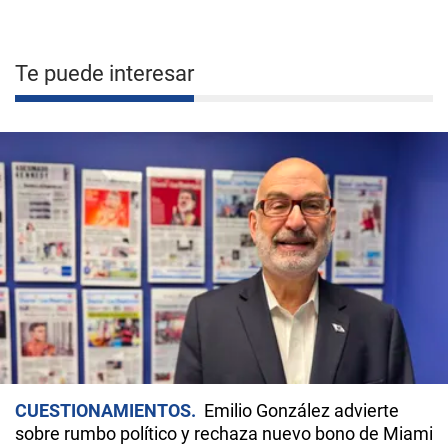
Te puede interesar
CUESTIONAMIENTOS
Emilio González advierte
sobre rumbo político y rechaza nuevo bono de Miami