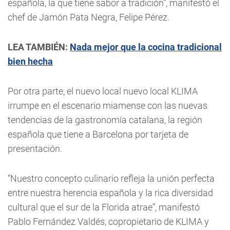
española, la que tiene sabor a tradición”, manifestó el
chef de Jamón Pata Negra, Felipe Pérez.
LEA TAMBIÉN:
Nada mejor que la cocina tradicional
bien hecha
Por otra parte, el nuevo local nuevo local KLIMA
irrumpe en el escenario miamense con las nuevas
tendencias de la gastronomía catalana, la región
española que tiene a Barcelona por tarjeta de
presentación.
“Nuestro concepto culinario refleja la unión perfecta
entre nuestra herencia española y la rica diversidad
cultural que el sur de la Florida atrae”, manifestó
Pablo Fernández Valdés, copropietario de KLIMA y