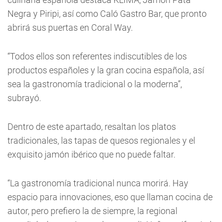
Negra y Piripi, así como Caló Gastro Bar, que pronto
abrirá sus puertas en Coral Way.
“Todos ellos son referentes indiscutibles de los
productos españoles y la gran cocina española, así
sea la gastronomía tradicional o la moderna”,
subrayó.
Dentro de este apartado, resaltan los platos
tradicionales, las tapas de quesos regionales y el
exquisito jamón ibérico que no puede faltar.
“La gastronomía tradicional nunca morirá. Hay
espacio para innovaciones, eso que llaman cocina de
autor, pero prefiero la de siempre, la regional