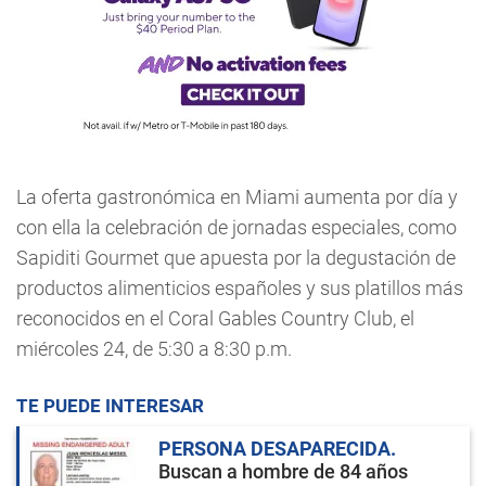
La oferta gastronómica en Miami aumenta por día y
con ella la celebración de jornadas especiales, como
Sapiditi Gourmet que apuesta por la degustación de
productos alimenticios españoles y sus platillos más
reconocidos en el Coral Gables Country Club, el
miércoles 24, de 5:30 a 8:30 p.m.
TE PUEDE INTERESAR
PERSONA DESAPARECIDA
Buscan a hombre de 84 años