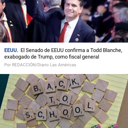
EEUU
El Senado de EEUU confirma a Todd Blanche,
exabogado de Trump, como fiscal general
Por REDACCIÓN/Diario Las Américas