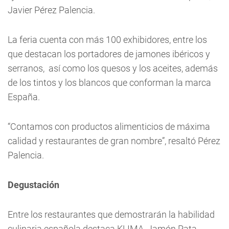
Javier Pérez Palencia.
La feria cuenta con más 100 exhibidores, entre los
que destacan los portadores de jamones ibéricos y
serranos, así como los quesos y los aceites, además
de los tintos y los blancos que conforman la marca
España.
“Contamos con productos alimenticios de máxima
calidad y restaurantes de gran nombre”, resaltó Pérez
Palencia.
Degustación
Entre los restaurantes que demostrarán la habilidad
culinaria española destaca KLIMA, Jamón Pata