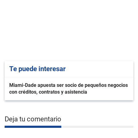
Te puede interesar
Miami-Dade apuesta ser socio de pequeños negocios
con créditos, contratos y asistencia
Deja tu comentario