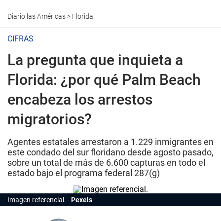
Diario las Américas
>
Florida
CIFRAS
La pregunta que inquieta a
Florida: ¿por qué Palm Beach
encabeza los arrestos
migratorios?
Agentes estatales arrestaron a 1.229 inmigrantes en
este condado del sur floridano desde agosto pasado,
sobre un total de más de 6.600 capturas en todo el
estado bajo el programa federal 287(g)
Imagen referencial.
Pexels