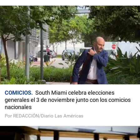
COMICIOS
South Miami celebra elecciones
generales el 3 de noviembre junto con los comicios
nacionales
Por REDACCIÓN/Diario Las Américas