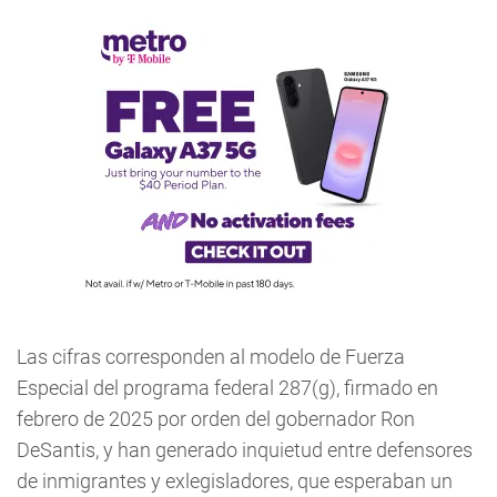
Las cifras corresponden al modelo de Fuerza
Especial del programa federal 287(g), firmado en
febrero de 2025 por orden del gobernador Ron
DeSantis, y han generado inquietud entre defensores
de inmigrantes y exlegisladores, que esperaban un