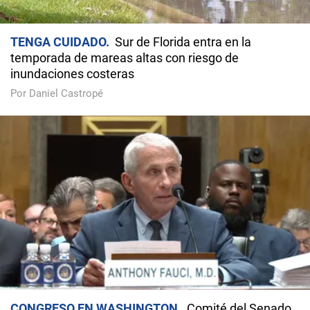
TENGA CUIDADO
Sur de Florida entra en la
temporada de mareas altas con riesgo de
inundaciones costeras
Por Daniel Castropé
CONGRESO EN WASHINGTON
Comité del Senado