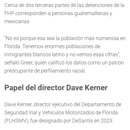
Cerca de dos terceras partes de las detenciones de la
FHP corresponden a personas guatemaltecas y
mexicanas.
“No es porque esa sea la población más numerosa en
Florida. Tenemos enormes poblaciones de
inmigrantes blancos latino y no vemos esas cifras”,
señaló Greer, quien calificó los datos como un patrón
preocupante de perfilamiento racial.
Papel del director Dave Kerner
Dave Kerner, director ejecutivo del Departamento de
Seguridad Vial y Vehículos Motorizados de Florida
(FLHSMV), fue designado por DeSantis en 2023.