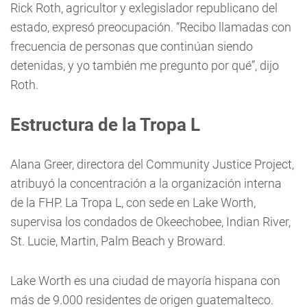
Rick Roth, agricultor y exlegislador republicano del
estado, expresó preocupación. “Recibo llamadas con
frecuencia de personas que continúan siendo
detenidas, y yo también me pregunto por qué”, dijo
Roth.
Estructura de la Tropa L
Alana Greer, directora del Community Justice Project,
atribuyó la concentración a la organización interna
de la FHP. La Tropa L, con sede en Lake Worth,
supervisa los condados de Okeechobee, Indian River,
St. Lucie, Martin, Palm Beach y Broward.
Lake Worth es una ciudad de mayoría hispana con
más de 9.000 residentes de origen guatemalteco.