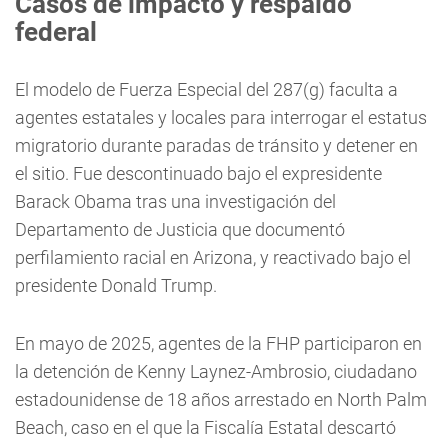
Casos de impacto y respaldo
federal
El modelo de Fuerza Especial del 287(g) faculta a
agentes estatales y locales para interrogar el estatus
migratorio durante paradas de tránsito y detener en
el sitio. Fue descontinuado bajo el expresidente
Barack Obama tras una investigación del
Departamento de Justicia que documentó
perfilamiento racial en Arizona, y reactivado bajo el
presidente Donald Trump.
En mayo de 2025, agentes de la FHP participaron en
la detención de Kenny Laynez-Ambrosio, ciudadano
estadounidense de 18 años arrestado en North Palm
Beach, caso en el que la Fiscalía Estatal descartó