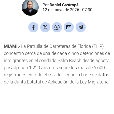
Por
Daniel Castropé
12 de mayo de 2026 - 07:30
MIAMI.
- La Patrulla de Carreteras de Florida (FHP)
concentró cerca de una de cada cinco detenciones de
inmigrantes en el condado Palm Beach desde agosto
pasadp, con 1.229 arrestos sobre los más de 6.600
registrados en todo el estado, según la base de datos
de la Junta Estatal de Aplicación de la Ley Migratoria.