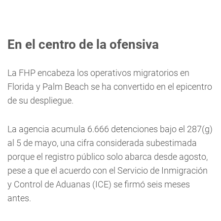
En el centro de la ofensiva
La FHP encabeza los operativos migratorios en
Florida y Palm Beach se ha convertido en el epicentro
de su despliegue.
La agencia acumula 6.666 detenciones bajo el 287(g)
al 5 de mayo, una cifra considerada subestimada
porque el registro público solo abarca desde agosto,
pese a que el acuerdo con el Servicio de Inmigración
y Control de Aduanas (ICE) se firmó seis meses
antes.