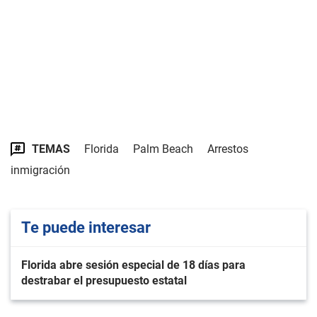
TEMAS
Florida
Palm Beach
Arrestos
inmigración
Te puede interesar
Florida abre sesión especial de 18 días para
destrabar el presupuesto estatal