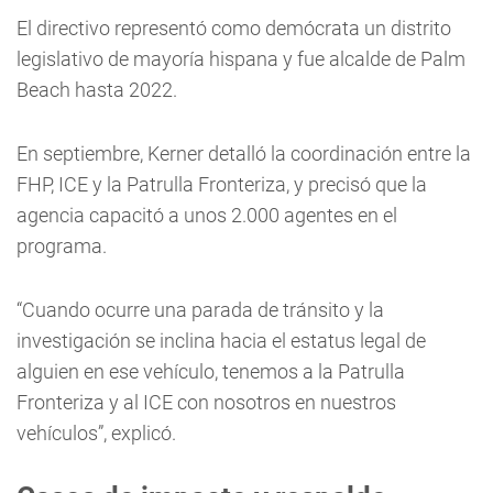
El directivo representó como demócrata un distrito
legislativo de mayoría hispana y fue alcalde de Palm
Beach hasta 2022.
En septiembre, Kerner detalló la coordinación entre la
FHP, ICE y la Patrulla Fronteriza, y precisó que la
agencia capacitó a unos 2.000 agentes en el
programa.
“Cuando ocurre una parada de tránsito y la
investigación se inclina hacia el estatus legal de
alguien en ese vehículo, tenemos a la Patrulla
Fronteriza y al ICE con nosotros en nuestros
vehículos”, explicó.