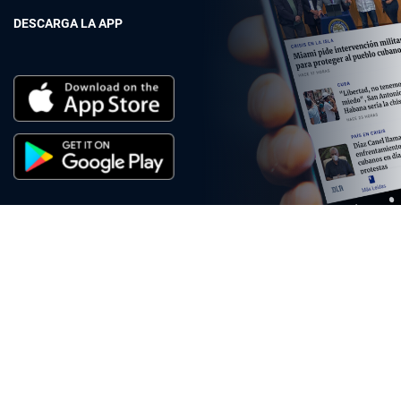
DESCARGA LA APP