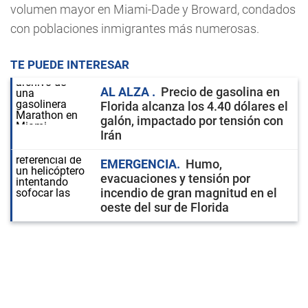
volumen mayor en Miami-Dade y Broward, condados
con poblaciones inmigrantes más numerosas.
TE PUEDE INTERESAR
AL ALZA
Precio de gasolina en
Florida alcanza los 4.40 dólares el
galón, impactado por tensión con
Irán
EMERGENCIA
Humo,
evacuaciones y tensión por
incendio de gran magnitud en el
oeste del sur de Florida