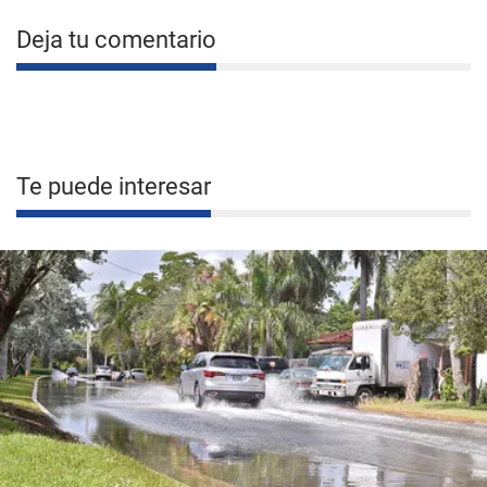
Deja tu comentario
Te puede interesar