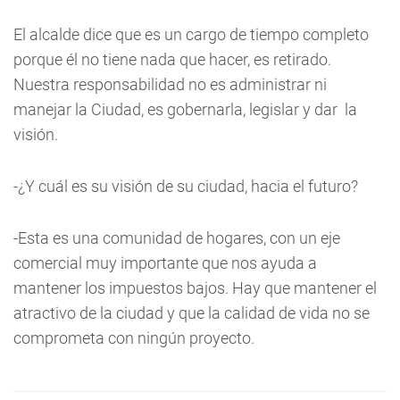
El alcalde dice que es un cargo de tiempo completo
porque él no tiene nada que hacer, es retirado.
Nuestra responsabilidad no es administrar ni
manejar la Ciudad, es gobernarla, legislar y dar la
visión.
-¿Y cuál es su visión de su ciudad, hacia el futuro?
-Esta es una comunidad de hogares, con un eje
comercial muy importante que nos ayuda a
mantener los impuestos bajos. Hay que mantener el
atractivo de la ciudad y que la calidad de vida no se
comprometa con ningún proyecto.