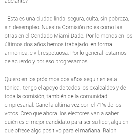
adelante?
-Esta es una ciudad linda, segura, culta, sin pobreza,
sin desempleo. Nuestra Comisión no es como las
otras en el Condado Miami-Dade. Por lo menos en los
últimos dos años hemos trabajado en forma
armónica, civil, respetuosa. Por lo general estamos
de acuerdo y por eso progresamos.
Quiero en los próximos dos años seguir en esta
tónica, tengo el apoyo de todos los exalcaldes y de
toda la comisión, también de la comunidad
empresarial. Gané la última vez con el 71% de los
votos. Creo que ahora los electores van a saber
quién es el mejor candidato para ser su líder, alguien
que ofrece algo positivo para el mañana. Ralph