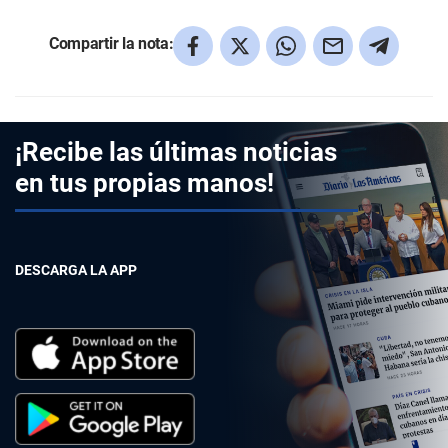
Compartir la nota:
¡Recibe las últimas noticias
en tus propias manos!
DESCARGA LA APP