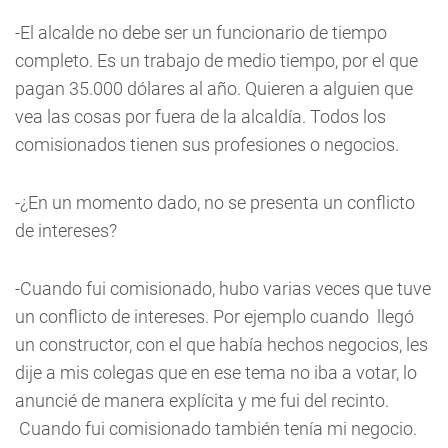
-El alcalde no debe ser un funcionario de tiempo
completo. Es un trabajo de medio tiempo, por el que
pagan 35.000 dólares al año. Quieren a alguien que
vea las cosas por fuera de la alcaldía. Todos los
comisionados tienen sus profesiones o negocios.
-¿En un momento dado, no se presenta un conflicto
de intereses?
-Cuando fui comisionado, hubo varias veces que tuve
un conflicto de intereses. Por ejemplo cuando llegó
un constructor, con el que había hechos negocios, les
dije a mis colegas que en ese tema no iba a votar, lo
anuncié de manera explícita y me fui del recinto.
Cuando fui comisionado también tenía mi negocio.