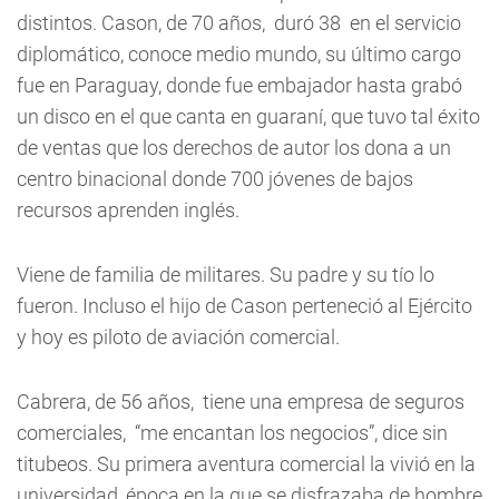
distintos. Cason, de 70 años, duró 38 en el servicio
diplomático, conoce medio mundo, su último cargo
fue en Paraguay, donde fue embajador hasta grabó
un disco en el que canta en guaraní, que tuvo tal éxito
de ventas que los derechos de autor los dona a un
centro binacional donde 700 jóvenes de bajos
recursos aprenden inglés.
Viene de familia de militares. Su padre y su tío lo
fueron. Incluso el hijo de Cason perteneció al Ejército
y hoy es piloto de aviación comercial.
Cabrera, de 56 años, tiene una empresa de seguros
comerciales, “me encantan los negocios”, dice sin
titubeos. Su primera aventura comercial la vivió en la
universidad, época en la que se disfrazaba de hombre