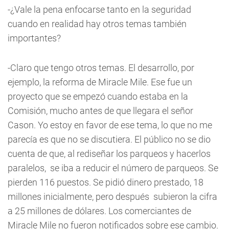
-¿Vale la pena enfocarse tanto en la seguridad
cuando en realidad hay otros temas también
importantes?
-Claro que tengo otros temas. El desarrollo, por
ejemplo, la reforma de Miracle Mile. Ese fue un
proyecto que se empezó cuando estaba en la
Comisión, mucho antes de que llegara el señor
Cason. Yo estoy en favor de ese tema, lo que no me
parecía es que no se discutiera. El público no se dio
cuenta de que, al rediseñar los parqueos y hacerlos
paralelos, se iba a reducir el número de parqueos. Se
pierden 116 puestos. Se pidió dinero prestado, 18
millones inicialmente, pero después subieron la cifra
a 25 millones de dólares. Los comerciantes de
Miracle Mile no fueron notificados sobre ese cambio.