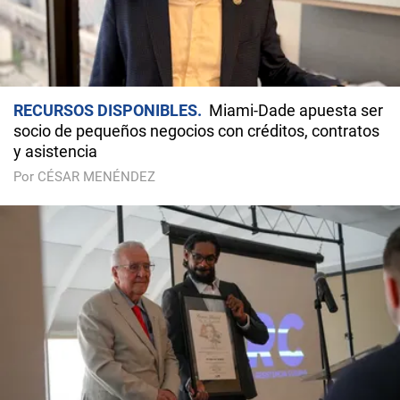
RECURSOS DISPONIBLES
Miami-Dade apuesta ser
socio de pequeños negocios con créditos, contratos
y asistencia
Por CÉSAR MENÉNDEZ