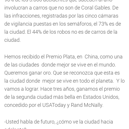
involucran a carros que no son de Coral Gables. De
las infracciones, registradas por las cinco cámaras
de vigilancia puestas en los semáforos, el 73% es de
la ciudad. El 44% de los robos no es de carros de la
ciudad.
Hemos recibido el Premio Plata, en China, como una
de las ciudades donde mejor se vive en el mundo.
Queremos ganar oro. Que se reconozca que esta es
la ciudad donde mejor se vive en todo el planeta. Y lo
vamos a lograr. Hace tres años, ganamos el premio
de la segunda ciudad más bella en Estados Unidos,
concedido por el USAToday y Rand McNally.
-Usted habla de futuro, ¿cómo ve la ciudad hacia