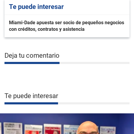
Te puede interesar
Miami-Dade apuesta ser socio de pequeños negocios
con créditos, contratos y asistencia
Deja tu comentario
Te puede interesar