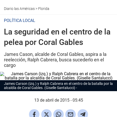
Diario las Américas
>
Florida
POLÍTICA LOCAL
La seguridad en el centro de la
pelea por Coral Gables
James Cason, alcalde de Coral Gables, aspira a la
reelección, Ralph Cabrera, busca sucederlo en el
cargo
James Carson (izq.) y Ralph Cabrera en el centro de la batalla por la
alcaldía de Coral Gables. (Giselle Santalucci)
13 de abril de 2015 - 05:45