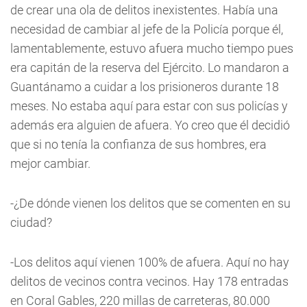
de crear una ola de delitos inexistentes. Había una
necesidad de cambiar al jefe de la Policía porque él,
lamentablemente, estuvo afuera mucho tiempo pues
era capitán de la reserva del Ejército. Lo mandaron a
Guantánamo a cuidar a los prisioneros durante 18
meses. No estaba aquí para estar con sus policías y
además era alguien de afuera. Yo creo que él decidió
que si no tenía la confianza de sus hombres, era
mejor cambiar.
-¿De dónde vienen los delitos que se comenten en su
ciudad?
-Los delitos aquí vienen 100% de afuera. Aquí no hay
delitos de vecinos contra vecinos. Hay 178 entradas
en Coral Gables, 220 millas de carreteras, 80.000