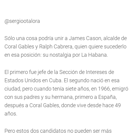
@sergiootalora
Sólo una cosa podría unir a James Cason, alcalde de
Coral Gables y Ralph Cabrera, quien quiere sucederlo
en esa posición: su nostalgia por La Habana.
El primero fue jefe de la Sección de Intereses de
Estados Unidos en Cuba. El segundo nació en esa
ciudad, pero cuando tenía siete años, en 1966, emigró
con sus padres y su hermana, primero a España,
después a Coral Gables, donde vive desde hace 49
años.
Pero estos dos candidatos no pueden ser más