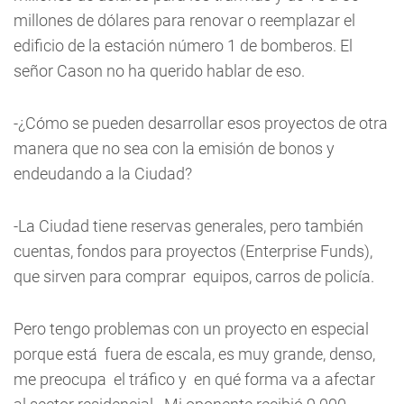
millones de dólares para renovar o reemplazar el
edificio de la estación número 1 de bomberos. El
señor Cason no ha querido hablar de eso.
-¿Cómo se pueden desarrollar esos proyectos de otra
manera que no sea con la emisión de bonos y
endeudando a la Ciudad?
-La Ciudad tiene reservas generales, pero también
cuentas, fondos para proyectos (Enterprise Funds),
que sirven para comprar equipos, carros de policía.
Pero tengo problemas con un proyecto en especial
porque está fuera de escala, es muy grande, denso,
me preocupa el tráfico y en qué forma va a afectar