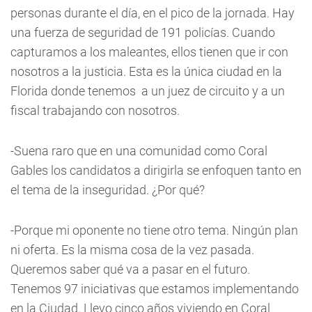
personas durante el día, en el pico de la jornada. Hay
una fuerza de seguridad de 191 policías. Cuando
capturamos a los maleantes, ellos tienen que ir con
nosotros a la justicia. Esta es la única ciudad en la
Florida donde tenemos a un juez de circuito y a un
fiscal trabajando con nosotros.
-Suena raro que en una comunidad como Coral
Gables los candidatos a dirigirla se enfoquen tanto en
el tema de la inseguridad. ¿Por qué?
-Porque mi oponente no tiene otro tema. Ningún plan
ni oferta. Es la misma cosa de la vez pasada.
Queremos saber qué va a pasar en el futuro.
Tenemos 97 iniciativas que estamos implementando
en la Ciudad. Llevo cinco años viviendo en Coral