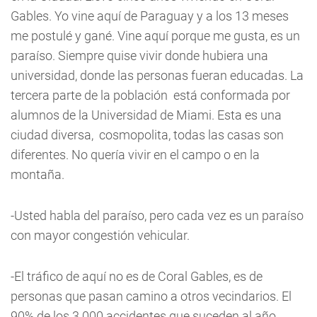
Gables. Yo vine aquí de Paraguay y a los 13 meses
me postulé y gané. Vine aquí porque me gusta, es un
paraíso. Siempre quise vivir donde hubiera una
universidad, donde las personas fueran educadas. La
tercera parte de la población está conformada por
alumnos de la Universidad de Miami. Esta es una
ciudad diversa, cosmopolita, todas las casas son
diferentes. No quería vivir en el campo o en la
montaña.
-Usted habla del paraíso, pero cada vez es un paraíso
con mayor congestión vehicular.
-El tráfico de aquí no es de Coral Gables, es de
personas que pasan camino a otros vecindarios. El
90% de los 3.000 accidentes que suceden al año