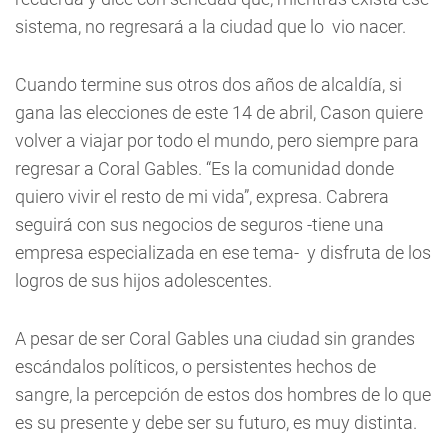
sistema, no regresará a la ciudad que lo vio nacer.
Cuando termine sus otros dos años de alcaldía, si
gana las elecciones de este 14 de abril, Cason quiere
volver a viajar por todo el mundo, pero siempre para
regresar a Coral Gables. “Es la comunidad donde
quiero vivir el resto de mi vida”, expresa. Cabrera
seguirá con sus negocios de seguros -tiene una
empresa especializada en ese tema- y disfruta de los
logros de sus hijos adolescentes.
A pesar de ser Coral Gables una ciudad sin grandes
escándalos políticos, o persistentes hechos de
sangre, la percepción de estos dos hombres de lo que
es su presente y debe ser su futuro, es muy distinta.