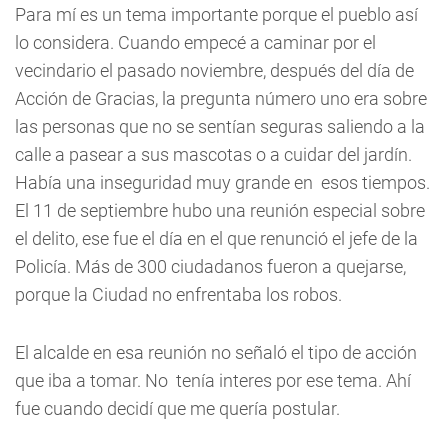
Para mí es un tema importante porque el pueblo así
lo considera. Cuando empecé a caminar por el
vecindario el pasado noviembre, después del día de
Acción de Gracias, la pregunta número uno era sobre
las personas que no se sentían seguras saliendo a la
calle a pasear a sus mascotas o a cuidar del jardín.
Había una inseguridad muy grande en esos tiempos.
El 11 de septiembre hubo una reunión especial sobre
el delito, ese fue el día en el que renunció el jefe de la
Policía. Más de 300 ciudadanos fueron a quejarse,
porque la Ciudad no enfrentaba los robos.
El alcalde en esa reunión no señaló el tipo de acción
que iba a tomar. No tenía interes por ese tema. Ahí
fue cuando decidí que me quería postular.