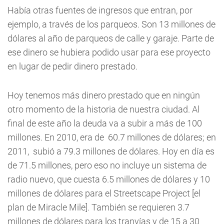
Había otras fuentes de ingresos que entran, por
ejemplo, a través de los parqueos. Son 13 millones de
dólares al año de parqueos de calle y garaje. Parte de
ese dinero se hubiera podido usar para ese proyecto
en lugar de pedir dinero prestado.
Hoy tenemos más dinero prestado que en ningún
otro momento de la historia de nuestra ciudad. Al
final de este año la deuda va a subir a más de 100
millones. En 2010, era de 60.7 millones de dólares; en
2011, subió a 79.3 millones de dólares. Hoy en día es
de 71.5 millones, pero eso no incluye un sistema de
radio nuevo, que cuesta 6.5 millones de dólares y 10
millones de dólares para el Streetscape Project [el
plan de Miracle Mile]. También se requieren 3.7
millones de dólares para los tranvías y de 15 a 30