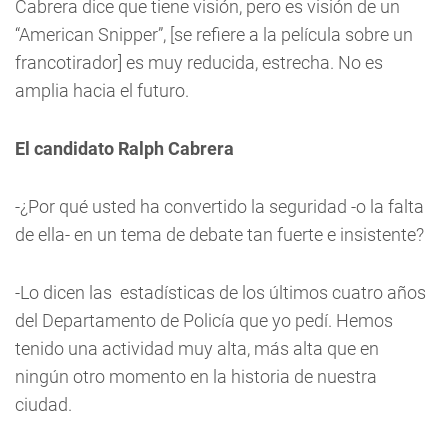
Cabrera dice que tiene visión, pero es visión de un
“American Snipper”, [se refiere a la película sobre un
francotirador] es muy reducida, estrecha. No es
amplia hacia el futuro.
El candidato Ralph Cabrera
-¿Por qué usted ha convertido la seguridad -o la falta
de ella- en un tema de debate tan fuerte e insistente?
-Lo dicen las estadísticas de los últimos cuatro años
del Departamento de Policía que yo pedí. Hemos
tenido una actividad muy alta, más alta que en
ningún otro momento en la historia de nuestra
ciudad.