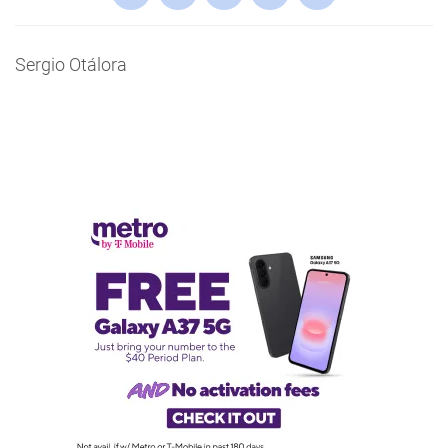
Sergio Otálora