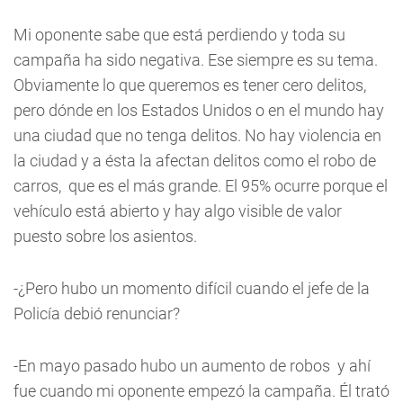
Mi oponente sabe que está perdiendo y toda su
campaña ha sido negativa. Ese siempre es su tema.
Obviamente lo que queremos es tener cero delitos,
pero dónde en los Estados Unidos o en el mundo hay
una ciudad que no tenga delitos. No hay violencia en
la ciudad y a ésta la afectan delitos como el robo de
carros, que es el más grande. El 95% ocurre porque el
vehículo está abierto y hay algo visible de valor
puesto sobre los asientos.
-¿Pero hubo un momento difícil cuando el jefe de la
Policía debió renunciar?
-En mayo pasado hubo un aumento de robos y ahí
fue cuando mi oponente empezó la campaña. Él trató