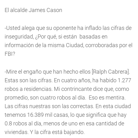
El alcalde James Cason
-Usted alega que su oponente ha inflado las cifras de
inseguridad, ¿Por qué, si están basadas en
información de la misma Ciudad, corroboradas por el
FBI?
-Mire el engaño que han hecho ellos [Ralph Cabrera].
Estas son las cifras. En cuatro años, ha habido 1.277
robos a residencias. Mi contrincante dice que, como
promedio, son cuatro robos al día. Eso es mentira.
Las cifras nuestras son las correctas. En esta ciudad
tenemos 16.389 mil casas, lo que significa que hay
0.8 robos al día, menos de uno en esa cantidad de
viviendas. Y la cifra está bajando.