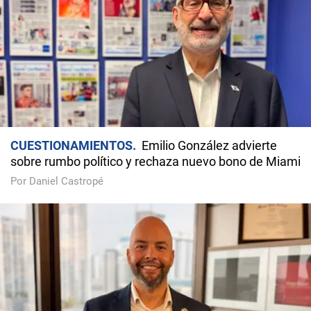
CUESTIONAMIENTOS
Emilio González advierte
sobre rumbo político y rechaza nuevo bono de Miami
Por Daniel Castropé