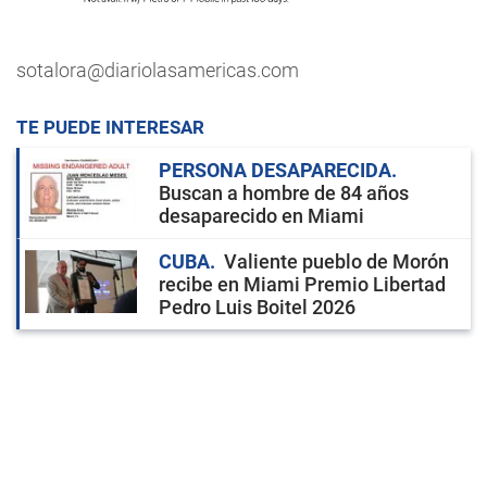
sotalora@diariolasamericas.com
TE PUEDE INTERESAR
PERSONA DESAPARECIDA
Buscan a hombre de 84 años
desaparecido en Miami
CUBA
Valiente pueblo de Morón
recibe en Miami Premio Libertad
Pedro Luis Boitel 2026