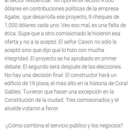
al sector residencial. Mi oponente recibió 9.000
dólares en contribuciones políticas de la empresa
Agabe, que desarrolla ese proyecto, 9 cheques de
1.000 dólares cada uno. Veo eso mal, es una falta de
ética. Supe que a otro comisionado le hicieron esa
oferta y no a la aceptó. El señor Cason no sólo la
aceptó sino que dijo que lo hizo con mucha
integridad. El proyecto se ha aprobado en primer
debate. El segundo será después de las elecciones.
No hay una decisión final. El constructor hará un
edificio de 19 pisos, el más alto en la historia de Coral
Gables. Tuvieron que hacer una excepción en la
Constitución de la ciudad. Tres comisionados y el
alcalde votaron a favor.
-¿Cómo combina el servicio público y los negocios?