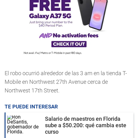
El robo ocurrió alrededor de las 3 am en la tienda T-
Mobile en Northwest 27th Avenue cerca de
Northwest 17th Street.
TE PUEDE INTERESAR
Salario de maestros en Florida
sube a $50.200: qué cambia este
curso