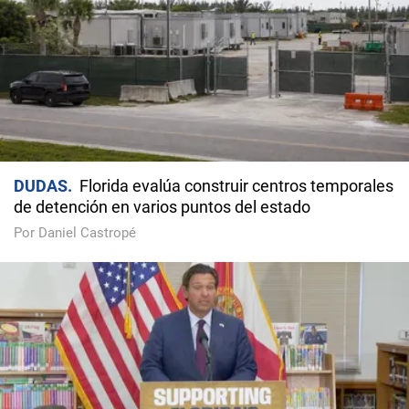
DUDAS
Florida evalúa construir centros temporales
de detención en varios puntos del estado
Por Daniel Castropé