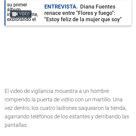
ENTREVISTA
Diana Fuentes
renace entre "Flores y fuego":
VIDEO
"Estoy feliz de la mujer que soy"
El video de vigilancia mouestra a un hombre
rompiendo la puerta de vidrio con un martillo. Una
vez dentro, los cuatro ladrones saquearon la tienda,
agarrando teléfonos de los estantes y derribando las
pantallas.