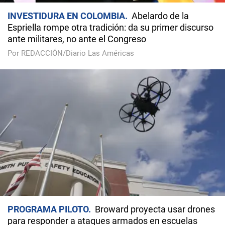
INVESTIDURA EN COLOMBIA
Abelardo de la
Espriella rompe otra tradición: da su primer discurso
ante militares, no ante el Congreso
Por REDACCIÓN/Diario Las Américas
PROGRAMA PILOTO
Broward proyecta usar drones
para responder a ataques armados en escuelas