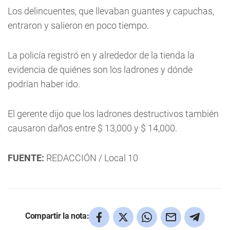
Los delincuentes, que llevaban guantes y capuchas,
entraron y salieron en poco tiempo.
La policía registró en y alrededor de la tienda la
evidencia de quiénes son los ladrones y dónde
podrían haber ido.
El gerente dijo que los ladrones destructivos también
causaron daños entre $ 13,000 y $ 14,000.
FUENTE:
REDACCIÓN / Local 10
Compartir la nota: