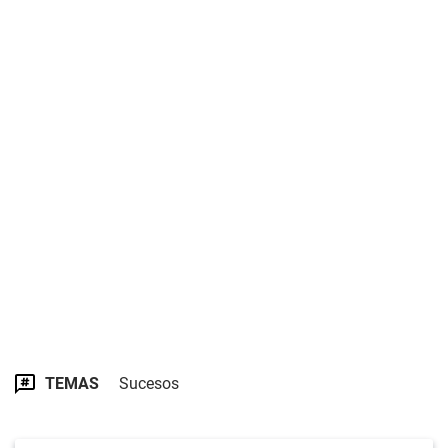
TEMAS
Sucesos