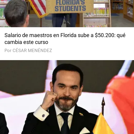
Salario de maestros en Florida sube a $50.200: qué
cambia este curso
Por CÉSAR MENÉNDEZ