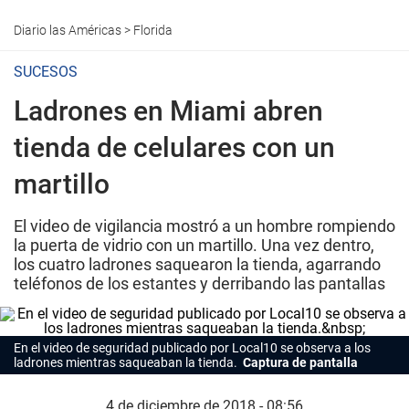
Diario las Américas
>
Florida
SUCESOS
Ladrones en Miami abren
tienda de celulares con un
martillo
El video de vigilancia mostró a un hombre rompiendo
la puerta de vidrio con un martillo. Una vez dentro,
los cuatro ladrones saquearon la tienda, agarrando
teléfonos de los estantes y derribando las pantallas
En el video de seguridad publicado por Local10 se observa a los
ladrones mientras saqueaban la tienda.
Captura de pantalla
4 de diciembre de 2018 - 08:56