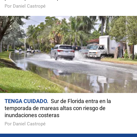
Por Daniel Castropé
TENGA CUIDADO
Sur de Florida entra en la
temporada de mareas altas con riesgo de
inundaciones costeras
Por Daniel Castropé