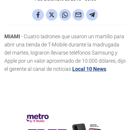
MIAMI
- Cuatro ladrones que usaron un martillo para
abrir una tienda de T-Mobile durante la madrugada
del martes, lograron llevarse teléfonos Samsung y
Apple por un valor aproximado de 10.000 dólares, dijo
el gerente al canal de noticias
Local 10 News
.