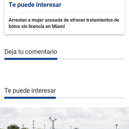
Te puede interesar
Arrestan a mujer acusada de ofrecer tratamientos de
bótox sin licencia en Miami
Deja tu comentario
Te puede interesar