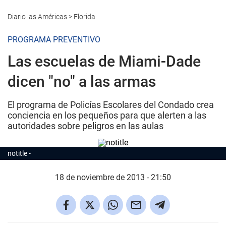
Diario las Américas
>
Florida
PROGRAMA PREVENTIVO
Las escuelas de Miami-Dade
dicen "no" a las armas
El programa de Policías Escolares del Condado crea
conciencia en los pequeños para que alerten a las
autoridades sobre peligros en las aulas
notitle
18 de noviembre de 2013 - 21:50