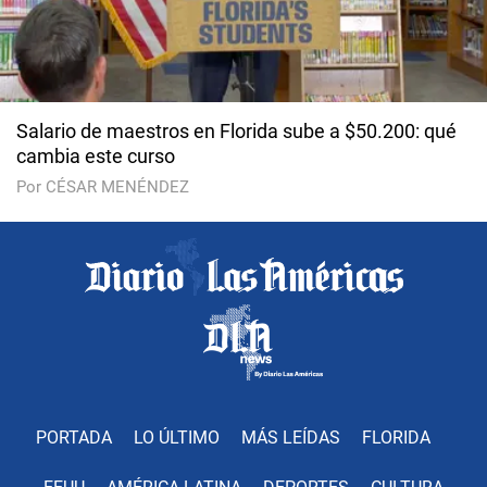
Salario de maestros en Florida sube a $50.200: qué
cambia este curso
Por CÉSAR MENÉNDEZ
PORTADA
LO ÚLTIMO
MÁS LEÍDAS
FLORIDA