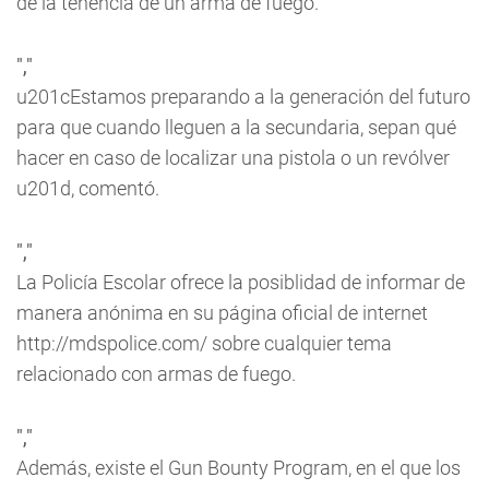
de la tenencia de un arma de fuego.
","
u201cEstamos preparando a la generación del futuro
para que cuando lleguen a la secundaria, sepan qué
hacer en caso de localizar una pistola o un revólver
u201d, comentó.
","
La Policía Escolar ofrece la posiblidad de informar de
manera anónima en su página oficial de internet
http://mdspolice.com/ sobre cualquier tema
relacionado con armas de fuego.
","
Además, existe el Gun Bounty Program, en el que los