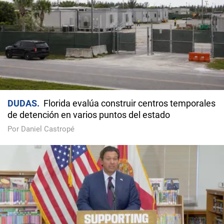
DUDAS
Florida evalúa construir centros temporales
de detención en varios puntos del estado
Por Daniel Castropé