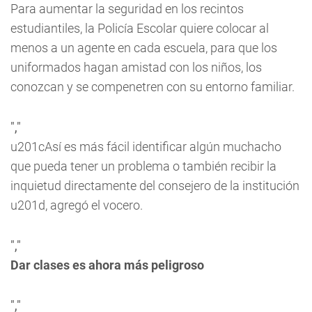
Para aumentar la seguridad en los recintos
estudiantiles, la Policía Escolar quiere colocar al
menos a un agente en cada escuela, para que los
uniformados hagan amistad con los niños, los
conozcan y se compenetren con su entorno familiar.
","
u201cAsí es más fácil identificar algún muchacho
que pueda tener un problema o también recibir la
inquietud directamente del consejero de la institución
u201d, agregó el vocero.
","
Dar clases es ahora más peligroso
","