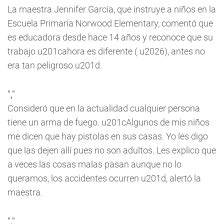
La maestra Jennifer García, que instruye a niños en la
Escuela Primaria Norwood Elementary, comentó que
es educadora desde hace 14 años y reconoce que su
trabajo u201cahora es diferente ( u2026), antes no
era tan peligroso u201d.
","
Consideró que en la actualidad cualquier persona
tiene un arma de fuego. u201cAlgunos de mis niños
me dicen que hay pistolas en sus casas. Yo les digo
que las dejen allí pues no son adultos. Les explico que
a veces las cosas malas pasan aunque no lo
queramos, los accidentes ocurren u201d, alertó la
maestra.
","