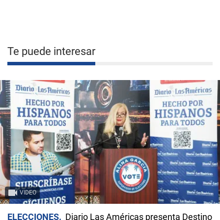
Te puede interesar
VIDEO
ELECCIONES
Diario Las Américas presenta Destino