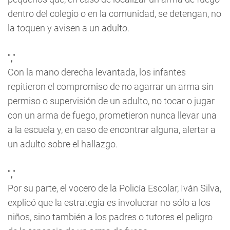
dentro del colegio o en la comunidad, se detengan, no
la toquen y avisen a un adulto.
","
Con la mano derecha levantada, los infantes
repitieron el compromiso de no agarrar un arma sin
permiso o supervisión de un adulto, no tocar o jugar
con un arma de fuego, prometieron nunca llevar una
a la escuela y, en caso de encontrar alguna, alertar a
un adulto sobre el hallazgo.
","
Por su parte, el vocero de la Policía Escolar, Iván Silva,
explicó que la estrategia es involucrar no sólo a los
niños, sino también a los padres o tutores el peligro