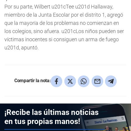
Por su parte, Wilbert u201cTee u201d Hallaway,
miembro de la Junta Escolar por el distrito 1, agregó
que la mayoría de los problemas no comienzan en
los colegios, sino afuera. u201cLos niños pueden ser
víctimas inocentes si consiguen un arma de fuego
u201d, apuntó.
Compartir la nota:
¡Recibe las últimas noticias
en tus propias manos!