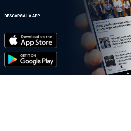
DESCARGA LA APP