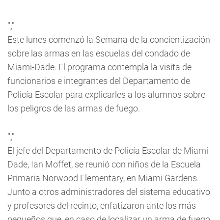
","
Este lunes comenzó la Semana de la concientización
sobre las armas en las escuelas del condado de
Miami-Dade. El programa contempla la visita de
funcionarios e integrantes del Departamento de
Policía Escolar para explicarles a los alumnos sobre
los peligros de las armas de fuego.
","
El jefe del Departamento de Policía Escolar de Miami-
Dade, Ian Moffet, se reunió con niños de la Escuela
Primaria Norwood Elementary, en Miami Gardens.
Junto a otros administradores del sistema educativo
y profesores del recinto, enfatizaron ante los más
pequeños que, en caso de localizar un arma de fuego