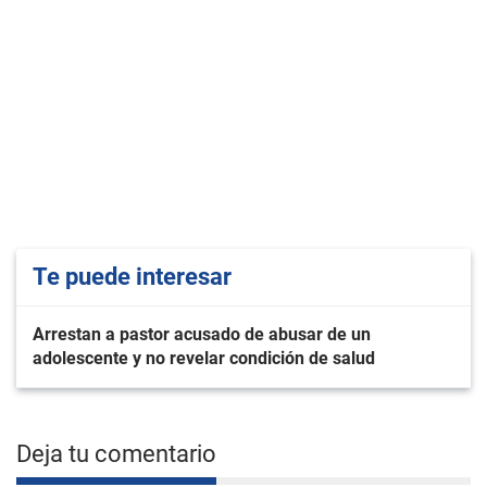
Te puede interesar
Arrestan a pastor acusado de abusar de un
adolescente y no revelar condición de salud
Deja tu comentario