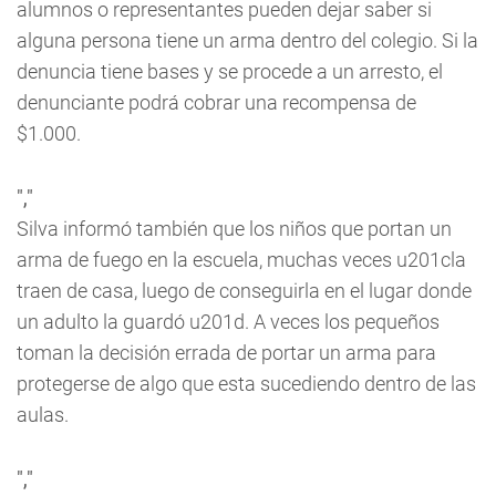
alumnos o representantes pueden dejar saber si
alguna persona tiene un arma dentro del colegio. Si la
denuncia tiene bases y se procede a un arresto, el
denunciante podrá cobrar una recompensa de
$1.000.
","
Silva informó también que los niños que portan un
arma de fuego en la escuela, muchas veces u201cla
traen de casa, luego de conseguirla en el lugar donde
un adulto la guardó u201d. A veces los pequeños
toman la decisión errada de portar un arma para
protegerse de algo que esta sucediendo dentro de las
aulas.
","