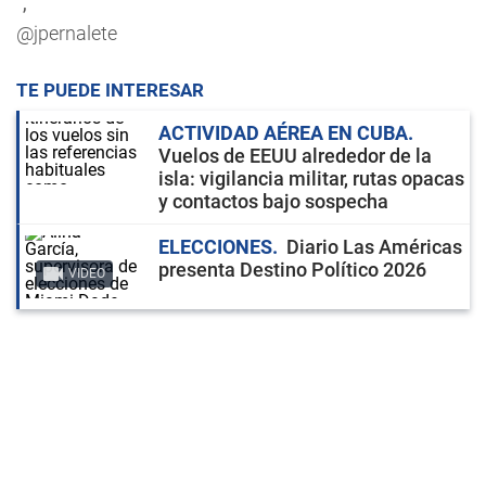
","
@jpernalete
TE PUEDE INTERESAR
ACTIVIDAD AÉREA EN CUBA
Vuelos de EEUU alrededor de la
isla: vigilancia militar, rutas opacas
y contactos bajo sospecha
ELECCIONES
Diario Las Américas
presenta Destino Político 2026
VIDEO