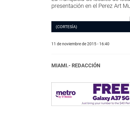
presentación en el Perez Art 
(CORTESÍA)
11 de noviembre de 2015 - 16:40
MIAMI.- REDACCIÓN