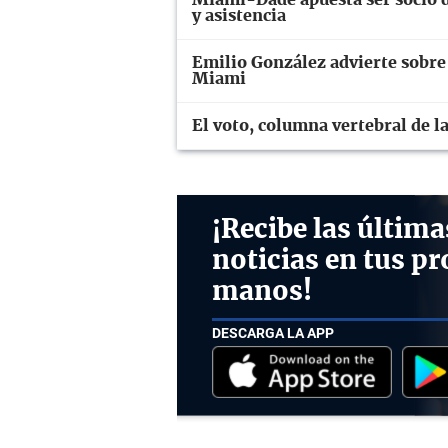
y asistencia
Emilio González advierte sobre
Miami
El voto, columna vertebral de l
¡Recibe las última
noticias en tus pr
manos!
DESCARGA LA APP