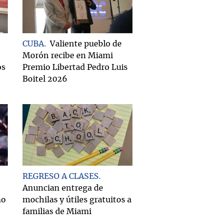
CUBA
Valiente pueblo de
Morón recibe en Miami
os
Premio Libertad Pedro Luis
Boitel 2026
REGRESO A CLASES
Anuncian entrega de
mo
mochilas y útiles gratuitos a
familias de Miami