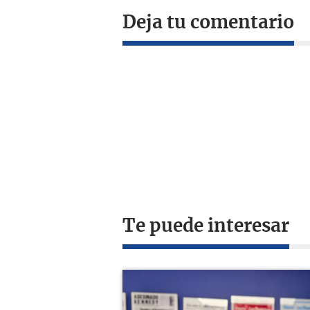
Deja tu comentario
Te puede interesar