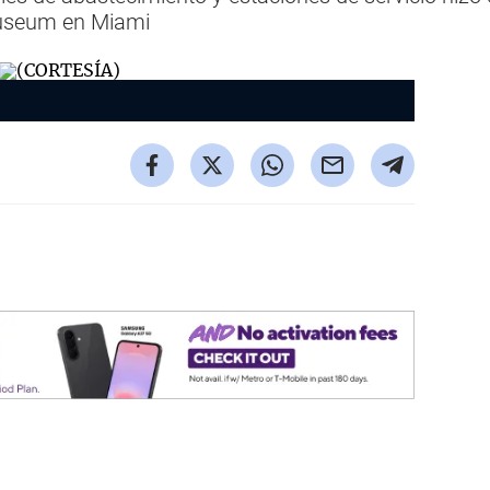
Museum en Miami