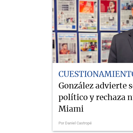
CUESTIONAMIENT
González advierte 
político y rechaza 
Miami
Por Daniel Castropé