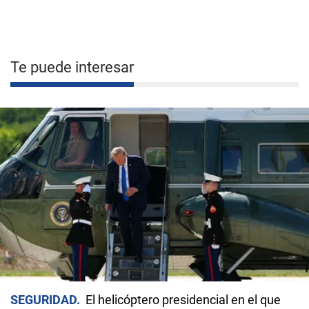
Te puede interesar
SEGURIDAD
El helicóptero presidencial en el que