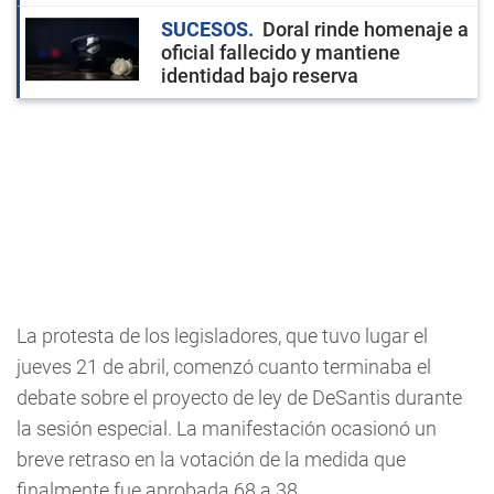
SUCESOS
Doral rinde homenaje a
oficial fallecido y mantiene
identidad bajo reserva
La protesta de los legisladores, que tuvo lugar el
jueves 21 de abril, comenzó cuanto terminaba el
debate sobre el proyecto de ley de DeSantis durante
la sesión especial. La manifestación ocasionó un
breve retraso en la votación de la medida que
finalmente fue aprobada 68 a 38.