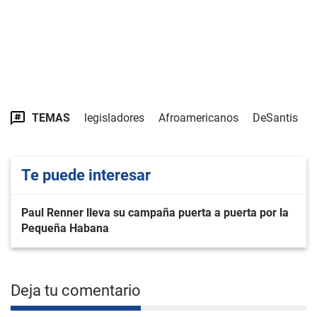
TEMAS
legisladores
Afroamericanos
DeSantis
Te puede interesar
Paul Renner lleva su campaña puerta a puerta por la
Pequeña Habana
Deja tu comentario