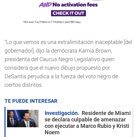
“Lo que vemos es una extralimitación inaceptable [del
gobernador], dijo la demócrata Kamia Brown,
presidenta del
Caucus
Negro Legislativo quien
considera que el nuevo dibujo propuesto por
DeSantis perjudica a la fuerza del voto negro de
ciertos distritos.
TE PUEDE INTERESAR
Investigación
Residente de Miami
se declara culpable de amenazar
con ejecutar a Marco Rubio y Kristi
Noem