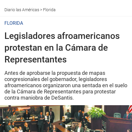
Diario las Américas
>
Florida
FLORIDA
Legisladores afroamericanos
protestan en la Cámara de
Representantes
Antes de aprobarse la propuesta de mapas
congresionales del gobernador, legisladores
afroamericanos organizaron una sentada en el suelo
de la Cámara de Representantes para protestar
contra maniobra de DeSantis.