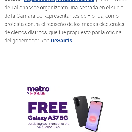
de Tallahassee organizaron una sentada en el suelo
de la Cámara de Representantes de Florida, como
protesta contra el rediseño de los mapas electorales
de ciertos distritos, que fue propuesto por la oficina
del gobernador Ron
DeSantis
.