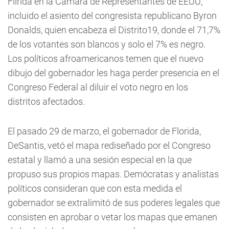
Fllrida en la Cámara de Representantes de EEUU,
incluido el asiento del congresista republicano Byron
Donalds, quien encabeza el Distrito19, donde el 71,7%
de los votantes son blancos y solo el 7% es negro.
Los políticos afroamericanos temen que el nuevo
dibujo del gobernador les haga perder presencia en el
Congreso Federal al diluir el voto negro en los
distritos afectados.
El pasado 29 de marzo, el gobernador de Florida,
DeSantis, vetó el mapa rediseñado por el Congreso
estatal y llamó a una sesión especial en la que
propuso sus propios mapas. Demócratas y analistas
políticos consideran que con esta medida el
gobernador se extralimitó de sus poderes legales que
consisten en aprobar o vetar los mapas que emanen