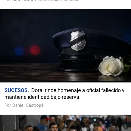
SUCESOS
Doral rinde homenaje a oficial fallecido y
mantiene identidad bajo reserva
Por Daniel Castropé