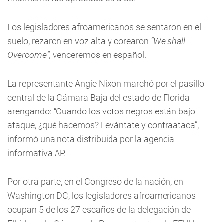
Los legisladores afroamericanos se sentaron en el
suelo, rezaron en voz alta y corearon
“We shall
Overcome”,
venceremos en español.
La representante Angie Nixon marchó por el pasillo
central de la Cámara Baja del estado de Florida
arengando: “Cuando los votos negros están bajo
ataque, ¿qué hacemos? Levántate y contraataca”,
informó una nota distribuida por la agencia
informativa AP.
Por otra parte, en el Congreso de la nación, en
Washington DC, los legisladores afroamericanos
ocupan 5 de los 27 escaños de la delegación de