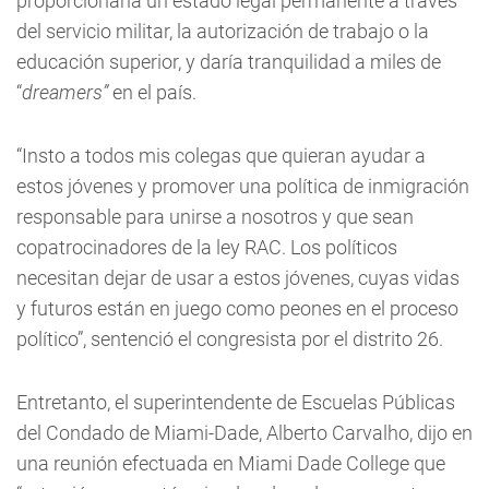
proporcionaría un estado legal permanente a través
del servicio militar, la autorización de trabajo o la
educación superior, y daría tranquilidad a miles de
“
dreamers”
en el país.
“Insto a todos mis colegas que quieran ayudar a
estos jóvenes y promover una política de inmigración
responsable para unirse a nosotros y que sean
copatrocinadores de la ley RAC. Los políticos
necesitan dejar de usar a estos jóvenes, cuyas vidas
y futuros están en juego como peones en el proceso
político”, sentenció el congresista por el distrito 26.
Entretanto, el superintendente de Escuelas Públicas
del Condado de Miami-Dade, Alberto Carvalho, dijo en
una reunión efectuada en Miami Dade College que