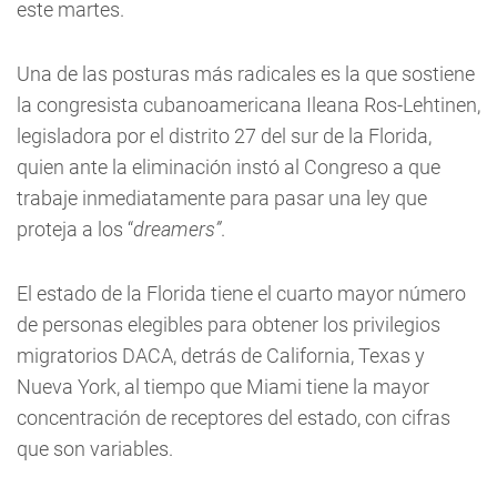
este martes.
Una de las posturas más radicales es la que sostiene
la congresista cubanoamericana Ileana Ros-Lehtinen,
legisladora por el distrito 27 del sur de la Florida,
quien ante la eliminación instó al Congreso a que
trabaje inmediatamente para pasar una ley que
proteja a los “
dreamers”
.
El estado de la Florida tiene el cuarto mayor número
de personas elegibles para obtener los privilegios
migratorios DACA, detrás de California, Texas y
Nueva York, al tiempo que Miami tiene la mayor
concentración de receptores del estado, con cifras
que son variables.