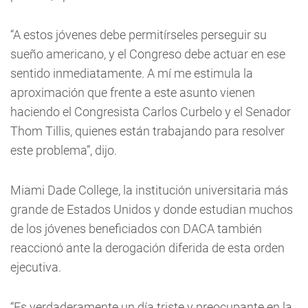
“A estos jóvenes debe permitírseles perseguir su
sueño americano, y el Congreso debe actuar en ese
sentido inmediatamente. A mí me estimula la
aproximación que frente a este asunto vienen
haciendo el Congresista Carlos Curbelo y el Senador
Thom Tillis, quienes están trabajando para resolver
este problema”, dijo.
Miami Dade College, la institución universitaria más
grande de Estados Unidos y donde estudian muchos
de los jóvenes beneficiados con DACA también
reaccionó ante la derogación diferida de esta orden
ejecutiva.
“Es verdaderamente un día triste y preocupante en la