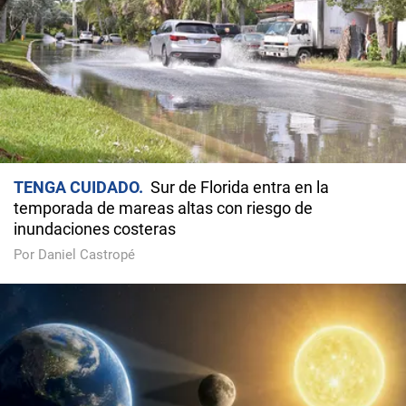
TENGA CUIDADO
Sur de Florida entra en la
temporada de mareas altas con riesgo de
inundaciones costeras
Por Daniel Castropé