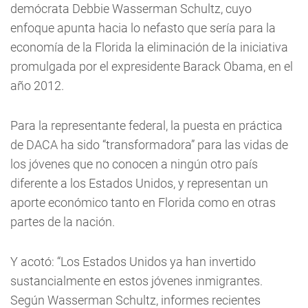
demócrata Debbie Wasserman Schultz, cuyo
enfoque apunta hacia lo nefasto que sería para la
economía de la Florida la eliminación de la iniciativa
promulgada por el expresidente Barack Obama, en el
año 2012.
Para la representante federal, la puesta en práctica
de DACA ha sido “transformadora” para las vidas de
los jóvenes que no conocen a ningún otro país
diferente a los Estados Unidos, y representan un
aporte económico tanto en Florida como en otras
partes de la nación.
Y acotó: “Los Estados Unidos ya han invertido
sustancialmente en estos jóvenes inmigrantes.
Según Wasserman Schultz, informes recientes