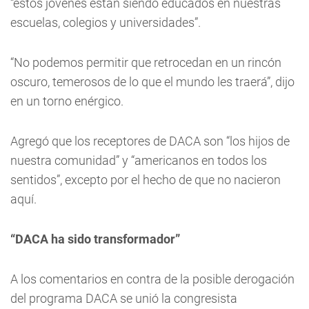
“estos jóvenes están siendo educados en nuestras
escuelas, colegios y universidades”.
“No podemos permitir que retrocedan en un rincón
oscuro, temerosos de lo que el mundo les traerá”, dijo
en un torno enérgico.
Agregó que los receptores de DACA son “los hijos de
nuestra comunidad” y “americanos en todos los
sentidos”, excepto por el hecho de que no nacieron
aquí.
“DACA ha sido transformador”
A los comentarios en contra de la posible derogación
del programa DACA se unió la congresista