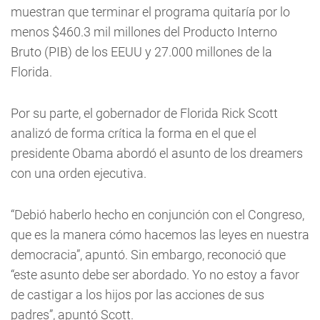
muestran que terminar el programa quitaría por lo
menos $460.3 mil millones del Producto Interno
Bruto (PIB) de los EEUU y 27.000 millones de la
Florida.
Por su parte, el gobernador de Florida Rick Scott
analizó de forma crítica la forma en el que el
presidente Obama abordó el asunto de los dreamers
con una orden ejecutiva.
“Debió haberlo hecho en conjunción con el Congreso,
que es la manera cómo hacemos las leyes en nuestra
democracia”, apuntó. Sin embargo, reconoció que
“este asunto debe ser abordado. Yo no estoy a favor
de castigar a los hijos por las acciones de sus
padres”, apuntó Scott.