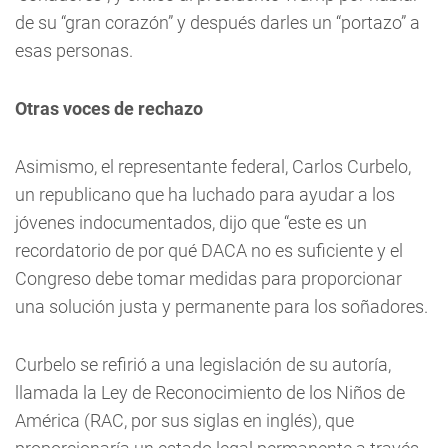
de su “gran corazón” y después darles un “portazo” a
esas personas.
Otras voces de rechazo
Asimismo, el representante federal, Carlos Curbelo,
un republicano que ha luchado para ayudar a los
jóvenes indocumentados, dijo que “este es un
recordatorio de por qué DACA no es suficiente y el
Congreso debe tomar medidas para proporcionar
una solución justa y permanente para los soñadores.
Curbelo se refirió a una legislación de su autoría,
llamada la Ley de Reconocimiento de los Niños de
América (RAC, por sus siglas en inglés), que