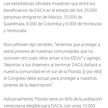
Las estadísticas oficiales muestran que entre los
beneficiarios de DACA en el estado del Sol, 35.000
personas emigraron de México, 10.000 de
Guatemala, 8.000 de Colombia y 6.000 de Honduras
y Venezuela.
Ros-Lehtinen dijo también, “tenemos que proteger a
estos jóvenes de nuestras comunidades que no
conocen otro país; ellos aman a los EEUU” y agregó,
“deportar a los
dreamers
al terminar DACA dañará a
nuestra comunidad en el sur de la Florida, [y por ello]
el Congreso debe actuar para proteger a nuestros
jóvenes de la deportación”.
Adicionalmente, Florida tiene un 60% de la población
venezolana elegible para DACA, con unos 10.000