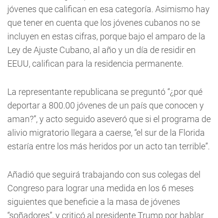
jóvenes que califican en esa categoría. Asimismo hay
que tener en cuenta que los jóvenes cubanos no se
incluyen en estas cifras, porque bajo el amparo de la
Ley de Ajuste Cubano, al año y un día de residir en
EEUU, califican para la residencia permanente.
La representante republicana se preguntó “¿por qué
deportar a 800.00 jóvenes de un país que conocen y
aman?”, y acto seguido aseveró que si el programa de
alivio migratorio llegara a caerse, “el sur de la Florida
estaría entre los más heridos por un acto tan terrible”.
Añadió que seguirá trabajando con sus colegas del
Congreso para lograr una medida en los 6 meses
siguientes que beneficie a la masa de jóvenes
“soñadores”, y criticó al presidente Trump por hablar