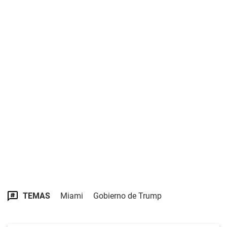
TEMAS
Miami
Gobierno de Trump