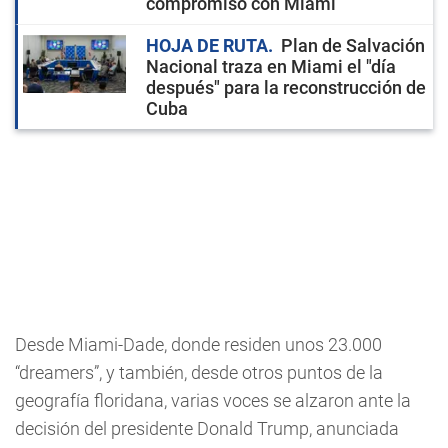
compromiso con Miami
HOJA DE RUTA
Plan de Salvación
Nacional traza en Miami el "día
después" para la reconstrucción de
Cuba
Desde Miami-Dade, donde residen unos 23.000
“dreamers”, y también, desde otros puntos de la
geografía floridana, varias voces se alzaron ante la
decisión del presidente Donald Trump, anunciada