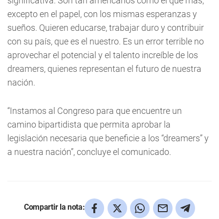
significativa. Son tan americanos como el que más,
excepto en el papel, con los mismas esperanzas y
sueños. Quieren educarse, trabajar duro y contribuir
con su país, que es el nuestro. Es un error terrible no
aprovechar el potencial y el talento increíble de los
dreamers, quienes representan el futuro de nuestra
nación.
“Instamos al Congreso para que encuentre un
camino bipartidista que permita aprobar la
legislación necesaria que beneficie a los “dreamers” y
a nuestra nación”, concluye el comunicado.
Compartir la nota: