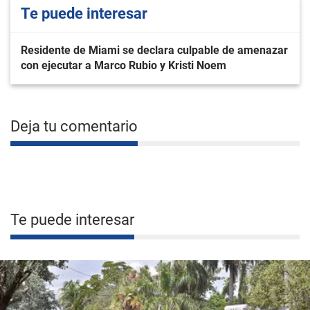
Te puede interesar
Residente de Miami se declara culpable de amenazar
con ejecutar a Marco Rubio y Kristi Noem
Deja tu comentario
Te puede interesar