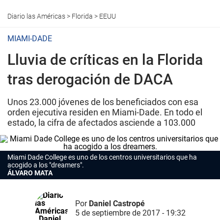
Diario las Américas
>
Florida
>
EEUU
MIAMI-DADE
Lluvia de críticas en la Florida
tras derogación de DACA
Unos 23.000 jóvenes de los beneficiados con esa
orden ejecutiva residen en Miami-Dade. En todo el
estado, la cifra de afectados asciende a 103.000
Miami Dade College es uno de los centros universitarios que ha
acogido a los "dreamers".
ÁLVARO MATA
Por
Daniel Castropé
5 de septiembre de 2017 - 19:32