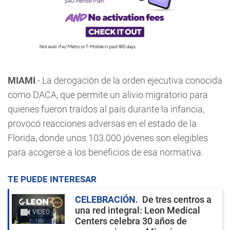
MIAMI
.- La derogación de la orden ejecutiva conocida
como DACA, que permite un alivio migratorio para
quienes fueron traídos al país durante la infancia,
provocó reacciones adversas en el estado de la
Florida, donde unos 103.000 jóvenes son elegibles
para acogerse a los beneficios de esa normativa.
TE PUEDE INTERESAR
CELEBRACIÓN
De tres centros a
una red integral: Leon Medical
VIDEO
Centers celebra 30 años de