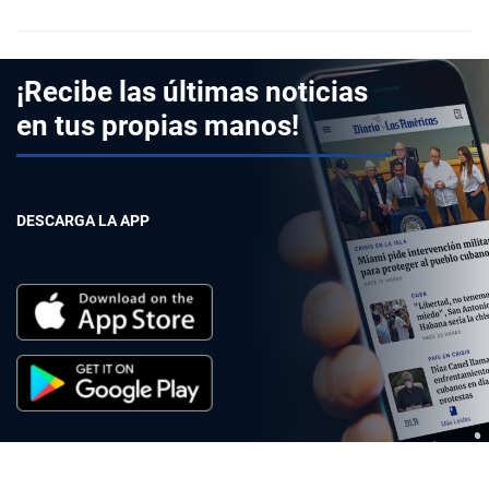
¡Recibe las últimas noticias
en tus propias manos!
DESCARGA LA APP