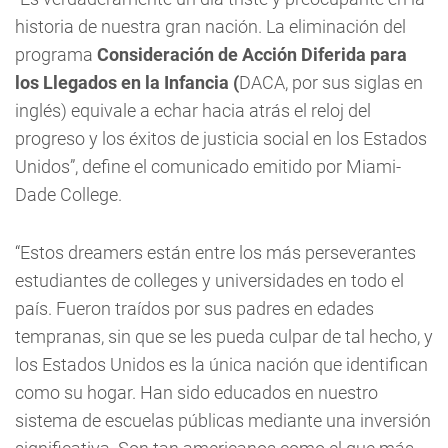
historia de nuestra gran nación. La eliminación del
programa
Consideración de Acción Diferida para
los Llegados en la Infancia (
DACA, por sus siglas en
inglés) equivale a echar hacia atrás el reloj del
progreso y los éxitos de justicia social en los Estados
Unidos”, define el comunicado emitido por Miami-
Dade College.
“Estos dreamers están entre los más perseverantes
estudiantes de colleges y universidades en todo el
país. Fueron traídos por sus padres en edades
tempranas, sin que se les pueda culpar de tal hecho, y
los Estados Unidos es la única nación que identifican
como su hogar. Han sido educados en nuestro
sistema de escuelas públicas mediante una inversión