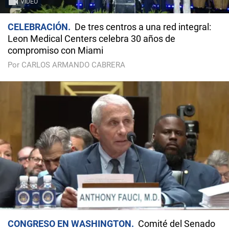
VIDEO
CELEBRACIÓN
De tres centros a una red integral:
Leon Medical Centers celebra 30 años de
compromiso con Miami
Por CARLOS ARMANDO CABRERA
CONGRESO EN WASHINGTON
Comité del Senado