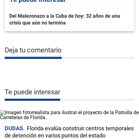
Del Maleconazo a la Cuba de hoy: 32 años de una
crisis que aún no termina
Deja tu comentario
Te puede interesar
DUDAS
Florida evalúa construir centros temporales
de detención en varios puntos del estado