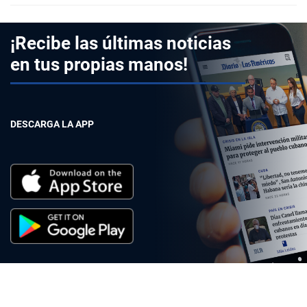
¡Recibe las últimas noticias
en tus propias manos!
DESCARGA LA APP