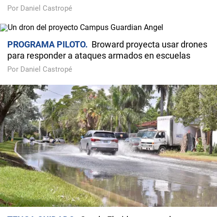
Por Daniel Castropé
PROGRAMA PILOTO
Broward proyecta usar drones
para responder a ataques armados en escuelas
Por Daniel Castropé