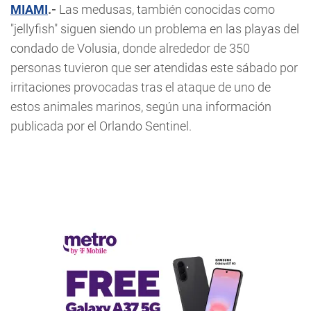
MIAMI
.-
Las medusas, también conocidas como
"jellyfish" siguen siendo un problema en las playas del
condado de Volusia, donde alrededor de 350
personas tuvieron que ser atendidas este sábado por
irritaciones provocadas tras el ataque de uno de
estos animales marinos, según una información
publicada por el Orlando Sentinel.