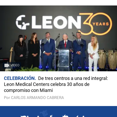
VIDEO
CELEBRACIÓN
De tres centros a una red integral:
Leon Medical Centers celebra 30 años de
compromiso con Miami
Por CARLOS ARMANDO CABRERA