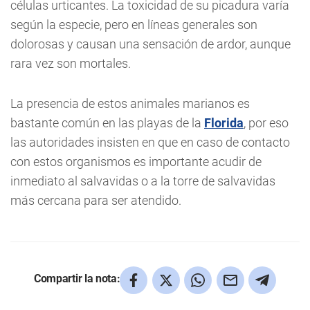
células urticantes. La toxicidad de su picadura varía
según la especie, pero en líneas generales son
dolorosas y causan una sensación de ardor, aunque
rara vez son mortales.
La presencia de estos animales marianos es
bastante común en las playas de la
Florida
, por eso
las autoridades insisten en que en caso de contacto
con estos organismos es importante acudir de
inmediato al salvavidas o a la torre de salvavidas
más cercana para ser atendido.
Compartir la nota: