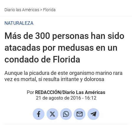
Diario las Américas
>
Florida
NATURALEZA
Más de 300 personas han sido
atacadas por medusas en un
condado de Florida
Aunque la picadura de este organismo marino rara
vez es mortal, si resulta irritante y dolorosa
Por
REDACCIÓN/Diario Las Américas
21 de agosto de 2016 - 16:12