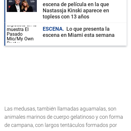
escena de película en la que
Nastassja Kinski aparece en
topless con 13 años
ESCENA
Lo que presenta la
escena en Miami esta semana
Las medusas, también llamadas aguamalas, son
animales marinos de cuerpo gelatinoso y con forma
de campana, con largos tentáculos formados por