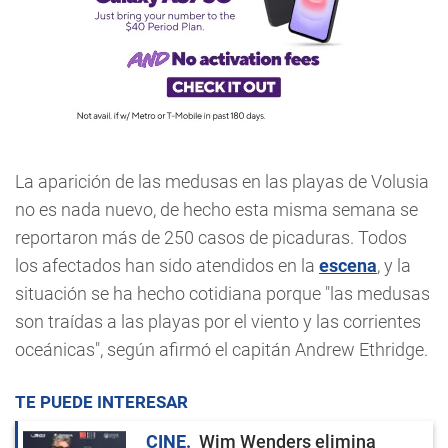
La aparición de las medusas en las playas de Volusia
no es nada nuevo, de hecho esta misma semana se
reportaron más de 250 casos de picaduras. Todos
los afectados han sido atendidos en la
escena
, y la
situación se ha hecho cotidiana porque "las medusas
son traídas a las playas por el viento y las corrientes
oceánicas", según afirmó el capitán Andrew Ethridge.
TE PUEDE INTERESAR
CINE
Wim Wenders elimina