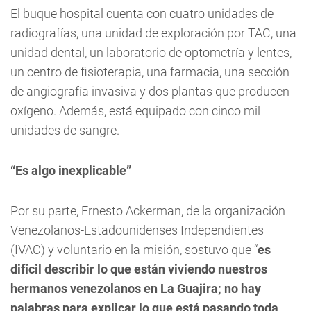
El buque hospital cuenta con cuatro unidades de
radiografías, una unidad de exploración por TAC, una
unidad dental, un laboratorio de optometría y lentes,
un centro de fisioterapia, una farmacia, una sección
de angiografía invasiva y dos plantas que producen
oxígeno. Además, está equipado con cinco mil
unidades de sangre.
“Es algo inexplicable”
Por su parte, Ernesto Ackerman, de la organización
Venezolanos-Estadounidenses Independientes
(IVAC) y voluntario en la misión, sostuvo que “
es
difícil describir lo que están viviendo nuestros
hermanos venezolanos en La Guajira; no hay
palabras para explicar lo que está pasando toda