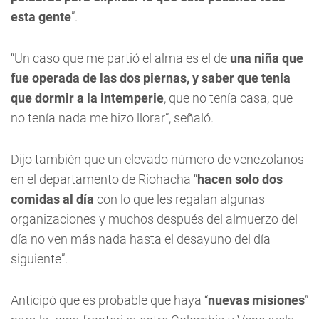
esta gente
”.
“Un caso que me partió el alma es el de
una niña que
fue operada de las dos piernas, y saber que tenía
que dormir a la intemperie
, que no tenía casa, que
no tenía nada me hizo llorar”, señaló.
Dijo también que un elevado número de venezolanos
en el departamento de Riohacha “
hacen solo dos
comidas al día
con lo que les regalan algunas
organizaciones y muchos después del almuerzo del
día no ven más nada hasta el desayuno del día
siguiente”.
Anticipó que es probable que haya “
nuevas misiones
”