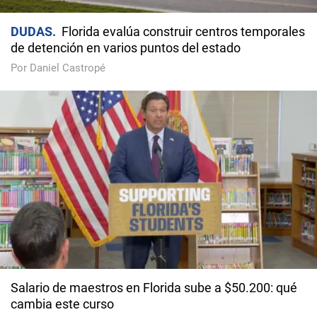
DUDAS
Florida evalúa construir centros temporales
de detención en varios puntos del estado
Por Daniel Castropé
Salario de maestros en Florida sube a $50.200: qué
cambia este curso