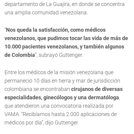
departamento de La Guajira, en donde se concentra
una amplia comunidad venezolana.
“
Nos queda la satisfacción, como médicos
venezolanos, que pudimos tocar las vida de más de
10.000 pacientes venezolanos, y también algunos
de Colombia
”, subrayó Guttenger.
Entre los médicos de la misión venezolana que
permaneció 10 días en tierra y mar de jurisdicción
colombiana se encontraban
cirujanos de diversas
especialidades, ginecólogos y una dermatóloga
,
que atendieron una convocatoria realizada por
VAMA. “Recibíamos hasta 2.000 aplicaciones de
médicos por día”, dijo Guttenger.