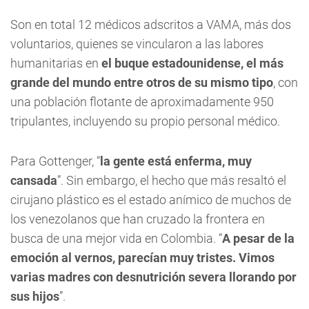
Son en total 12 médicos adscritos a VAMA, más dos
voluntarios, quienes se vincularon a las labores
humanitarias en
el buque estadounidense, el más
grande del mundo entre otros de su mismo tipo
, con
una población flotante de aproximadamente 950
tripulantes, incluyendo su propio personal médico.
Para Gottenger, “
la gente está enferma, muy
cansada
”. Sin embargo, el hecho que más resaltó el
cirujano plástico es el estado anímico de muchos de
los venezolanos que han cruzado la frontera en
busca de una mejor vida en Colombia. “
A pesar de la
emoción al vernos, parecían muy tristes. Vimos
varias madres con desnutrición severa llorando por
sus hijos
”.