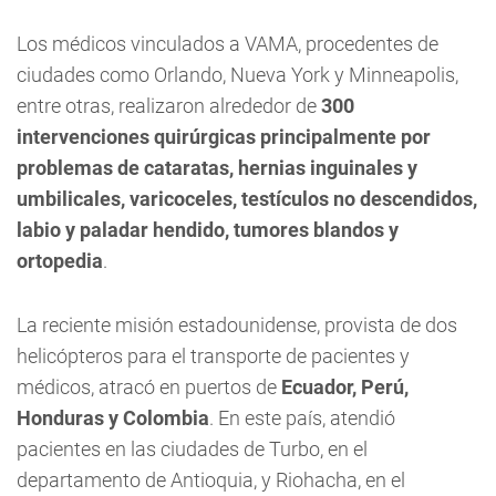
Los médicos vinculados a VAMA, procedentes de
ciudades como Orlando, Nueva York y Minneapolis,
entre otras, realizaron alrededor de
300
intervenciones quirúrgicas principalmente por
problemas de cataratas, hernias inguinales y
umbilicales, varicoceles, testículos no descendidos,
labio y paladar hendido, tumores blandos y
ortopedia
.
La reciente misión estadounidense, provista de dos
helicópteros para el transporte de pacientes y
médicos, atracó en puertos de
Ecuador, Perú,
Honduras y Colombia
. En este país, atendió
pacientes en las ciudades de Turbo, en el
departamento de Antioquia, y Riohacha, en el