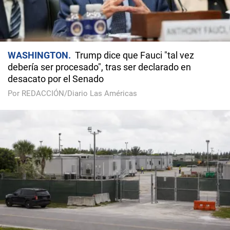
WASHINGTON
Trump dice que Fauci "tal vez
debería ser procesado", tras ser declarado en
desacato por el Senado
Por REDACCIÓN/Diario Las Américas