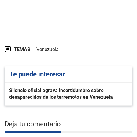
TEMAS
Venezuela
Te puede interesar
Silencio oficial agrava incertidumbre sobre
desaparecidos de los terremotos en Venezuela
Deja tu comentario