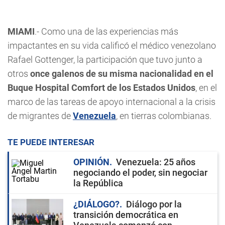
MIAMI
.- Como una de las experiencias más
impactantes en su vida calificó el médico venezolano
Rafael Gottenger, la participación que tuvo junto a
otros
once galenos de su misma nacionalidad en el
Buque Hospital Comfort de los Estados Unidos
, en el
marco de las tareas de apoyo internacional a la crisis
de migrantes de
Venezuela
, en tierras colombianas.
TE PUEDE INTERESAR
OPINIÓN
Venezuela: 25 años
negociando el poder, sin negociar
la República
¿DIÁLOGO?
Diálogo por la
transición democrática en