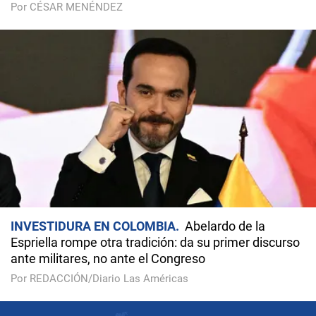
Por CÉSAR MENÉNDEZ
INVESTIDURA EN COLOMBIA
Abelardo de la
Espriella rompe otra tradición: da su primer discurso
ante militares, no ante el Congreso
Por REDACCIÓN/Diario Las Américas