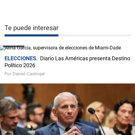
Te puede interesar
VIDEO
ELECCIONES
Diario Las Américas presenta Destino
Político 2026
Por Daniel Castropé