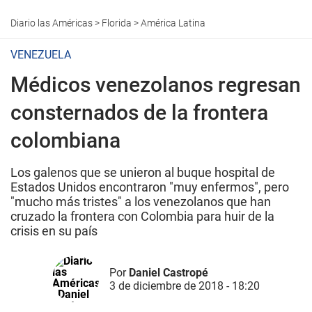
Diario las Américas
>
Florida
>
América Latina
VENEZUELA
Médicos venezolanos regresan
consternados de la frontera
colombiana
Los galenos que se unieron al buque hospital de
Estados Unidos encontraron "muy enfermos", pero
"mucho más tristes" a los venezolanos que han
cruzado la frontera con Colombia para huir de la
crisis en su país
Por
Daniel Castropé
3 de diciembre de 2018 - 18:20