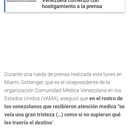
Venezuela comenzó con
hostigamiento a la prensa
Durante una rueda de prensa realizada este lunes en
Miami, Gottenger, que es el vicepresidente de la
organización Comunidad Médica Venezolana en los
Estados Unidos (VAMA), aseguró que
en el rostro de
los venezolanos que recibieron atención medica “se
veía una gran tristeza (…) como si no supieran qué
les traería el destino
”.