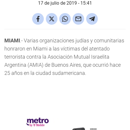
17 de julio de 2019 - 15:41
MIAMI
.- Varias organizaciones judías y comunitarias
honraron en Miami a las víctimas del atentado
terrorista contra la Asociación Mutual Israelita
Argentina (AMIA) de Buenos Aires, que ocurrió hace
25 años en la ciudad sudamericana.