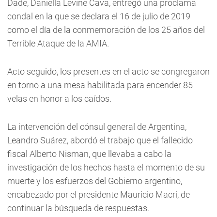
Dade, Daniella Levine Cava, entregó una proclama
condal en la que se declara el 16 de julio de 2019
como el día de la conmemoración de los 25 años del
Terrible Ataque de la AMIA.
Acto seguido, los presentes en el acto se congregaron
en torno a una mesa habilitada para encender 85
velas en honor a los caídos.
La intervención del cónsul general de Argentina,
Leandro Suárez, abordó el trabajo que el fallecido
fiscal Alberto Nisman, que llevaba a cabo la
investigación de los hechos hasta el momento de su
muerte y los esfuerzos del Gobierno argentino,
encabezado por el presidente Mauricio Macri, de
continuar la búsqueda de respuestas.