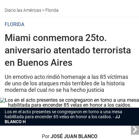
Diario las Américas
>
Florida
FLORIDA
Miami conmemora 25to.
aniversario atentado terrorista
en Buenos Aires
Un emotivo acto rindió homenaje a las 85 víctimas
de uno de los ataques más terribles de la historia
moderna del cual no se ha hecho justicia
Los en el acto presentes se congregaron en torno a una mesa
habilitada para encender 85 velas en honor a los caídos.
JJ
BLANCO H
Por
JOSÉ JUAN BLANCO