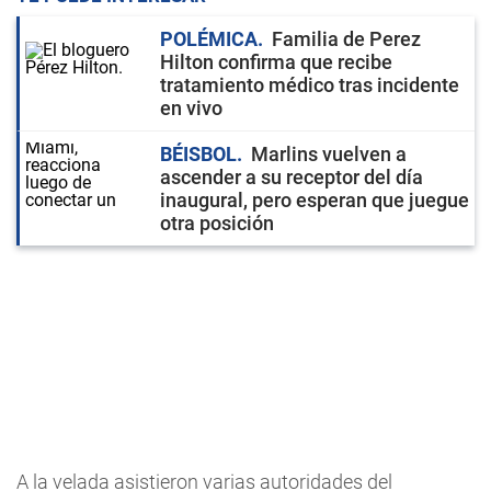
POLÉMICA
Familia de Perez
Hilton confirma que recibe
tratamiento médico tras incidente
en vivo
BÉISBOL
Marlins vuelven a
ascender a su receptor del día
inaugural, pero esperan que juegue
otra posición
A la velada asistieron varias autoridades del