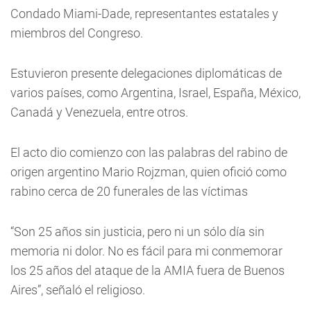
Condado Miami-Dade, representantes estatales y
miembros del Congreso.
Estuvieron presente delegaciones diplomáticas de
varios países, como Argentina, Israel, España, México,
Canadá y Venezuela, entre otros.
El acto dio comienzo con las palabras del rabino de
origen argentino Mario Rojzman, quien ofició como
rabino cerca de 20 funerales de las víctimas
“Son 25 años sin justicia, pero ni un sólo día sin
memoria ni dolor. No es fácil para mi conmemorar
los 25 años del ataque de la AMIA fuera de Buenos
Aires”, señaló el religioso.