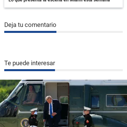
Deja tu comentario
Te puede interesar