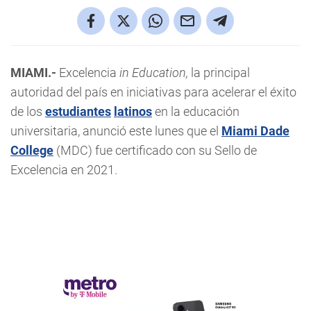
MIAMI.-
Excelencia
in Education,
la principal
autoridad del país en iniciativas para acelerar el éxito
de los
estudiantes
latinos
en la educación
universitaria, anunció este lunes que el
Miami Dade
College
(MDC) fue certificado con su Sello de
Excelencia en 2021.