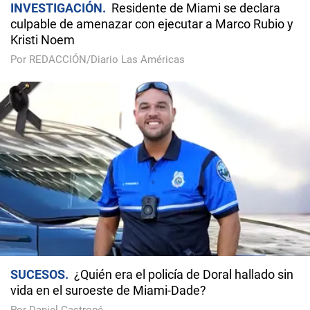
INVESTIGACIÓN
Residente de Miami se declara
culpable de amenazar con ejecutar a Marco Rubio y
Kristi Noem
Por REDACCIÓN/Diario Las Américas
SUCESOS
¿Quién era el policía de Doral hallado sin
vida en el suroeste de Miami-Dade?