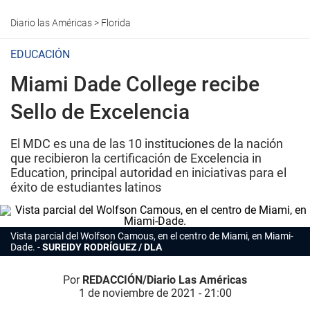
Diario las Américas
>
Florida
EDUCACIÓN
Miami Dade College recibe
Sello de Excelencia
El MDC es una de las 10 instituciones de la nación
que recibieron la certificación de Excelencia in
Education, principal autoridad en iniciativas para el
éxito de estudiantes latinos
Vista parcial del Wolfson Camous, en el centro de Miami, en Miami-
Dade.
SUREIDY RODRÍGUEZ / DLA
Por
REDACCIÓN/Diario Las Américas
1 de noviembre de 2021 - 21:00