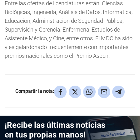
Entre las ofertas de licenciaturas están: Ciencias
Biológicas, Ingeniería, Análisis de Datos, Informática,
Educación, Administración de Seguridad Pública,
Supervisión y Gerencia, Enfermería, Estudios de
Asistente Médico, y Cine, entre otros. El MDC ha sido
y es galardonado frecuentemente con importantes
premios nacionales como el Premio Aspen.
Compartir la nota:
¡Recibe las últimas noticias
en tus propias manos!