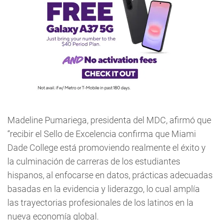
Madeline Pumariega, presidenta del MDC, afirmó que
“recibir el Sello de Excelencia confirma que Miami
Dade College está promoviendo realmente el éxito y
la culminación de carreras de los estudiantes
hispanos, al enfocarse en datos, prácticas adecuadas
basadas en la evidencia y liderazgo, lo cual amplía
las trayectorias profesionales de los latinos en la
nueva economía global.