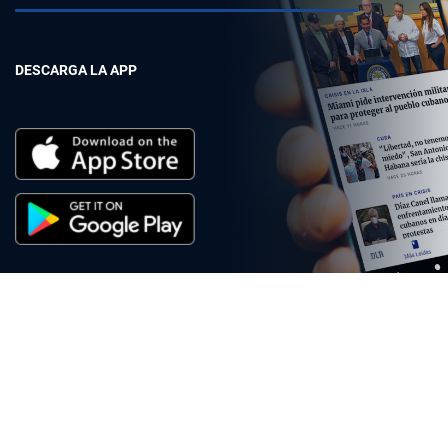
DESCARGA LA APP