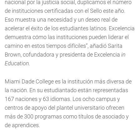
nacional por la justicia social, duplicamos el número
de instituciones certificadas con el Sello este año.
Eso muestra una necesidad y un deseo real de
acelerar el éxito de los estudiantes latinos. Excelencia
demuestra cómo las instituciones pueden liderar el
camino en estos tiempos difíciles”, añadió Sarita
Brown, cofundadora y presidenta de Excelencia
in
Education.
Miami Dade College es la institución más diversa de
la nación. En su estudiantado están representadas
167 naciones y 63 idiomas. Los ocho campus y
centros de apoyo del plantel universitario ofrecen
más de 300 programas como títulos de asociado y
de aprendices.