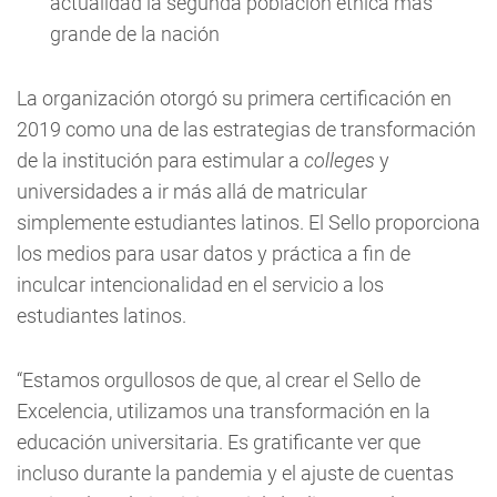
actualidad la segunda población étnica más
grande de la nación
La organización otorgó su primera certificación en
2019 como una de las estrategias de transformación
de la institución para estimular a
colleges
y
universidades a ir más allá de matricular
simplemente estudiantes latinos. El Sello proporciona
los medios para usar datos y práctica a fin de
inculcar intencionalidad en el servicio a los
estudiantes latinos.
“Estamos orgullosos de que, al crear el Sello de
Excelencia, utilizamos una transformación en la
educación universitaria. Es gratificante ver que
incluso durante la pandemia y el ajuste de cuentas