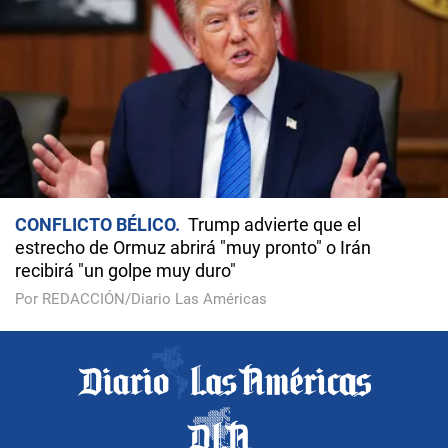
CONFLICTO BÉLICO
Trump advierte que el
estrecho de Ormuz abrirá "muy pronto" o Irán
recibirá "un golpe muy duro"
Por REDACCIÓN/Diario Las Américas