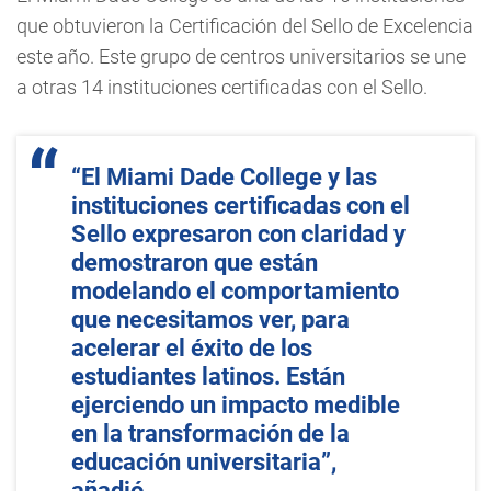
que obtuvieron la Certificación del Sello de Excelencia
este año. Este grupo de centros universitarios se une
a otras 14 instituciones certificadas con el Sello.
“El Miami Dade College y las
instituciones certificadas con el
Sello expresaron con claridad y
demostraron que están
modelando el comportamiento
que necesitamos ver, para
acelerar el éxito de los
estudiantes latinos. Están
ejerciendo un impacto medible
en la transformación de la
educación universitaria”,
añadió.