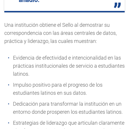
Una institución obtiene el Sello al demostrar su
correspondencia con las áreas centrales de datos,
práctica y liderazgo, las cuales muestran:
Evidencia de efectividad e intencionalidad en las
prácticas institucionales de servicio a estudiantes
latinos.
Impulso positivo para el progreso de los
estudiantes latinos en sus datos.
Dedicación para transformar la institución en un
entorno donde prosperen los estudiantes latinos.
Estrategias de liderazgo que articulan claramente