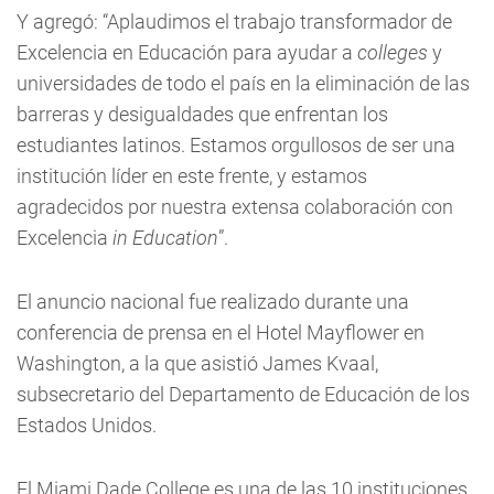
Y agregó: “Aplaudimos el trabajo transformador de
Excelencia en Educación para ayudar a
colleges
y
universidades de todo el país en la eliminación de las
barreras y desigualdades que enfrentan los
estudiantes latinos. Estamos orgullosos de ser una
institución líder en este frente, y estamos
agradecidos por nuestra extensa colaboración con
Excelencia
in Education
”.
El anuncio nacional fue realizado durante una
conferencia de prensa en el Hotel Mayflower en
Washington, a la que asistió James Kvaal,
subsecretario del Departamento de Educación de los
Estados Unidos.
El Miami Dade College es una de las 10 instituciones