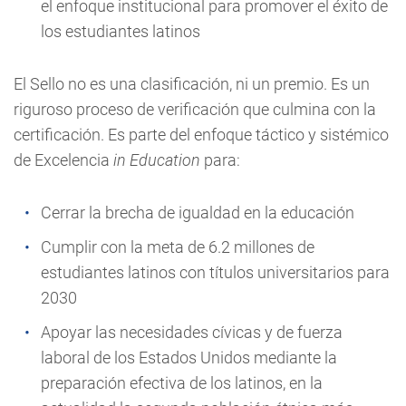
el enfoque institucional para promover el éxito de
los estudiantes latinos
El Sello no es una clasificación, ni un premio. Es un
riguroso proceso de verificación que culmina con la
certificación. Es parte del enfoque táctico y sistémico
de Excelencia
in Education
para:
Cerrar la brecha de igualdad en la educación
Cumplir con la meta de 6.2 millones de
estudiantes latinos con títulos universitarios para
2030
Apoyar las necesidades cívicas y de fuerza
laboral de los Estados Unidos mediante la
preparación efectiva de los latinos, en la