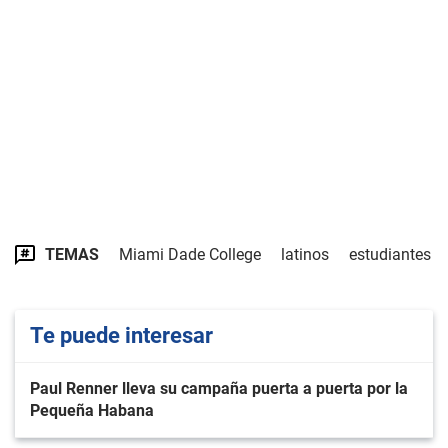
TEMAS
Miami Dade College
latinos
estudiantes
Te puede interesar
Paul Renner lleva su campaña puerta a puerta por la
Pequeña Habana