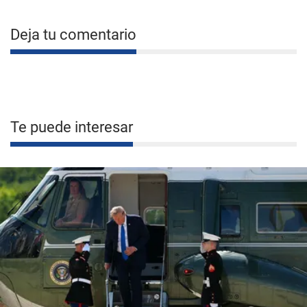
Deja tu comentario
Te puede interesar