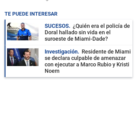
TE PUEDE INTERESAR
SUCESOS
¿Quién era el policía de
Doral hallado sin vida en el
suroeste de Miami-Dade?
Investigación
Residente de Miami
se declara culpable de amenazar
con ejecutar a Marco Rubio y Kristi
Noem