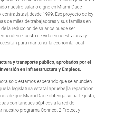
ido nuestro salario digno en Miami-Dade
contratistas], desde 1999. Ese proyecto de ley
nas de miles de trabajadores y sus familias en
de la reducción de salarios puede ser
entienden el costo de vida en nuestra área y
necesitan para mantener la economía local
ctura y transporte público, aprobados por el
Inversión en Infraestructura y Empleos.
 ahora solo estamos esperando que se anuncien
e la legislatura estatal apruebe [la repartición
nos de que Miami-Dade obtenga su parte justa,
asas con tanques sépticos a la red de
ar nuestro programa Connect 2 Protect y