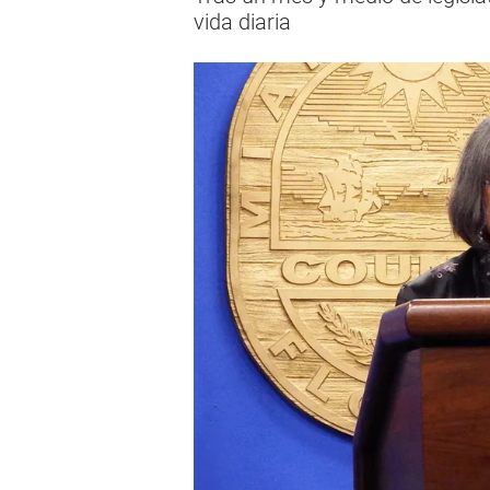
vida diaria