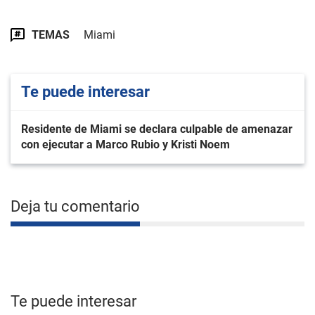
TEMAS
Miami
Te puede interesar
Residente de Miami se declara culpable de amenazar
con ejecutar a Marco Rubio y Kristi Noem
Deja tu comentario
Te puede interesar