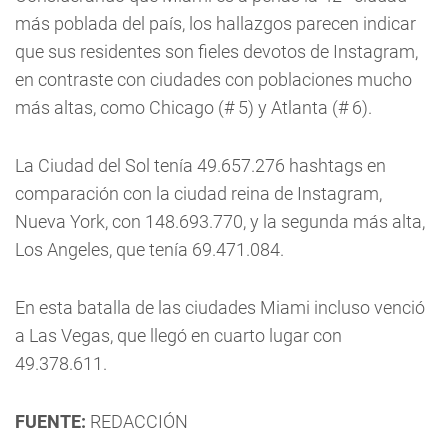
más poblada del país, los hallazgos parecen indicar
que sus residentes son fieles devotos de Instagram,
en contraste con ciudades con poblaciones mucho
más altas, como Chicago (# 5) y Atlanta (# 6).
La Ciudad del Sol tenía 49.657.276 hashtags en
comparación con la ciudad reina de Instagram,
Nueva York, con 148.693.770, y la segunda más alta,
Los Angeles, que tenía 69.471.084.
En esta batalla de las ciudades Miami incluso venció
a Las Vegas, que llegó en cuarto lugar con
49.378.611.
FUENTE:
REDACCIÓN