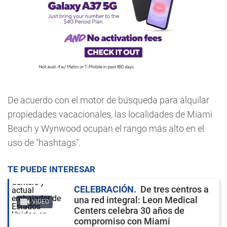
De acuerdo con el motor de búsqueda para alquilar
propiedades vacacionales, las localidades de Miami
Beach y Wynwood ocupan el rango más alto en el
uso de "hashtags".
TE PUEDE INTERESAR
CELEBRACIÓN
De tres centros a
una red integral: Leon Medical
VIDEO
Centers celebra 30 años de
compromiso con Miami