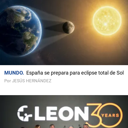
MUNDO
España se prepara para eclipse total de Sol
Por JESÚS HERNÁNDEZ