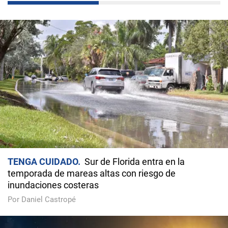
TENGA CUIDADO
Sur de Florida entra en la
temporada de mareas altas con riesgo de
inundaciones costeras
Por Daniel Castropé