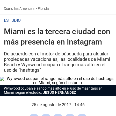
Diario las Américas
>
Florida
ESTUDIO
Miami es la tercera ciudad con
más presencia en Instagram
De acuerdo con el motor de búsqueda para alquilar
propiedades vacacionales, las localidades de Miami
Beach y Wynwood ocupan el rango más alto en el
uso de "hashtags"
Wynwood ocupan el rango más alto en el uso de "hashtags en
Miami, según el estudio.
JESÚS HERNÁNDEZ
25 de agosto de 2017 - 14:46