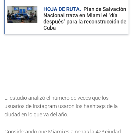
HOJA DE RUTA
Plan de Salvación
Nacional traza en Miami el "día
después" para la reconstrucción de
Cuba
El estudio analizó el número de veces que los
usuarios de Instagram usaron los hashtags de la
ciudad en lo que va del año.
Considerando que Miami es a penas la 42ª ciudad