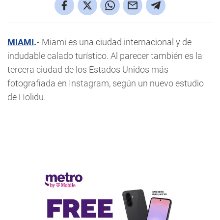
MIAMI
.-
Miami es una ciudad internacional y de
indudable calado turístico. Al parecer también es la
tercera ciudad de los Estados Unidos más
fotografiada en Instagram, según un nuevo estudio
de Holidu.