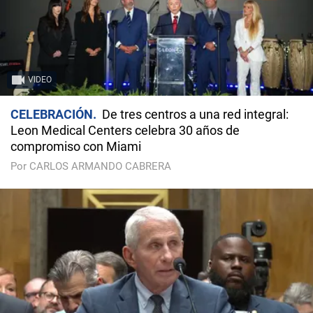
VIDEO
CELEBRACIÓN
De tres centros a una red integral:
Leon Medical Centers celebra 30 años de
compromiso con Miami
Por CARLOS ARMANDO CABRERA