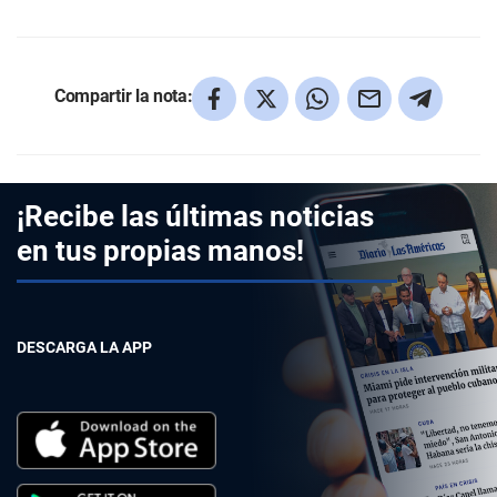
Compartir la nota:
¡Recibe las últimas noticias
en tus propias manos!
DESCARGA LA APP