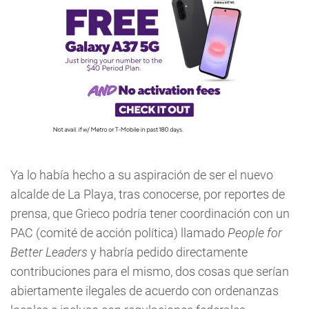
Ya lo había hecho a su aspiración de ser el nuevo
alcalde de La Playa, tras conocerse, por reportes de
prensa, que Grieco podría tener coordinación con un
PAC (comité de acción política) llamado
People for
Better Leaders
y habría pedido directamente
contribuciones para el mismo, dos cosas que serían
abiertamente ilegales de acuerdo con ordenanzas