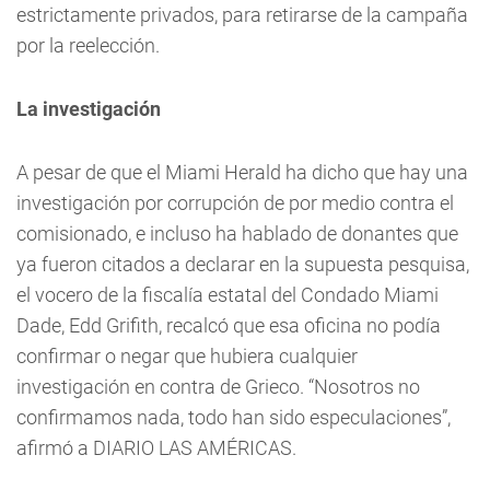
estrictamente privados, para retirarse de la campaña
por la reelección.
La investigación
A pesar de que el Miami Herald ha dicho que hay una
investigación por corrupción de por medio contra el
comisionado, e incluso ha hablado de donantes que
ya fueron citados a declarar en la supuesta pesquisa,
el vocero de la fiscalía estatal del Condado Miami
Dade, Edd Grifith, recalcó que esa oficina no podía
confirmar o negar que hubiera cualquier
investigación en contra de Grieco. “Nosotros no
confirmamos nada, todo han sido especulaciones”,
afirmó a DIARIO LAS AMÉRICAS.