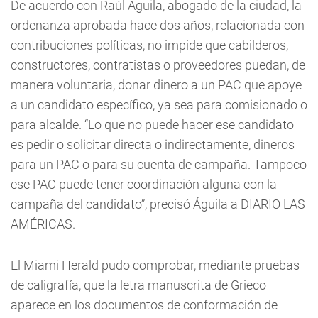
De acuerdo con Raúl Águila, abogado de la ciudad, la
ordenanza aprobada hace dos años, relacionada con
contribuciones políticas, no impide que cabilderos,
constructores, contratistas o proveedores puedan, de
manera voluntaria, donar dinero a un PAC que apoye
a un candidato específico, ya sea para comisionado o
para alcalde. “Lo que no puede hacer ese candidato
es pedir o solicitar directa o indirectamente, dineros
para un PAC o para su cuenta de campaña. Tampoco
ese PAC puede tener coordinación alguna con la
campaña del candidato”, precisó Águila a DIARIO LAS
AMÉRICAS.
El Miami Herald pudo comprobar, mediante pruebas
de caligrafía, que la letra manuscrita de Grieco
aparece en los documentos de conformación de