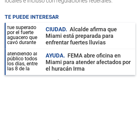
locales e incluso con regulaciones federales.
TE PUEDE INTERESAR
CIUDAD
Alcalde afirma que
Miami está preparada para
enfrentar fuertes lluvias
AYUDA
FEMA abre oficina en
Miami para atender afectados por
el huracán Irma