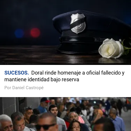
SUCESOS
Doral rinde homenaje a oficial fallecido y
mantiene identidad bajo reserva
Por Daniel Castropé