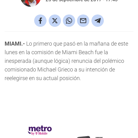
MIAMI.-
Lo primero que pasó en la mañana de este
lunes en la comisión de Miami Beach fue la
inesperada (aunque lógica) renuncia del polémico
comisionado Michael Grieco a su intención de
reelegirse en su actual posición.