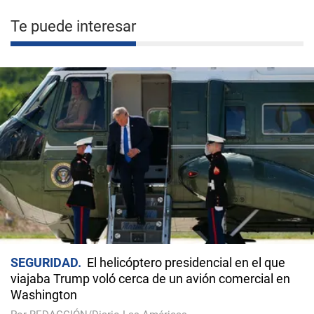
Te puede interesar
SEGURIDAD
El helicóptero presidencial en el que
viajaba Trump voló cerca de un avión comercial en
Washington