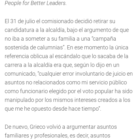
People for Better Leaders.
El 31 de julio el comisionado decidió retirar su
candidatura a la alcaldía, bajo el argumento de que
no iba a someter a su familia a una “campaña
sostenida de calumnias”. En ese momento la única
referencia oblicua al escándalo que lo sacaba de la
carrera a la alcaldía era que, según lo dijo en un
comunicado, “cualquier error involuntario de juicio en
asuntos no relacionados como mi servicio público
como funcionario elegido por el voto popular ha sido
manipulado por los mismos intereses creados a los
que me he opuesto desde hace tiempo”.
De nuevo, Grieco volvió a argumentar asuntos
familiares y profesionales, es decir, asuntos