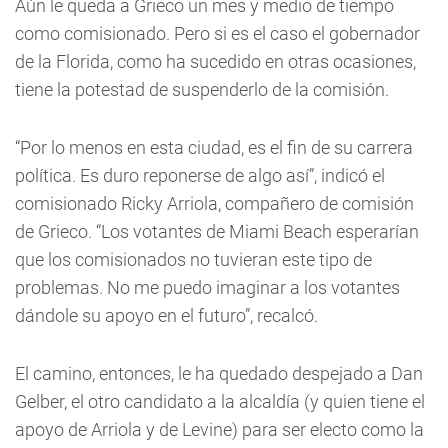
Aún le queda a Grieco un mes y medio de tiempo
como comisionado. Pero si es el caso el gobernador
de la Florida, como ha sucedido en otras ocasiones,
tiene la potestad de suspenderlo de la comisión.
“Por lo menos en esta ciudad, es el fin de su carrera
política. Es duro reponerse de algo así”, indicó el
comisionado Ricky Arriola, compañero de comisión
de Grieco. “Los votantes de Miami Beach esperarían
que los comisionados no tuvieran este tipo de
problemas. No me puedo imaginar a los votantes
dándole su apoyo en el futuro”, recalcó.
El camino, entonces, le ha quedado despejado a Dan
Gelber, el otro candidato a la alcaldía (y quien tiene el
apoyo de Arriola y de Levine) para ser electo como la