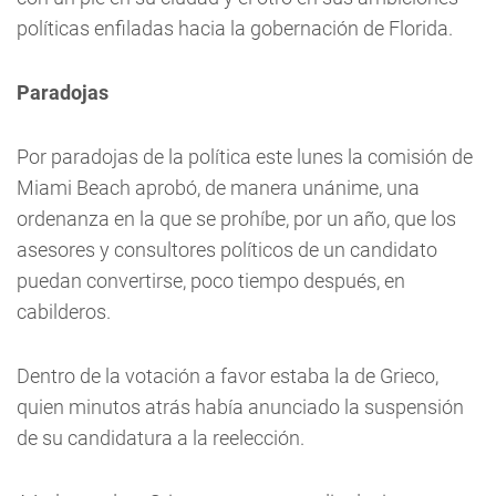
políticas enfiladas hacia la gobernación de Florida.
Paradojas
Por paradojas de la política este lunes la comisión de
Miami Beach aprobó, de manera unánime, una
ordenanza en la que se prohíbe, por un año, que los
asesores y consultores políticos de un candidato
puedan convertirse, poco tiempo después, en
cabilderos.
Dentro de la votación a favor estaba la de Grieco,
quien minutos atrás había anunciado la suspensión
de su candidatura a la reelección.