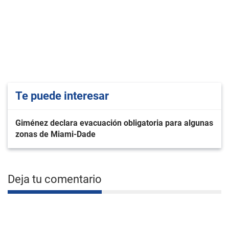
Te puede interesar
Giménez declara evacuación obligatoria para algunas
zonas de Miami-Dade
Deja tu comentario