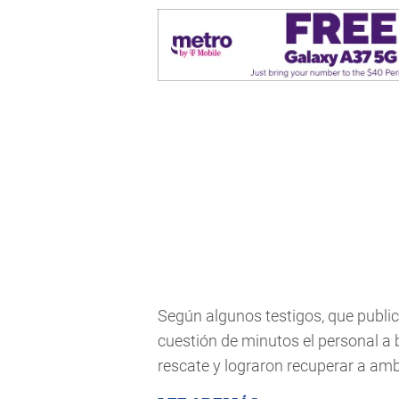
Según algunos testigos, que publica
cuestión de minutos el personal a 
rescate y lograron recuperar a a