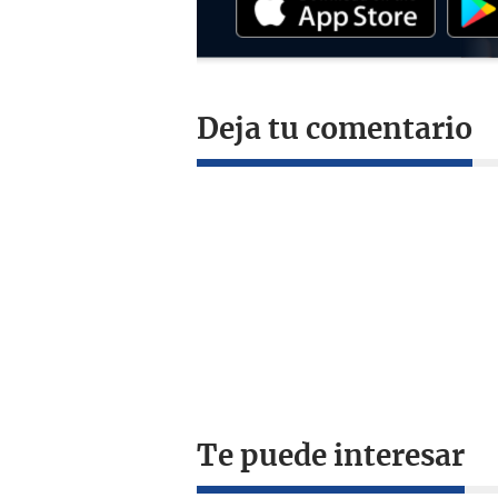
Deja tu comentario
Te puede interesar