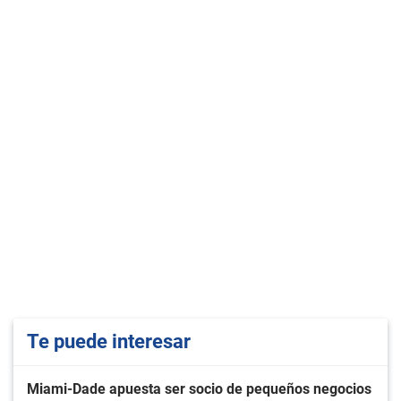
Te puede interesar
Miami-Dade apuesta ser socio de pequeños negocios