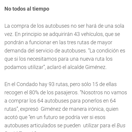
No todos al tiempo
La compra de los autobuses no ser hará de una sola
vez. En principio se adquirirán 43 vehículos, que se
pondrán a funcionar en las tres rutas de mayor
demanda del servicio de autobuses. “La condición es
que si los necesitamos para una nueva ruta los
podamos utilizar”, aclaró el alcalde Giménez.
En el Condado hay 93 rutas, pero sólo 15 de ellas
recogen el 80% de los pasajeros. “Nosotros no vamos
a comprar los 64 autobuses para ponerlos en 64
rutas”, expresó Giménez de manera irónica, quien
acotó que “en un futuro se podría ver si esos
autobuses articulados se pueden utilizar para el
Bus