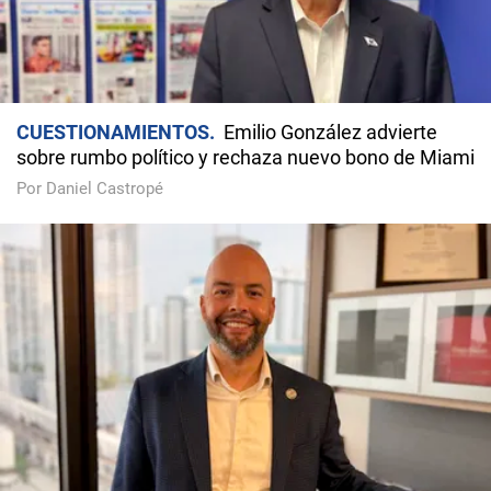
CUESTIONAMIENTOS
Emilio González advierte
sobre rumbo político y rechaza nuevo bono de Miami
Por Daniel Castropé