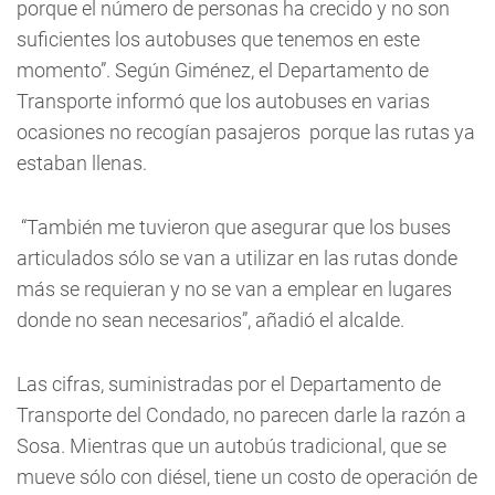
porque el número de personas ha crecido y no son
suficientes los autobuses que tenemos en este
momento”. Según Giménez, el Departamento de
Transporte informó que los autobuses en varias
ocasiones no recogían pasajeros porque las rutas ya
estaban llenas.
“También me tuvieron que asegurar que los buses
articulados sólo se van a utilizar en las rutas donde
más se requieran y no se van a emplear en lugares
donde no sean necesarios”, añadió el alcalde.
Las cifras, suministradas por el Departamento de
Transporte del Condado, no parecen darle la razón a
Sosa. Mientras que un autobús tradicional, que se
mueve sólo con diésel, tiene un costo de operación de