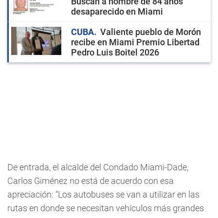
Buscan a hombre de 84 años
desaparecido en Miami
CUBA
Valiente pueblo de Morón
recibe en Miami Premio Libertad
Pedro Luis Boitel 2026
De entrada, el alcalde del Condado Miami-Dade,
Carlos Giménez no está de acuerdo con esa
apreciación: “Los autobuses se van a utilizar en las
rutas en donde se necesitan vehículos más grandes