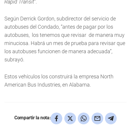
Rapid Transit
”.
Según Derrick Gordon, subdirector del servicio de
autobuses del Condado, “antes de pagar por los
autobuses, los tenemos que revisar de manera muy
minuciosa. Habrá un mes de prueba para revisar que
los autobuses funcionen de manera adecuada”,
subrayó.
Estos vehículos los construirá la empresa North
American Bus Industries, en Alabama.
Compartir la nota: