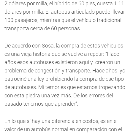
2 dólares por milla, el híbrido de 60 pies, cuesta 1.11
dólares por milla. El autobús articulado puede llevar
100 pasajeros, mientras que el vehículo tradicional
transporta cerca de 60 personas.
De acuerdo con Sosa, la compra de estos vehículos
es una vieja historia que se vuelve a repetir: “Hace
años esos autobuses existieron aquí y crearon un
problema de congestión y transporte. Hace años yo
patrociné una ley prohibiendo la compra de ese tipo
de autobuses. Mi temor es que estamos tropezando
con esta piedra una vez más. De los errores del
pasado tenemos que aprender”.
En lo que sí hay una diferencia en costos, es en el
valor de un autobús normal en comparación con el