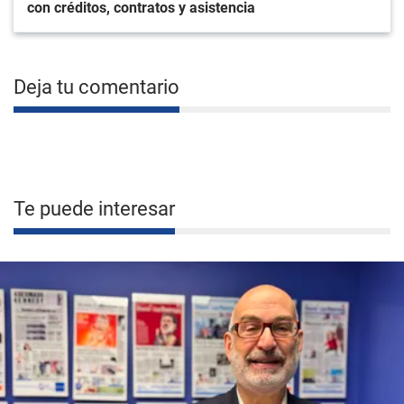
con créditos, contratos y asistencia
Deja tu comentario
Te puede interesar