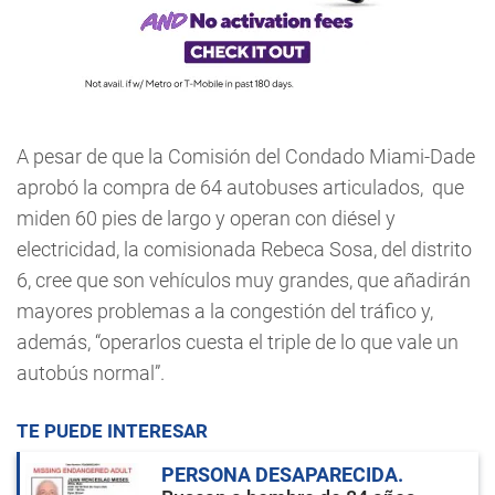
A pesar de que la Comisión del Condado Miami-Dade
aprobó la compra de 64 autobuses articulados, que
miden 60 pies de largo y operan con diésel y
electricidad, la comisionada Rebeca Sosa, del distrito
6, cree que son vehículos muy grandes, que añadirán
mayores problemas a la congestión del tráfico y,
además, “operarlos cuesta el triple de lo que vale un
autobús normal”.
TE PUEDE INTERESAR
PERSONA DESAPARECIDA