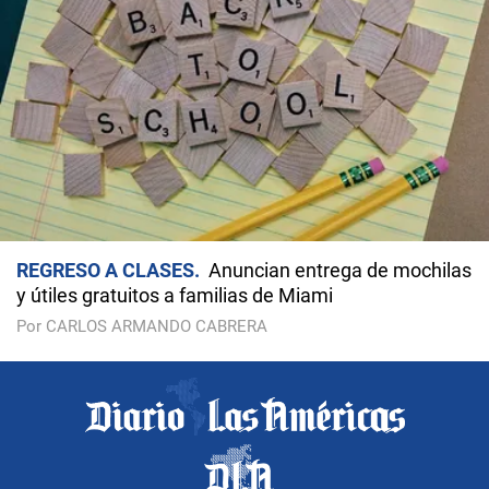
REGRESO A CLASES
Anuncian entrega de mochilas
y útiles gratuitos a familias de Miami
Por CARLOS ARMANDO CABRERA