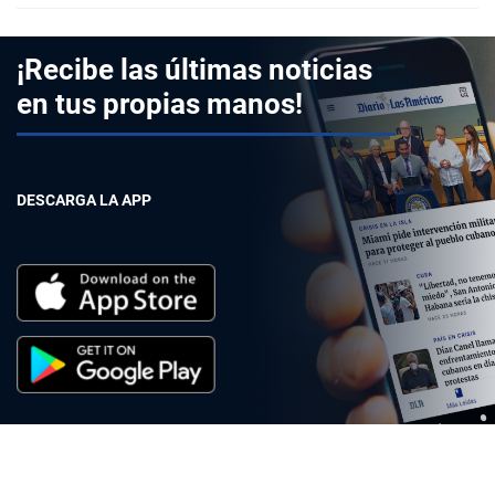
¡Recibe las últimas noticias
en tus propias manos!
DESCARGA LA APP