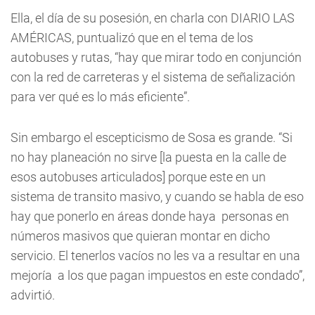
Ella, el día de su posesión, en charla con DIARIO LAS
AMÉRICAS, puntualizó que en el tema de los
autobuses y rutas, “hay que mirar todo en conjunción
con la red de carreteras y el sistema de señalización
para ver qué es lo más eficiente”.
Sin embargo el escepticismo de Sosa es grande. “Si
no hay planeación no sirve [la puesta en la calle de
esos autobuses articulados] porque este en un
sistema de transito masivo, y cuando se habla de eso
hay que ponerlo en áreas donde haya personas en
números masivos que quieran montar en dicho
servicio. El tenerlos vacíos no les va a resultar en una
mejoría a los que pagan impuestos en este condado”,
advirtió.