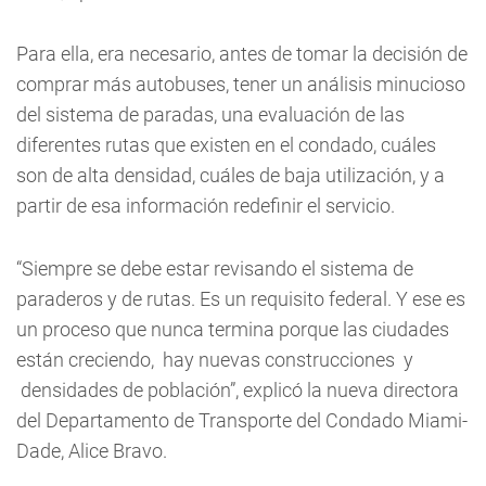
Para ella, era necesario, antes de tomar la decisión de
comprar más autobuses, tener un análisis minucioso
del sistema de paradas, una evaluación de las
diferentes rutas que existen en el condado, cuáles
son de alta densidad, cuáles de baja utilización, y a
partir de esa información redefinir el servicio.
“Siempre se debe estar revisando el sistema de
paraderos y de rutas. Es un requisito federal. Y ese es
un proceso que nunca termina porque las ciudades
están creciendo, hay nuevas construcciones y
densidades de población”, explicó la nueva directora
del Departamento de Transporte del Condado Miami-
Dade, Alice Bravo.