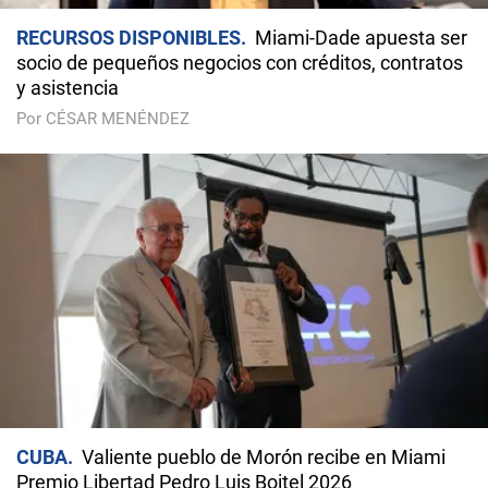
RECURSOS DISPONIBLES
Miami-Dade apuesta ser
socio de pequeños negocios con créditos, contratos
y asistencia
Por CÉSAR MENÉNDEZ
CUBA
Valiente pueblo de Morón recibe en Miami
Premio Libertad Pedro Luis Boitel 2026