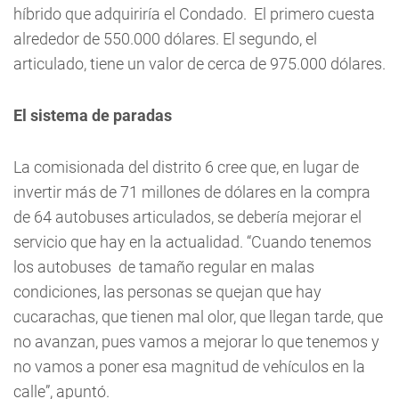
híbrido que adquiriría el Condado. El primero cuesta
alrededor de 550.000 dólares. El segundo, el
articulado, tiene un valor de cerca de 975.000 dólares.
El sistema de paradas
La comisionada del distrito 6 cree que, en lugar de
invertir más de 71 millones de dólares en la compra
de 64 autobuses articulados, se debería mejorar el
servicio que hay en la actualidad. “Cuando tenemos
los autobuses de tamaño regular en malas
condiciones, las personas se quejan que hay
cucarachas, que tienen mal olor, que llegan tarde, que
no avanzan, pues vamos a mejorar lo que tenemos y
no vamos a poner esa magnitud de vehículos en la
calle”, apuntó.