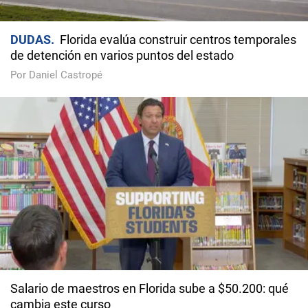
DUDAS
Florida evalúa construir centros temporales
de detención en varios puntos del estado
Por Daniel Castropé
Salario de maestros en Florida sube a $50.200: qué
cambia este curso