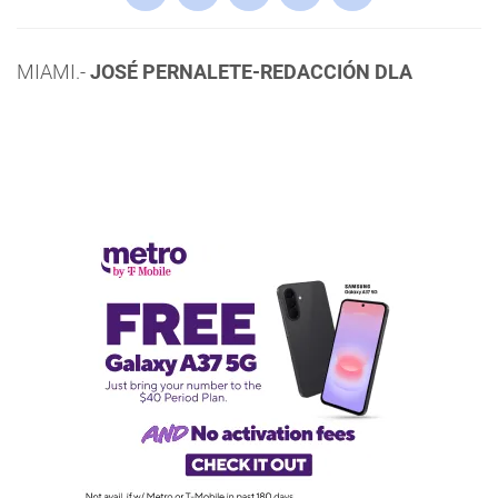
MIAMI.-
JOSÉ PERNALETE-REDACCIÓN DLA