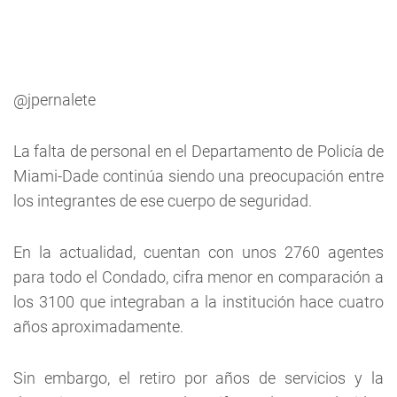
@jpernalete
La falta de personal en el Departamento de Policía de
Miami-Dade continúa siendo una preocupación entre
los integrantes de ese
cuerpo de seguridad.
En la actualidad, cuentan con unos 2760 agentes
para todo el Condado, cifra menor en comparación a
los 3100 que integraban a la institución hace cuatro
años aproximadamente.
Sin embargo, el retiro por años de servicios y la