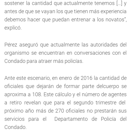
sostener la cantidad que actualmente tenemos […] y
antes de que se vayan los que tienen más experiencia
debemos hacer que puedan entrenar a los novatos”,
explicó.
Pérez aseguró que actualmente las autoridades del
organismo se encuentran en conversaciones con el
Condado para atraer más policías.
Ante este escenario, en enero de 2016 la cantidad de
oficiales que dejarán de formar parte delcuerpo se
aproxima a 108. Este cálculo y el número de agentes
a retiro revelan que para el segundo trimestre del
próximo año más de 270 oficiales no prestarán sus
servicios para el Departamento de Policía del
Condado.