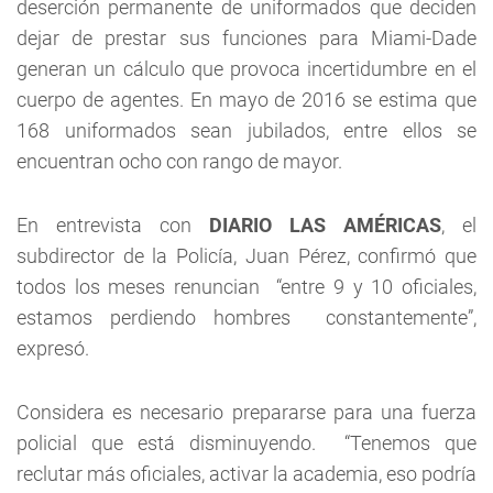
deserción permanente de uniformados que deciden
dejar de prestar sus funciones para Miami-Dade
generan un cálculo que provoca incertidumbre en el
cuerpo de agentes. En mayo de 2016 se estima que
168 uniformados sean jubilados, entre ellos se
encuentran ocho con rango de mayor.
En entrevista con
DIARIO LAS AMÉRICAS
, el
subdirector de la Policía, Juan Pérez, confirmó que
todos los meses renuncian “entre 9 y 10 oficiales,
estamos perdiendo hombres constantemente”,
expresó.
Considera es necesario prepararse para una fuerza
policial que está disminuyendo. “Tenemos que
reclutar más oficiales, activar la academia, eso podría