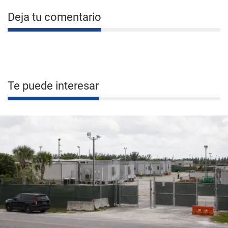
Deja tu comentario
Te puede interesar