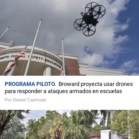
PROGRAMA PILOTO
Broward proyecta usar drones
para responder a ataques armados en escuelas
Por Daniel Castropé