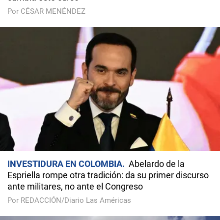
Por CÉSAR MENÉNDEZ
INVESTIDURA EN COLOMBIA
Abelardo de la
Espriella rompe otra tradición: da su primer discurso
ante militares, no ante el Congreso
Por REDACCIÓN/Diario Las Américas