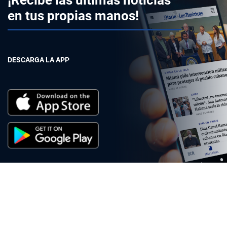
¡Recibe las últimas noticias
en tus propias manos!
DESCARGA LA APP