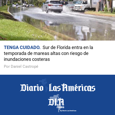
TENGA CUIDADO
Sur de Florida entra en la
temporada de mareas altas con riesgo de
inundaciones costeras
Por Daniel Castropé