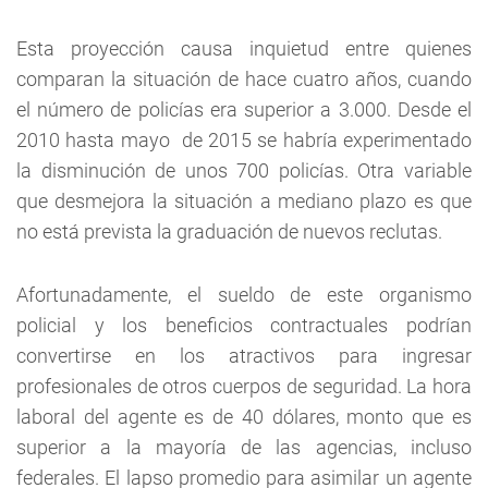
Esta proyección causa inquietud entre quienes
comparan la situación de hace cuatro años, cuando
el número de policías era superior a 3.000. Desde el
2010 hasta mayo de 2015 se habría experimentado
la disminución de unos 700 policías. Otra variable
que desmejora la situación a mediano plazo es que
no está prevista la graduación de nuevos reclutas.
Afortunadamente, el sueldo de este organismo
policial y los beneficios contractuales podrían
convertirse en los atractivos para ingresar
profesionales de otros cuerpos de seguridad. La hora
laboral del agente es de 40 dólares, monto que es
superior a la mayoría de las agencias, incluso
federales. El lapso promedio para asimilar un agente