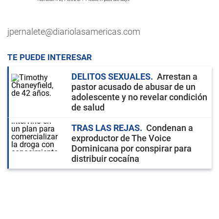
jpernalete@diariolasamericas.com
TE PUEDE INTERESAR
DELITOS SEXUALES
Arrestan a
pastor acusado de abusar de un
adolescente y no revelar condición
de salud
TRAS LAS REJAS
Condenan a
exproductor de The Voice
Dominicana por conspirar para
distribuir cocaína