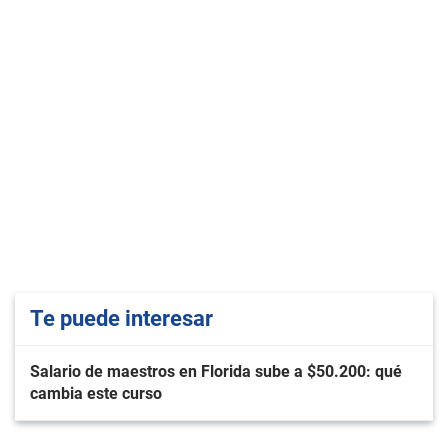
Te puede interesar
Salario de maestros en Florida sube a $50.200: qué
cambia este curso