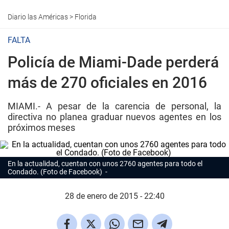
Diario las Américas
>
Florida
FALTA
Policía de Miami-Dade perderá
más de 270 oficiales en 2016
MIAMI.- A pesar de la carencia de personal, la
directiva no planea graduar nuevos agentes en los
próximos meses
En la actualidad, cuentan con unos 2760 agentes para todo el
Condado. (Foto de Facebook)
28 de enero de 2015 - 22:40