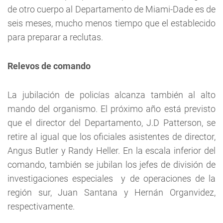
de otro cuerpo al Departamento de Miami-Dade es de
seis meses, mucho menos tiempo que el establecido
para preparar a reclutas.
Relevos de comando
La jubilación de policías alcanza también al alto
mando del organismo. El próximo año está previsto
que el director del Departamento, J.D Patterson, se
retire al igual que los oficiales asistentes de director,
Angus Butler y Randy Heller. En la escala inferior del
comando, también se jubilan los jefes de división de
investigaciones especiales y de operaciones de la
región sur, Juan Santana y Hernán Organvidez,
respectivamente.