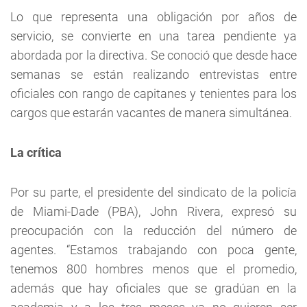
Lo que representa una obligación por años de
servicio, se convierte en una tarea pendiente ya
abordada por la directiva. Se conoció que desde hace
semanas se están realizando entrevistas entre
oficiales con rango de capitanes y tenientes para los
cargos que estarán vacantes de manera simultánea.
La crítica
Por su parte, el presidente del sindicato de la policía
de Miami-Dade (PBA), John Rivera, expresó su
preocupación con la reducción del número de
agentes. “Estamos trabajando con poca gente,
tenemos 800 hombres menos que el promedio,
además que hay oficiales que se gradúan en la