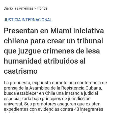
Diario las Américas
>
Florida
JUSTICIA INTERNACIONAL
Presentan en Miami iniciativa
chilena para crear un tribunal
que juzgue crímenes de lesa
humanidad atribuidos al
castrismo
La propuesta, expuesta durante una conferencia de
prensa de la Asamblea de la Resistencia Cubana,
busca establecer en Chile una instancia judicial
especializada bajo principios de jurisdicción
universal. Sus promotores aseguran que existen
expedientes con evidencias contra 43 integrantes