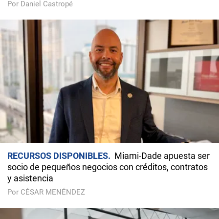
Por Daniel Castropé
RECURSOS DISPONIBLES
Miami-Dade apuesta ser
socio de pequeños negocios con créditos, contratos
y asistencia
Por CÉSAR MENÉNDEZ