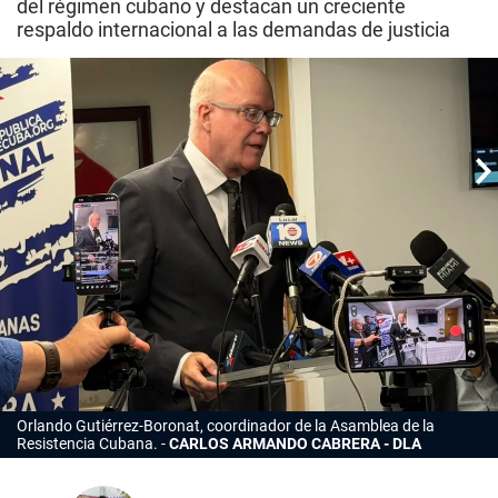
del régimen cubano y destacan un creciente
respaldo internacional a las demandas de justicia
Orlando Gutiérrez-Boronat, coordinador de la Asamblea de la
Resistencia Cubana.
CARLOS ARMANDO CABRERA - DLA