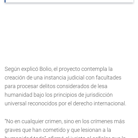
Según explicó Bolio, el proyecto contempla la
creación de una instancia judicial con facultades
para procesar delitos considerados de lesa
humanidad bajo los principios de jurisdicción
universal reconocidos por el derecho internacional.
“No en cualquier crimen, sino en los crímenes más
graves que han cometido y que lesionan a la