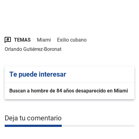
TEMAS
Miami
Exilio cubano
Orlando Gutiérrez-Boronat
Te puede interesar
Buscan a hombre de 84 años desaparecido en Miami
Deja tu comentario