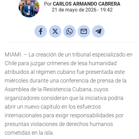
Por
CARLOS ARMANDO CABRERA
21 de mayo de 2026 - 19:42
MIAMI. – La creación de un tribunal especializado en
Chile para juzgar crímenes de lesa humanidad
atribuidos al régimen cubano fue presentada este
miércoles durante una conferencia de prensa de la
Asamblea de la Resistencia Cubana, cuyos
organizadores consideran que la iniciativa podría
abrir un nuevo capítulo en los esfuerzos
internacionales para exigir responsabilidades por
presuntas violaciones de derechos humanos
cometidas en la isla.