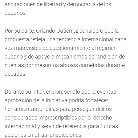
aspiraciones de libertad y democracia de los
cubanos.
Por su parte, Orlando Gutiérrez consideró que la
propuesta refleja una tendencia internacional cada
vez más visible de cuestionamiento al régimen
cubano y de apoyo a mecanismos de rendición de
cuentas por presuntos abusos cometidos durante
décadas.
Durante su intervención, señaló que la eventual
aprobación de la iniciativa podría fortalecer
herramientas jurídicas para perseguir delitos
considerados imprescriptibles por el derecho
internacional y servir de referencia para futuras
acciones en otras jurisdicciones.