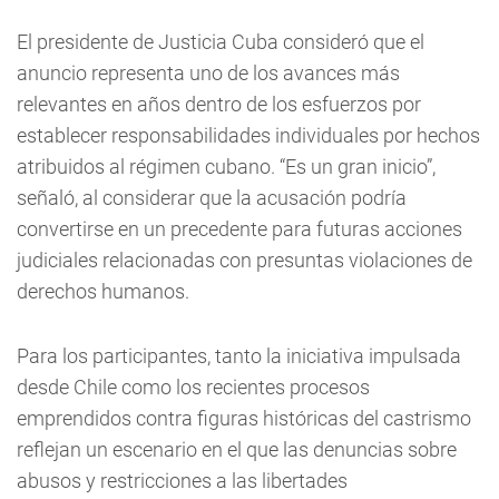
El presidente de Justicia Cuba consideró que el
anuncio representa uno de los avances más
relevantes en años dentro de los esfuerzos por
establecer responsabilidades individuales por hechos
atribuidos al régimen cubano. “Es un gran inicio”,
señaló, al considerar que la acusación podría
convertirse en un precedente para futuras acciones
judiciales relacionadas con presuntas violaciones de
derechos humanos.
Para los participantes, tanto la iniciativa impulsada
desde Chile como los recientes procesos
emprendidos contra figuras históricas del castrismo
reflejan un escenario en el que las denuncias sobre
abusos y restricciones a las libertades