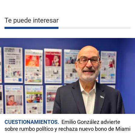
Te puede interesar
CUESTIONAMIENTOS
Emilio González advierte
sobre rumbo político y rechaza nuevo bono de Miami