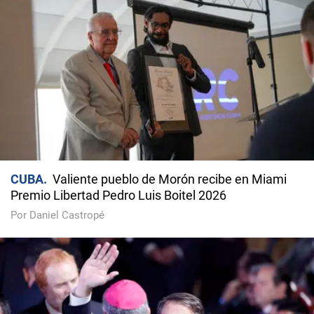
CUBA
Valiente pueblo de Morón recibe en Miami
Premio Libertad Pedro Luis Boitel 2026
Por Daniel Castropé