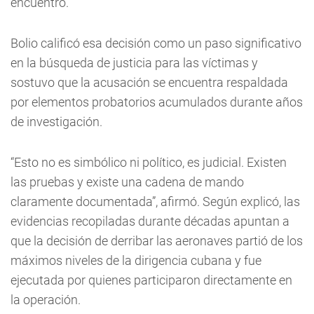
encuentro.
Bolio calificó esa decisión como un paso significativo
en la búsqueda de justicia para las víctimas y
sostuvo que la acusación se encuentra respaldada
por elementos probatorios acumulados durante años
de investigación.
“Esto no es simbólico ni político, es judicial. Existen
las pruebas y existe una cadena de mando
claramente documentada”, afirmó. Según explicó, las
evidencias recopiladas durante décadas apuntan a
que la decisión de derribar las aeronaves partió de los
máximos niveles de la dirigencia cubana y fue
ejecutada por quienes participaron directamente en
la operación.