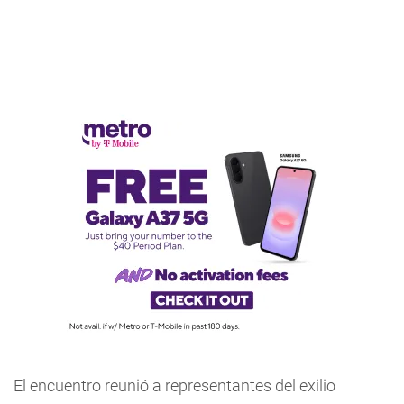
El encuentro reunió a representantes del exilio