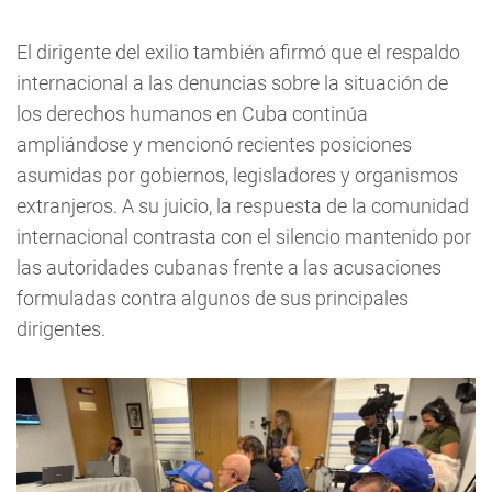
El dirigente del exilio también afirmó que el respaldo
internacional a las denuncias sobre la situación de
los derechos humanos en Cuba continúa
ampliándose y mencionó recientes posiciones
asumidas por gobiernos, legisladores y organismos
extranjeros. A su juicio, la respuesta de la comunidad
internacional contrasta con el silencio mantenido por
las autoridades cubanas frente a las acusaciones
formuladas contra algunos de sus principales
dirigentes.