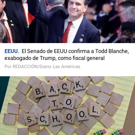
EEUU
El Senado de EEUU confirma a Todd Blanche,
exabogado de Trump, como fiscal general
Por REDACCIÓN/Diario Las Américas