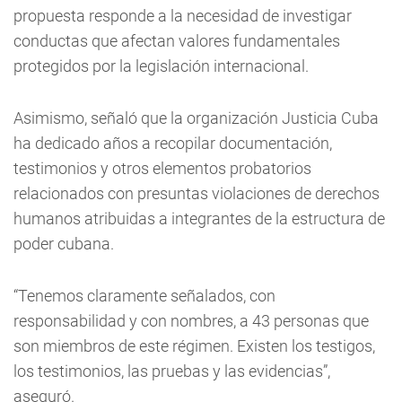
propuesta responde a la necesidad de investigar
conductas que afectan valores fundamentales
protegidos por la legislación internacional.
Asimismo, señaló que la organización Justicia Cuba
ha dedicado años a recopilar documentación,
testimonios y otros elementos probatorios
relacionados con presuntas violaciones de derechos
humanos atribuidas a integrantes de la estructura de
poder cubana.
“Tenemos claramente señalados, con
responsabilidad y con nombres, a 43 personas que
son miembros de este régimen. Existen los testigos,
los testimonios, las pruebas y las evidencias”,
aseguró.