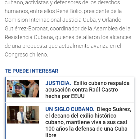
cubano, activistas y defensores de los derechos
humanos, entre ellos René Bolio, presidente de la
Comisión Internacional Justicia Cuba, y Orlando
Gutiérrez-Boronat, coordinador de la Asamblea de la
Resistencia Cubana, quienes detallaron los alcances
de una propuesta que actualmente avanza en el
Congreso chileno.
TE PUEDE INTERESAR
JUSTICIA
Exilio cubano respalda
acusación contra Raúl Castro
hecha por EEUU
UN SIGLO CUBANO
Diego Suárez,
el decano del exilio histórico
cubano, mantiene viva a sus casi
100 años la defensa de una Cuba
libre