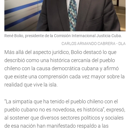
René Bolio, presidente de la Comisión Internacional Justicia Cuba.
CARLOS ARMANDO CABRERA - DLA
Más allá del aspecto jurídico, Bolio destacó lo que
describió como una histórica cercanía del pueblo
chileno con la causa democrática cubana y afirmó
que existe una comprensión cada vez mayor sobre la
realidad que vive la isla.
“La simpatía que ha tenido el pueblo chileno con el
pueblo cubano no es novedosa, es histórica”, expresó,
al sostener que diversos sectores políticos y sociales
de esa nación han manifestado respaldo a las