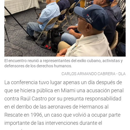
El encuentro reunió a representantes del exilio cubano, activistas y
defensores de los derechos humanos.
CARLOS ARMANDO CABRERA - DLA
La conferencia tuvo lugar apenas un día después de
que se hiciera pública en Miami una acusación penal
contra Raúl Castro por su presunta responsabilidad
en el derribo de las aeronaves de Hermanos al
Rescate en 1996, un caso que volvió a ocupar parte
importante de las intervenciones durante el