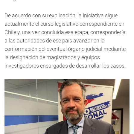
De acuerdo con su explicación, la iniciativa sigue
actualmente el curso legislativo correspondiente en
Chile y, una vez concluida esa etapa, correspondería
a las autoridades de ese país avanzar en la
conformación del eventual órgano judicial mediante
la designación de magistrados y equipos
investigadores encargados de desarrollar los casos.