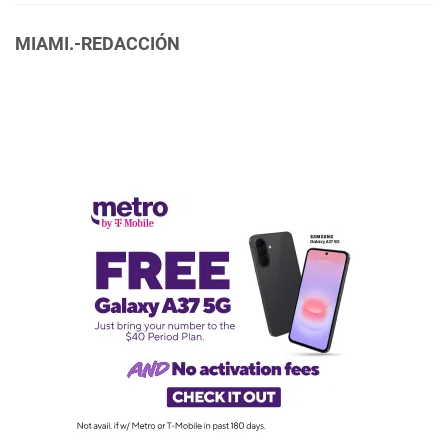
MIAMI.-REDACCIÓN