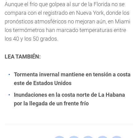
Aunque el frío que golpea al sur de la Florida no se
compara con el registrado en Nueva York, donde los
pronósticos atmosféricos no mejoran aún, en Miami
los termómetros han marcado temperaturas entre
los 40 y los 50 grados.
LEA TAMBIÉN:
Tormenta invernal mantiene en tensión a costa
este de Estados Unidos
Inundaciones en la costa norte de La Habana
por la llegada de un frente frío