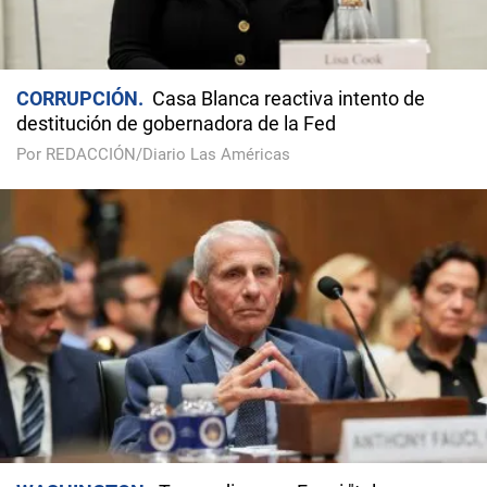
CORRUPCIÓN
Casa Blanca reactiva intento de
destitución de gobernadora de la Fed
Por REDACCIÓN/Diario Las Américas