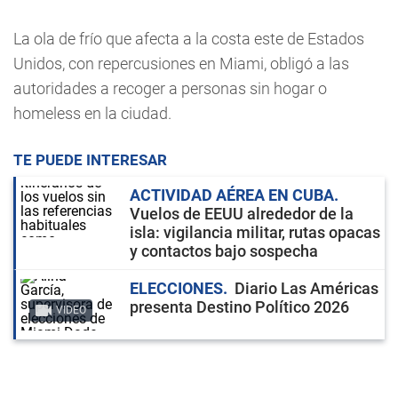
La ola de frío que afecta a la costa este de Estados
Unidos, con repercusiones en Miami, obligó a las
autoridades a recoger a personas sin hogar o
homeless en la ciudad.
TE PUEDE INTERESAR
ACTIVIDAD AÉREA EN CUBA
Vuelos de EEUU alrededor de la
isla: vigilancia militar, rutas opacas
y contactos bajo sospecha
ELECCIONES
Diario Las Américas
presenta Destino Político 2026
VIDEO