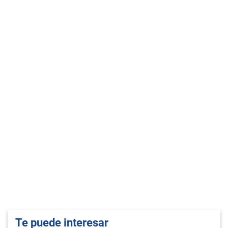
Te puede interesar