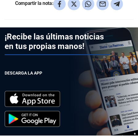
Compartir la nota:
¡Recibe las últimas noticias
en tus propias manos!
DESCARGA LA APP