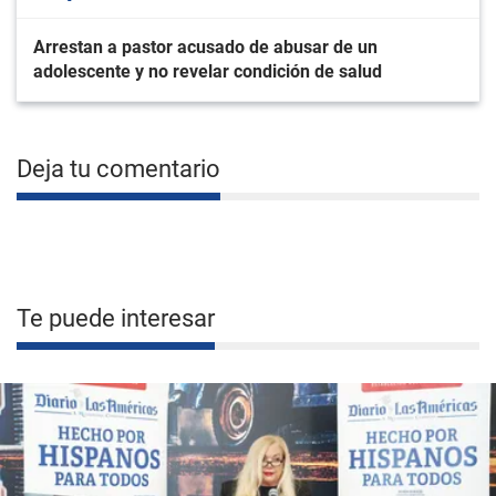
Arrestan a pastor acusado de abusar de un
adolescente y no revelar condición de salud
Deja tu comentario
Te puede interesar