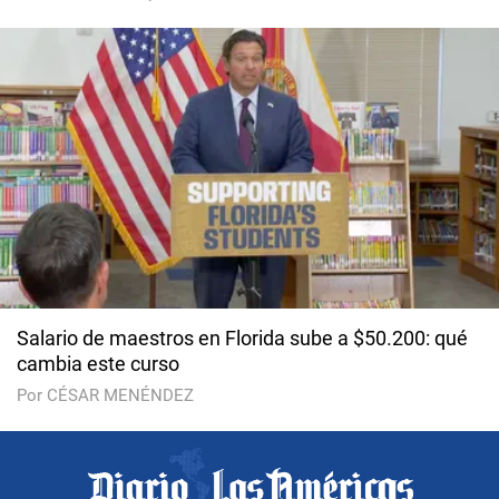
Salario de maestros en Florida sube a $50.200: qué
cambia este curso
Por CÉSAR MENÉNDEZ