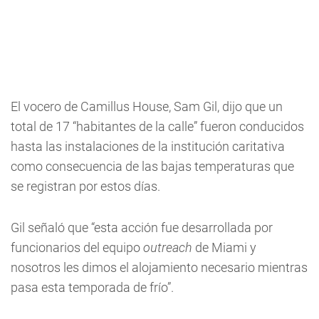
El vocero de Camillus House, Sam Gil, dijo que un
total de 17 “habitantes de la calle” fueron conducidos
hasta las instalaciones de la institución caritativa
como consecuencia de las bajas temperaturas que
se registran por estos días.
Gil señaló que “esta acción fue desarrollada por
funcionarios del equipo
outreach
de Miami y
nosotros les dimos el alojamiento necesario mientras
pasa esta temporada de frío”.