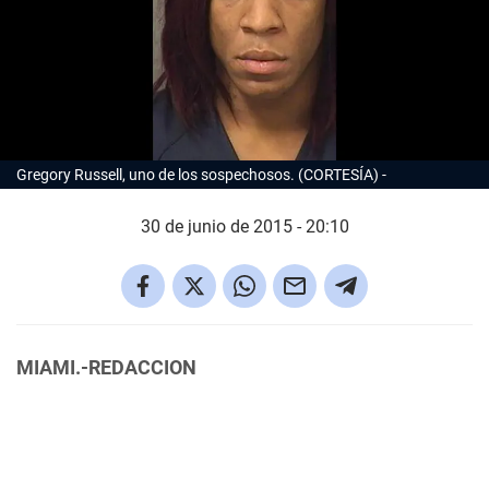
Gregory Russell, uno de los sospechosos. (CORTESÍA)
30 de junio de 2015 - 20:10
MIAMI.-REDACCION