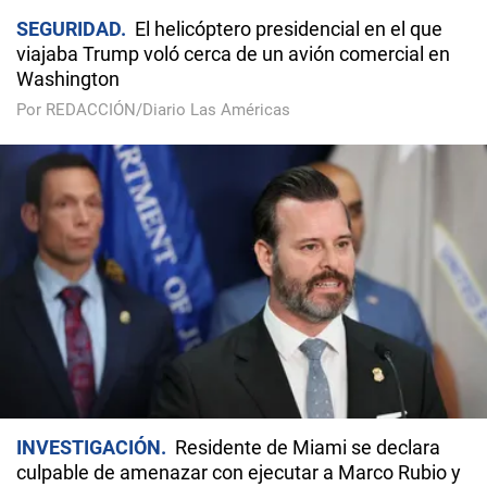
SEGURIDAD
El helicóptero presidencial en el que
viajaba Trump voló cerca de un avión comercial en
Washington
Por REDACCIÓN/Diario Las Américas
INVESTIGACIÓN
Residente de Miami se declara
culpable de amenazar con ejecutar a Marco Rubio y