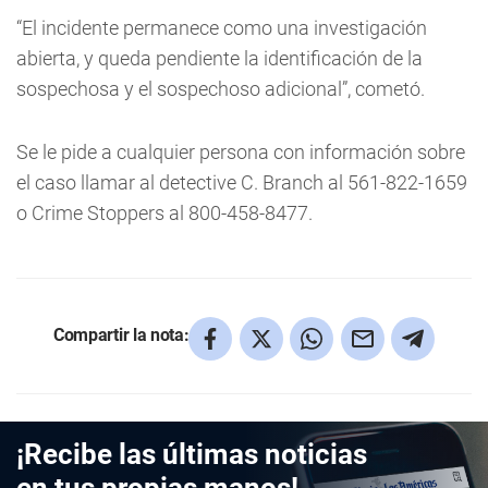
“El incidente permanece como una investigación
abierta, y queda pendiente la identificación de la
sospechosa y el sospechoso adicional”, cometó.
Se le pide a cualquier persona con información sobre
el caso llamar al detective C. Branch al 561-822-1659
o Crime Stoppers al 800-458-8477.
Compartir la nota:
¡Recibe las últimas noticias
en tus propias manos!