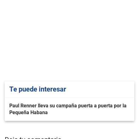
Te puede interesar
Paul Renner lleva su campaña puerta a puerta por la
Pequeña Habana