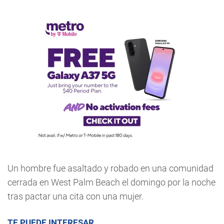
Un hombre fue asaltado y robado en una comunidad
cerrada en West Palm Beach el domingo por la noche
tras pactar una cita con una mujer.
TE PUEDE INTERESAR