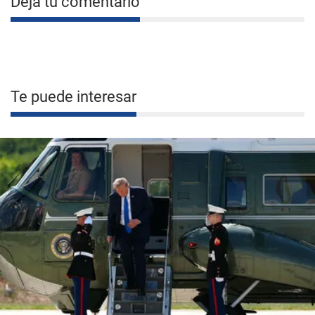
Deja tu comentario
Te puede interesar