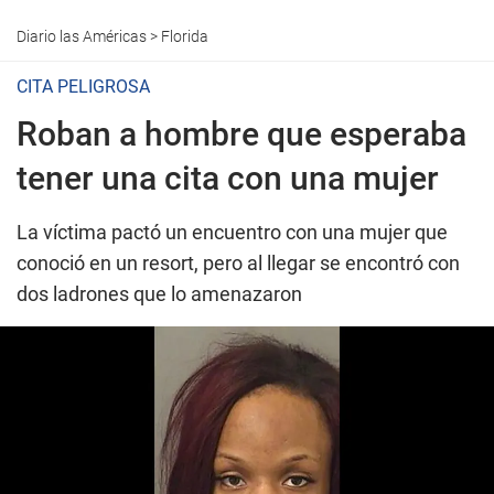
Diario las Américas
>
Florida
CITA PELIGROSA
Roban a hombre que esperaba
tener una cita con una mujer
La víctima pactó un encuentro con una mujer que
conoció en un resort, pero al llegar se encontró con
dos ladrones que lo amenazaron