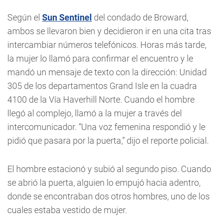
Según el
Sun Sentinel
del condado de Broward,
ambos se llevaron bien y decidieron ir en una cita tras
intercambiar números telefónicos.
Horas más tarde,
la mujer lo llamó para confirmar el encuentro y le
mandó un mensaje de texto con la dirección: Unidad
305 de los departamentos Grand Isle en la cuadra
4100 de la Vía Haverhill Norte.
Cuando el hombre
llegó al complejo, llamó a la mujer a través del
intercomunicador. “Una voz femenina respondió y le
pidió que pasara por la puerta,” dijo el reporte policial.
El hombre estacionó y subió al segundo piso. Cuando
se abrió la puerta, alguien lo empujó hacia adentro,
donde se encontraban dos otros hombres, uno de los
cuales estaba vestido de mujer.