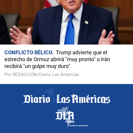
CONFLICTO BÉLICO
Trump advierte que el
estrecho de Ormuz abrirá "muy pronto" o Irán
recibirá "un golpe muy duro"
Por REDACCIÓN/Diario Las Américas