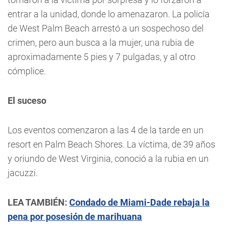
entrar a la unidad, donde lo amenazaron. La policía
de West Palm Beach arrestó a un sospechoso del
crimen, pero aun busca a la mujer, una rubia de
aproximadamente 5 pies y 7 pulgadas, y al otro
cómplice.
El suceso
Los eventos comenzaron a las 4 de la tarde en un
resort en Palm Beach Shores. La víctima, de 39 años
y oriundo de West Virginia, conoció a la rubia en un
jacuzzi.
LEA TAMBIÉN:
Condado de Miami-Dade rebaja la
pena por posesión de marihuana