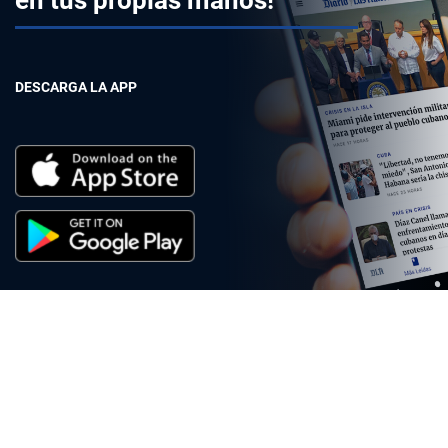
DESCARGA LA APP