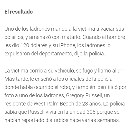
El resultado
Uno de los ladrones mandó a la víctima a vaciar sus
bolsillos, y amenazó con matarlo. Cuando el hombre
les dio 120 dólares y su iPhone, los ladrones lo
expulsaron del departamento, dijo la policía.
La víctima corrió a su vehículo, se fugó y llamó al 911.
Más tarde, le enseñó a los oficiales de la policía
donde había ocurrido el robo, y también identificó por
foto a uno de los ladrones, Gregory Russell, un
residente de West Palm Beach de 23 años. La policía
sabía que Russell vivía en la unidad 305 porque se
habían reportado disturbios hace varias semanas.