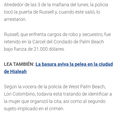
Alrededor de las 3 de la mañana del lunes, la policía
tocó la puerta de Russell y, cuando éste salió, lo
arrestaron.
Russell, que enfrenta cargos de robo y secuestro, fue
retenido en la Cárcel del Condado de Palm Beach
bajo fianza de 21.000 dólares.
LEA TAMBIÉN:
La basura aviva la pelea en la ciudad
de Hialeah
Según la vocera de la policía de West Palm Beach,
Lori Colombino, todavía está tratando de identificar a
la mujer que organizó la cita, así como al segundo
sujeto implicado en el crimen.