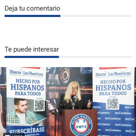
Deja tu comentario
Te puede interesar