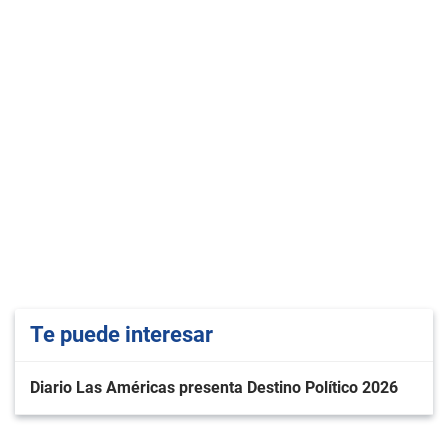
Te puede interesar
Diario Las Américas presenta Destino Político 2026