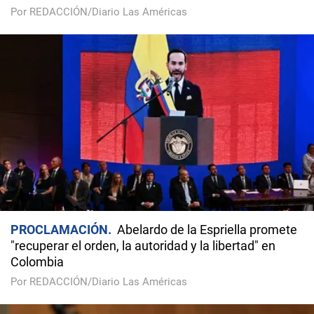
Por REDACCIÓN/Diario Las Américas
PROCLAMACIÓN
Abelardo de la Espriella promete
"recuperar el orden, la autoridad y la libertad" en
Colombia
Por REDACCIÓN/Diario Las Américas