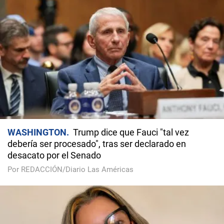
WASHINGTON
Trump dice que Fauci "tal vez
debería ser procesado", tras ser declarado en
desacato por el Senado
Por REDACCIÓN/Diario Las Américas