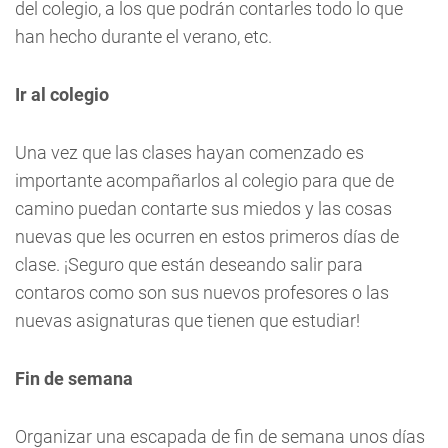
del colegio, a los que podrán contarles todo lo que
han hecho durante el verano, etc.
Ir al colegio
Una vez que las clases hayan comenzado es
importante acompañarlos al colegio para que de
camino puedan contarte sus miedos y las cosas
nuevas que les ocurren en estos primeros días de
clase. ¡Seguro que están deseando salir para
contaros como son sus nuevos profesores o las
nuevas asignaturas que tienen que estudiar!
Fin de semana
Organizar una escapada de fin de semana unos días