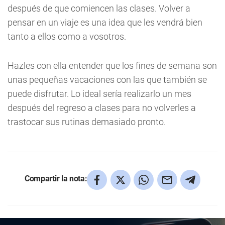
después de que comiencen las clases. Volver a
pensar en un viaje es una idea que les vendrá bien
tanto a ellos como a vosotros.
Hazles con ella entender que los fines de semana son
unas pequeñas vacaciones con las que también se
puede disfrutar. Lo ideal sería realizarlo un mes
después del regreso a clases para no volverles a
trastocar sus rutinas demasiado pronto.
Compartir la nota: