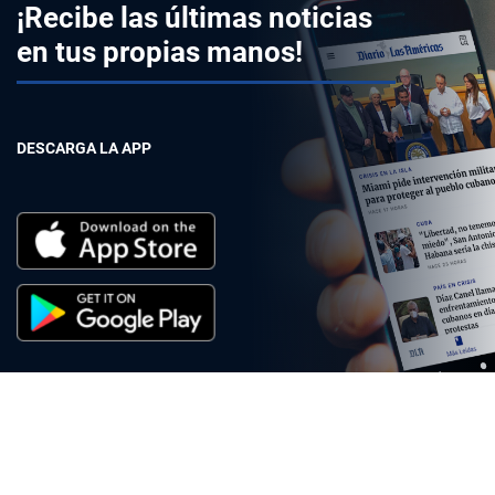
¡Recibe las últimas noticias
en tus propias manos!
DESCARGA LA APP