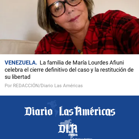
VENEZUELA
La familia de María Lourdes Afiuni
celebra el cierre definitivo del caso y la restitución de
su libertad
Por REDACCIÓN/Diario Las Américas