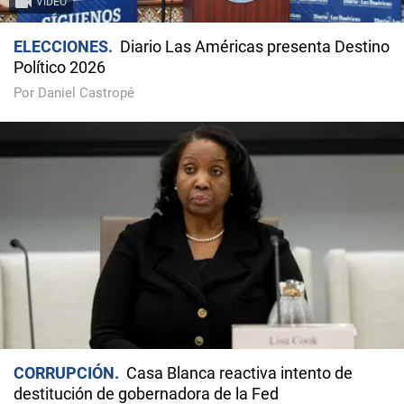
VIDEO
ELECCIONES
Diario Las Américas presenta Destino
Político 2026
Por Daniel Castropé
CORRUPCIÓN
Casa Blanca reactiva intento de
destitución de gobernadora de la Fed