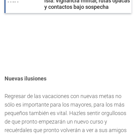
isla: vigilancia militar, rutas opacas
y contactos bajo sospecha
Nuevas ilusiones
Regresar de las vacaciones con nuevas metas no
sólo es importante para los mayores, para los más
pequeños también es vital. Hazles sentir orgullosos
de que pronto empezarán un nuevo curso y
recuérdales que pronto volverán a ver a sus amigos