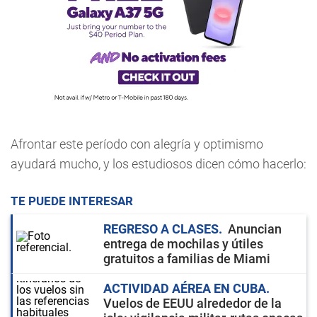
Afrontar este período con alegría y optimismo
ayudará mucho, y los estudiosos dicen cómo hacerlo:
TE PUEDE INTERESAR
REGRESO A CLASES
Anuncian
entrega de mochilas y útiles
gratuitos a familias de Miami
ACTIVIDAD AÉREA EN CUBA
Vuelos de EEUU alrededor de la