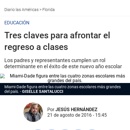
Diario las Américas
>
Florida
EDUCACIÓN
Tres claves para afrontar el
regreso a clases
Los padres y representantes cumplen un rol
determinante en el éxito de este nuevo año escolar
Miami-Dade figura entre las cuatro zonas escolares más grandes
del país.
GISELLE SANTALUCCI
Por
JESÚS HERNÁNDEZ
21 de agosto de 2016 - 15:45