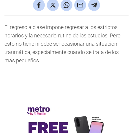
El regreso a clase impone regresar a los estrictos
horarios y la necesaria rutina de los estudios. Pero
esto no tiene ni debe ser ocasionar una situación
traumática, especialmente cuando se trata de los
más pequeños.