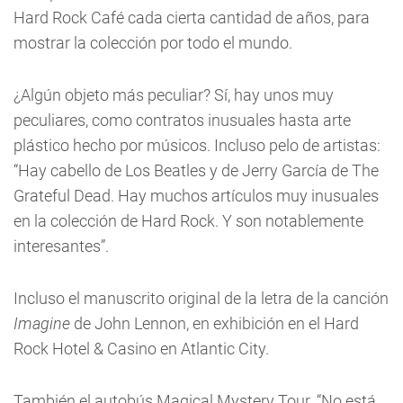
Hard Rock Café cada cierta cantidad de años, para
mostrar la colección por todo el mundo.
¿Algún objeto más peculiar? Sí, hay unos muy
peculiares, como contratos inusuales hasta arte
plástico hecho por músicos. Incluso pelo de artistas:
“Hay cabello de Los Beatles y de Jerry García de The
Grateful Dead. Hay muchos artículos muy inusuales
en la colección de Hard Rock. Y son notablemente
interesantes”.
Incluso el manuscrito original de la letra de la canción
Imagine
de John Lennon, en exhibición en el Hard
Rock Hotel & Casino en Atlantic City.
También el autobús Magical Mystery Tour. “No está