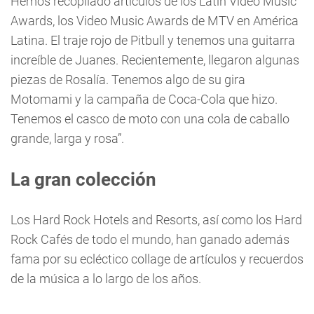
Hemos recopilado artículos de los Latin Video Music
Awards, los Video Music Awards de MTV en América
Latina. El traje rojo de Pitbull y tenemos una guitarra
increíble de Juanes. Recientemente, llegaron algunas
piezas de Rosalía. Tenemos algo de su gira
Motomami y la campaña de Coca-Cola que hizo.
Tenemos el casco de moto con una cola de caballo
grande, larga y rosa”.
La gran colección
Los Hard Rock Hotels and Resorts, así como los Hard
Rock Cafés de todo el mundo, han ganado además
fama por su ecléctico collage de artículos y recuerdos
de la música a lo largo de los años.