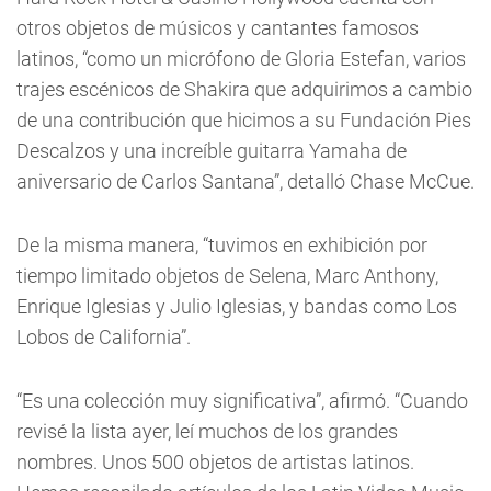
otros objetos de músicos y cantantes famosos
latinos, “como un micrófono de Gloria Estefan, varios
trajes escénicos de Shakira que adquirimos a cambio
de una contribución que hicimos a su Fundación Pies
Descalzos y una increíble guitarra Yamaha de
aniversario de Carlos Santana”, detalló Chase McCue.
De la misma manera, “tuvimos en exhibición por
tiempo limitado objetos de Selena, Marc Anthony,
Enrique Iglesias y Julio Iglesias, y bandas como Los
Lobos de California”.
“Es una colección muy significativa”, afirmó. “Cuando
revisé la lista ayer, leí muchos de los grandes
nombres. Unos 500 objetos de artistas latinos.