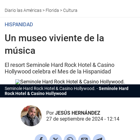
Diario las Américas
>
Florida
>
Cultura
HISPANIDAD
Un museo viviente de la
música
El resort Seminole Hard Rock Hotel & Casino
Hollywood celebra el Mes de la Hispanidad
Seminole Hard Rock Hotel & Casino Hollywood.
Seminole Hard
Rock Hotel & Casino Hollywood
Por
JESÚS HERNÁNDEZ
27 de septiembre de 2024 - 12:14