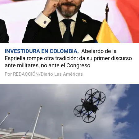
INVESTIDURA EN COLOMBIA
Abelardo de la
Espriella rompe otra tradición: da su primer discurso
ante militares, no ante el Congreso
Por REDACCIÓN/Diario Las Américas