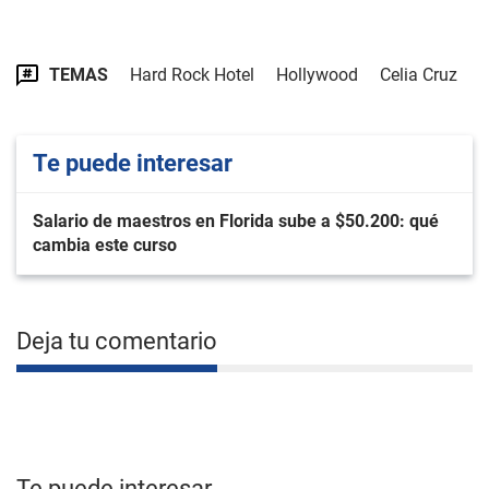
TEMAS
Hard Rock Hotel
Hollywood
Celia Cruz
Te puede interesar
Salario de maestros en Florida sube a $50.200: qué
cambia este curso
Deja tu comentario
Te puede interesar