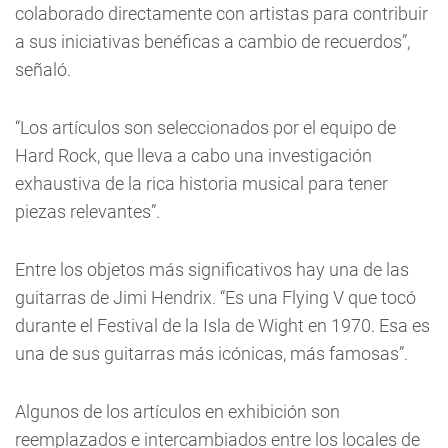
colaborado directamente con artistas para contribuir
a sus iniciativas benéficas a cambio de recuerdos”,
señaló.
“Los artículos son seleccionados por el equipo de
Hard Rock, que lleva a cabo una investigación
exhaustiva de la rica historia musical para tener
piezas relevantes”.
Entre los objetos más significativos hay una de las
guitarras de Jimi Hendrix. “Es una Flying V que tocó
durante el Festival de la Isla de Wight en 1970. Esa es
una de sus guitarras más icónicas, más famosas”.
Algunos de los artículos en exhibición son
reemplazados e intercambiados entre los locales de