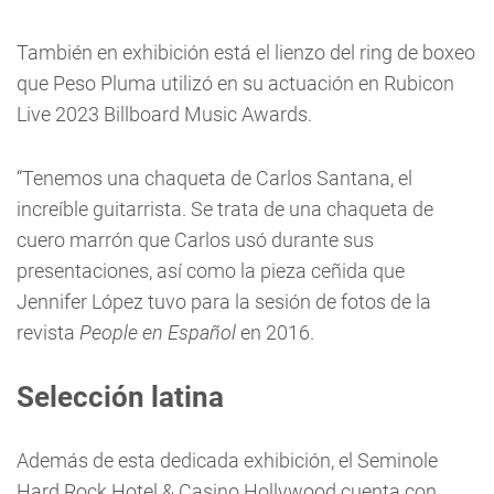
También en exhibición está el lienzo del ring de boxeo
que Peso Pluma utilizó en su actuación en Rubicon
Live 2023 Billboard Music Awards.
“Tenemos una chaqueta de Carlos Santana, el
increíble guitarrista. Se trata de una chaqueta de
cuero marrón que Carlos usó durante sus
presentaciones, así como la pieza ceñida que
Jennifer López tuvo para la sesión de fotos de la
revista
People en Español
en 2016.
Selección latina
Además de esta dedicada exhibición, el Seminole
Hard Rock Hotel & Casino Hollywood cuenta con