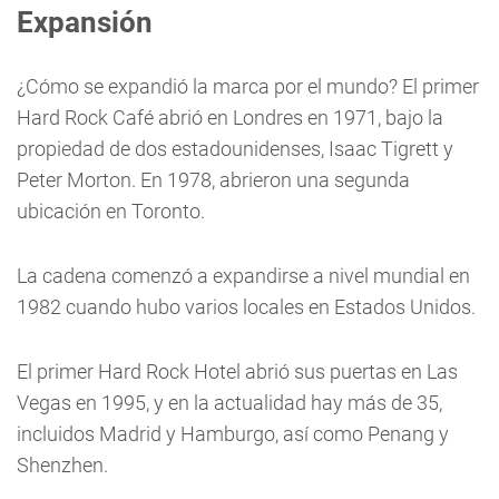
Expansión
¿Cómo se expandió la marca por el mundo?
El primer
Hard Rock Café abrió en Londres en 1971, bajo la
propiedad de dos estadounidenses, Isaac Tigrett y
Peter Morton. En 1978, abrieron una segunda
ubicación en Toronto.
La cadena comenzó a expandirse a nivel mundial en
1982 cuando hubo varios locales en Estados Unidos.
El primer Hard Rock Hotel abrió sus puertas en Las
Vegas en 1995, y en la actualidad hay más de 35,
incluidos Madrid y Hamburgo, así como Penang y
Shenzhen.