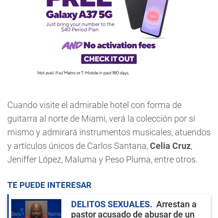
Cuando visite el admirable hotel con forma de
guitarra al norte de Miami, verá la colección por sí
mismo y admirará instrumentos musicales, atuendos
y artículos únicos de Carlos Santana,
Celia Cruz
,
Jeniffer López, Maluma y Peso Pluma, entre otros.
TE PUEDE INTERESAR
DELITOS SEXUALES
Arrestan a
pastor acusado de abusar de un