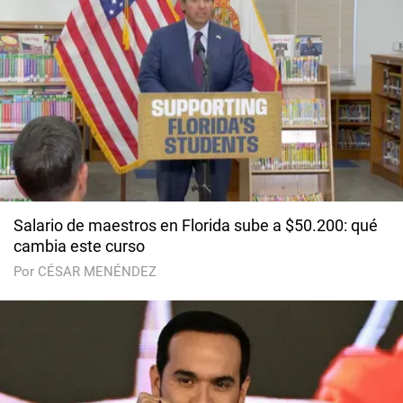
Salario de maestros en Florida sube a $50.200: qué
cambia este curso
Por CÉSAR MENÉNDEZ