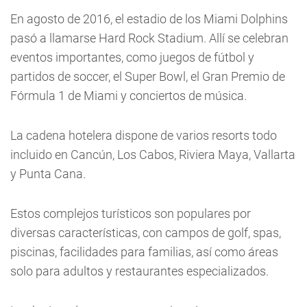
En agosto de 2016, el estadio de los Miami Dolphins
pasó a llamarse Hard Rock Stadium. Allí se celebran
eventos importantes, como juegos de fútbol y
partidos de soccer, el Super Bowl, el Gran Premio de
Fórmula 1 de Miami y conciertos de música.
La cadena hotelera dispone de varios resorts todo
incluido en Cancún, Los Cabos, Riviera Maya, Vallarta
y Punta Cana.
Estos complejos turísticos son populares por
diversas características, con campos de golf, spas,
piscinas, facilidades para familias, así como áreas
solo para adultos y restaurantes especializados.