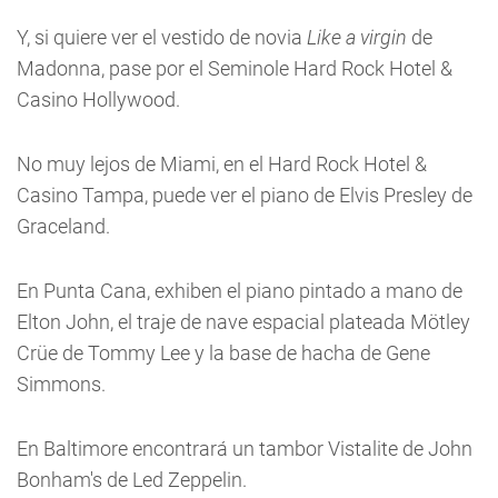
Y, si quiere ver el vestido de novia
Like a virgin
de
Madonna, pase por el Seminole Hard Rock Hotel &
Casino Hollywood.
No muy lejos de Miami, en el Hard Rock Hotel &
Casino Tampa, puede ver el piano de Elvis Presley de
Graceland.
En Punta Cana, exhiben el piano pintado a mano de
Elton John, el traje de nave espacial plateada Mötley
Crüe de Tommy Lee y la base de hacha de Gene
Simmons.
En Baltimore encontrará un tambor Vistalite de John
Bonham's de Led Zeppelin.