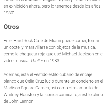
en exhibición ahora, pero lo tenemos desde los años
1980”.
Otros
En el Hard Rock Café de Miami puede comer, tomar
un cóctel y maravillarse con objetos de la música,
como la chaqueta roja que usó Michael Jackson en el
video musical
Thriller
en 1983.
Además, está el vestido estilo cubano de encaje
blanco que Celia Cruz lució durante un concierto en el
Madison Square Garden, así como otro amarillo de
Whitney Houston y la icónica camisa roja estilo chino
de John Lennon.