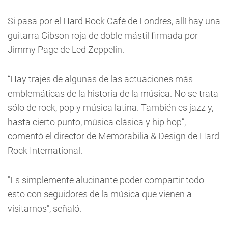
Si pasa por el Hard Rock Café de Londres, allí hay una
guitarra Gibson roja de doble mástil firmada por
Jimmy Page de Led Zeppelin.
“Hay trajes de algunas de las actuaciones más
emblemáticas de la historia de la música. No se trata
sólo de rock, pop y música latina. También es jazz y,
hasta cierto punto, música clásica y hip hop”,
comentó el director de Memorabilia & Design de Hard
Rock International.
"Es simplemente alucinante poder compartir todo
esto con seguidores de la música que vienen a
visitarnos", señaló.