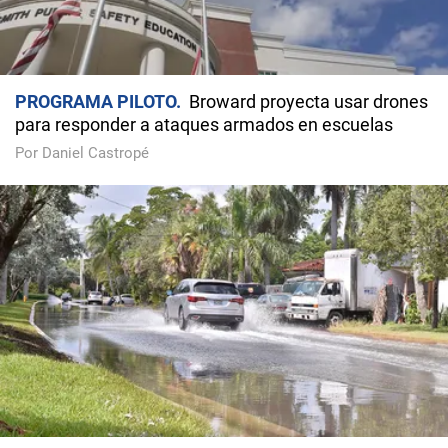
PROGRAMA PILOTO
Broward proyecta usar drones
para responder a ataques armados en escuelas
Por Daniel Castropé