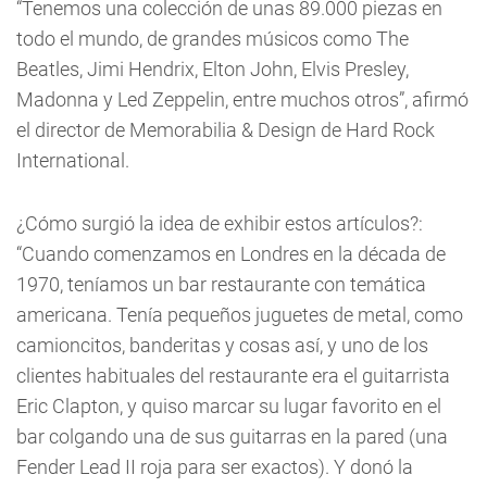
“Tenemos una colección de unas 89.000 piezas en
todo el mundo, de grandes músicos como The
Beatles, Jimi Hendrix, Elton John, Elvis Presley,
Madonna y Led Zeppelin, entre muchos otros”, afirmó
el director de Memorabilia & Design de Hard Rock
International.
¿Cómo surgió la idea de exhibir estos artículos?:
“Cuando comenzamos en Londres en la década de
1970, teníamos un bar restaurante con temática
americana. Tenía pequeños juguetes de metal, como
camioncitos, banderitas y cosas así, y uno de los
clientes habituales del restaurante era el guitarrista
Eric Clapton, y quiso marcar su lugar favorito en el
bar colgando una de sus guitarras en la pared (una
Fender Lead II roja para ser exactos). Y donó la