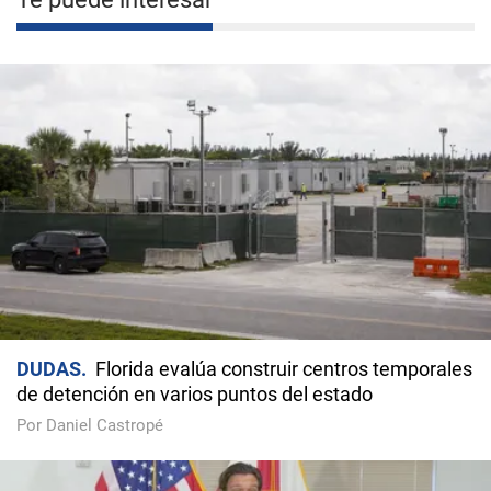
DUDAS
Florida evalúa construir centros temporales
de detención en varios puntos del estado
Por Daniel Castropé