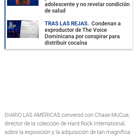
adolescente y no revelar condición
de salud
TRAS LAS REJAS
Condenan a
exproductor de The Voice
Dominicana por conspirar para
distribuir cocaína
DIARIO LAS AMÉRICAS conversó con Chase McCue,
director de la colección de Hard Rock International,
sobre la exposición y la adquisición de tan magnífica