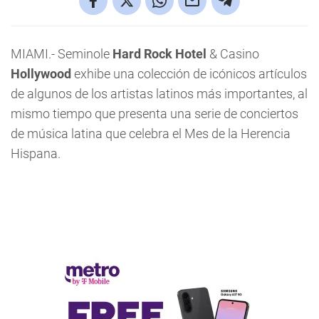
MIAMI.- Seminole
Hard Rock Hotel
& Casino
Hollywood
exhibe una colección de icónicos artículos
de algunos de los artistas latinos más importantes, al
mismo tiempo que presenta una serie de conciertos
de música latina que celebra el Mes de la Herencia
Hispana.