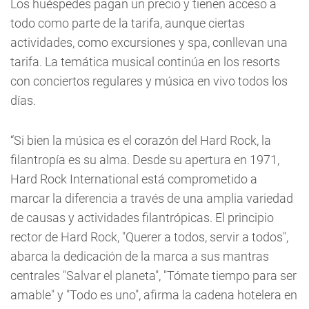
Los huéspedes pagan un precio y tienen acceso a
todo como parte de la tarifa, aunque ciertas
actividades, como excursiones y spa, conllevan una
tarifa. La temática musical continúa en los resorts
con conciertos regulares y música en vivo todos los
días.
“Si bien la música es el corazón del Hard Rock, la
filantropía es su alma. Desde su apertura en 1971,
Hard Rock International está comprometido a
marcar la diferencia a través de una amplia variedad
de causas y actividades filantrópicas. El principio
rector de Hard Rock, "Querer a todos, servir a todos",
abarca la dedicación de la marca a sus mantras
centrales "Salvar el planeta", "Tómate tiempo para ser
amable" y "Todo es uno", afirma la cadena hotelera en