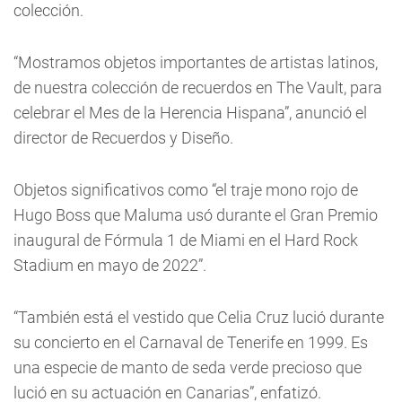
colección.
“Mostramos objetos importantes de artistas latinos,
de nuestra colección de recuerdos en The Vault, para
celebrar el Mes de la Herencia Hispana”, anunció el
director de Recuerdos y Diseño.
Objetos significativos como “el traje mono rojo de
Hugo Boss que Maluma usó durante el Gran Premio
inaugural de Fórmula 1 de Miami en el Hard Rock
Stadium en mayo de 2022”.
“También está el vestido que Celia Cruz lució durante
su concierto en el Carnaval de Tenerife en 1999. Es
una especie de manto de seda verde precioso que
lució en su actuación en Canarias”, enfatizó.