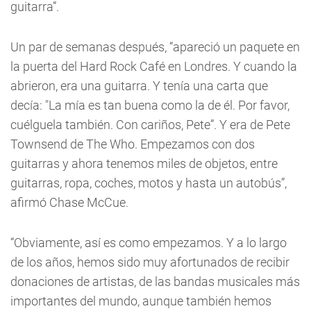
guitarra”.
Un par de semanas después, “apareció un paquete en
la puerta del Hard Rock Café en Londres. Y cuando la
abrieron, era una guitarra. Y tenía una carta que
decía: "La mía es tan buena como la de él. Por favor,
cuélguela también. Con cariños, Pete”. Y era de Pete
Townsend de The Who. Empezamos con dos
guitarras y ahora tenemos miles de objetos, entre
guitarras, ropa, coches, motos y hasta un autobús”,
afirmó Chase McCue.
“Obviamente, así es como empezamos. Y a lo largo
de los años, hemos sido muy afortunados de recibir
donaciones de artistas, de las bandas musicales más
importantes del mundo, aunque también hemos