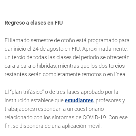
Regreso a clases en FIU
El llamado semestre de otoño está programado para
dar inicio el 24 de agosto en FIU. Aproximadamente,
un tercio de todas las clases del periodo se ofrecerán
cara a cara o híbridas, mientras que los dos tercios
restantes serán completamente remotos o en línea.
El “plan trifásico” o de tres fases aprobado por la
institución establece que
estudiantes
, profesores y
trabajadores respondan a un cuestionario
relacionado con los síntomas de COVID-19. Con ese
fin, se dispondrá de una aplicación móvil.