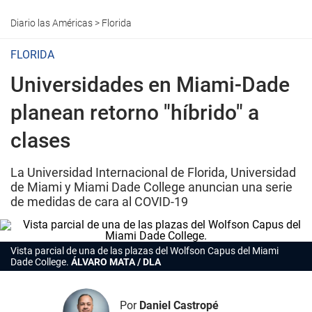
Diario las Américas
>
Florida
FLORIDA
Universidades en Miami-Dade
planean retorno "híbrido" a
clases
La Universidad Internacional de Florida, Universidad
de Miami y Miami Dade College anuncian una serie
de medidas de cara al COVID-19
Vista parcial de una de las plazas del Wolfson Capus del Miami
Dade College.
ÁLVARO MATA / DLA
Por
Daniel Castropé