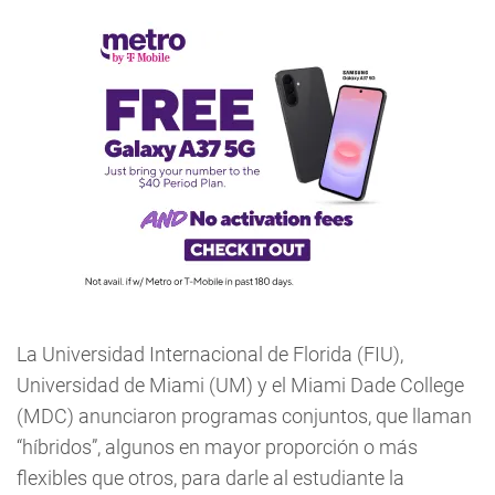
La Universidad Internacional de Florida (FIU),
Universidad de Miami (UM) y el Miami Dade College
(MDC) anunciaron programas conjuntos, que llaman
“híbridos”, algunos en mayor proporción o más
flexibles que otros, para darle al estudiante la