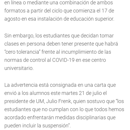
en línea o mediante una combinación de ambos
formatos a partir del ciclo que comienza el 17 de
agosto en esa instalación de educación superior.
Sin embargo, los estudiantes que decidan tomar
clases en persona deben tener presente que habrá
“cero tolerancia” frente al incumplimiento de las
normas de control al COVID-19 en ese centro
universitario.
La advertencia está consignada en una carta que
envió a los alumnos este martes 21 de julio el
presidente de UM, Julio Frenk, quien sostuvo que “los
estudiantes que no cumplan con lo que todos hemos
acordado enfrentarán medidas disciplinarias que
pueden incluir la suspensión”.