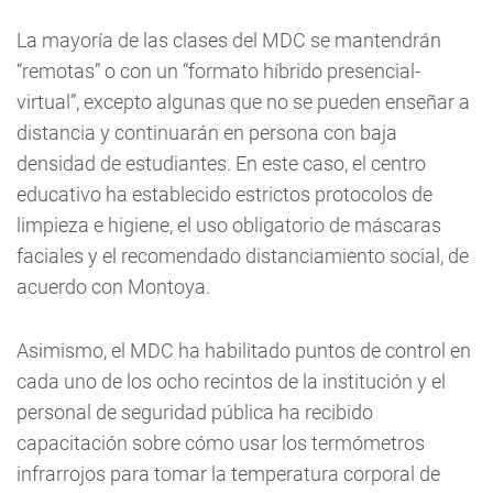
La mayoría de las clases del MDC se mantendrán
“remotas” o con un “formato híbrido presencial-
virtual”, excepto algunas que no se pueden enseñar a
distancia y continuarán en persona con baja
densidad de estudiantes. En este caso, el centro
educativo ha establecido estrictos protocolos de
limpieza e higiene, el uso obligatorio de máscaras
faciales y el recomendado distanciamiento social, de
acuerdo con Montoya.
Asimismo, el MDC ha habilitado puntos de control en
cada uno de los ocho recintos de la institución y el
personal de seguridad pública ha recibido
capacitación sobre cómo usar los termómetros
infrarrojos para tomar la temperatura corporal de