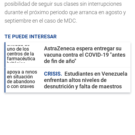
posibilidad de seguir sus clases sin interrupciones
durante el próximo periodo que arranca en agosto y
septiembre en el caso de MDC.
TE PUEDE INTERESAR
AstraZeneca espera entregar su
vacuna contra el COVID-19 "antes
de fin de año"
CRISIS
Estudiantes en Venezuela
enfrentan altos niveles de
desnutrición y falta de maestros