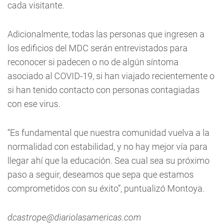
cada visitante.
Adicionalmente, todas las personas que ingresen a
los edificios del MDC serán entrevistados para
reconocer si padecen o no de algún síntoma
asociado al COVID-19, si han viajado recientemente o
si han tenido contacto con personas contagiadas
con ese virus.
“Es fundamental que nuestra comunidad vuelva a la
normalidad con estabilidad, y no hay mejor vía para
llegar ahí que la educación. Sea cual sea su próximo
paso a seguir, deseamos que sepa que estamos
comprometidos con su éxito”, puntualizó Montoya.
dcastrope@diariolasamericas.com