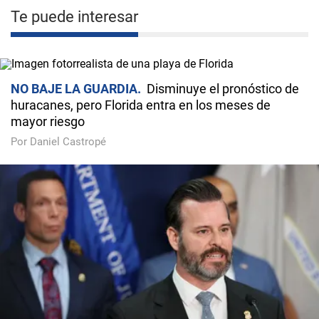
Te puede interesar
NO BAJE LA GUARDIA
Disminuye el pronóstico de
huracanes, pero Florida entra en los meses de
mayor riesgo
Por Daniel Castropé