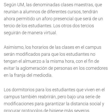
Según UM, las denominadas clases maestras, que
reunían a alumnos de diferentes cursos, tendrán
ahora permitido un aforo presencial que será de un
tercio de los estudiantes. Los otros dos tercios
seguirán de manera virtual.
Asimismo, los horarios de las clases en el campus
serán modificados para que los estudiantes no
tengan el almuerzo a la misma hora, con el fin de
evitar la aglomeración de personas en los comedores
en la franja del mediodía.
Los dormitorios para los estudiantes que viven en el
campus también reabrirán, pero bajo una serie de
modificaciones para garantizar la distancia social y
procurar protocolos de higiene más severos.