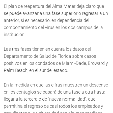
El plan de reapertura del Alma Mater deja claro que
se puede avanzar a una fase superior o regresar a un
anterior, si es necesario, en dependencia del
comportamiento del virus en los dos campus de la
institución.
Las tres fases tienen en cuenta los datos del
Departamento de Salud de Florida sobre casos
positivos en los condados de Miami-Dade, Broward y
Palm Beach, en el sur del estado.
En la medida en que las cifras muestren un descenso
en los contagios se pasará de una fase a otra hasta
llegar a la tercera o de “nueva normalidad”, que
permitiría el regreso de casi todos los empleados y