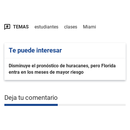
TEMAS
estudiantes
clases
Miami
Te puede interesar
Disminuye el pronóstico de huracanes, pero Florida
entra en los meses de mayor riesgo
Deja tu comentario