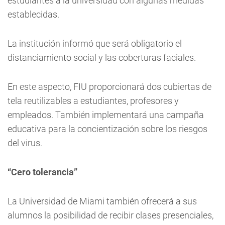
estudiantes a la universidad con algunas medidas
establecidas.
La institución informó que será obligatorio el
distanciamiento social y las coberturas faciales.
En este aspecto, FIU proporcionará dos cubiertas de
tela reutilizables a estudiantes, profesores y
empleados. También implementará una campaña
educativa para la concientización sobre los riesgos
del virus.
“Cero tolerancia”
La Universidad de Miami también ofrecerá a sus
alumnos la posibilidad de recibir clases presenciales,