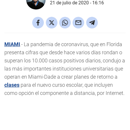
21 de julio de 2020 - 16:16
MIAMI
.- La pandemia de coronavirus, que en Florida
presenta cifras que desde hace varios días rondan o
superan los 10.000 casos positivos diarios, condujo a
las más importantes instituciones universitarias que
operan en Miami-Dade a crear planes de retorno a
clases
para el nuevo curso escolar, que incluyen
como opción el componente a distancia, por Internet.