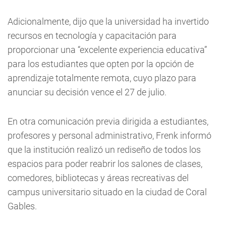
Adicionalmente, dijo que la universidad ha invertido
recursos en tecnología y capacitación para
proporcionar una “excelente experiencia educativa”
para los estudiantes que opten por la opción de
aprendizaje totalmente remota, cuyo plazo para
anunciar su decisión vence el 27 de julio.
En otra comunicación previa dirigida a estudiantes,
profesores y personal administrativo, Frenk informó
que la institución realizó un rediseño de todos los
espacios para poder reabrir los salones de clases,
comedores, bibliotecas y áreas recreativas del
campus universitario situado en la ciudad de Coral
Gables.