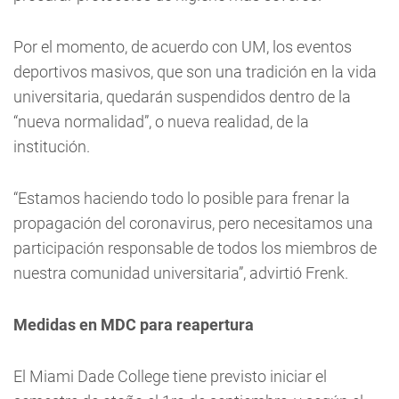
Por el momento, de acuerdo con UM, los eventos
deportivos masivos, que son una tradición en la vida
universitaria, quedarán suspendidos dentro de la
“nueva normalidad”, o nueva realidad, de la
institución.
“Estamos haciendo todo lo posible para frenar la
propagación del coronavirus, pero necesitamos una
participación responsable de todos los miembros de
nuestra comunidad universitaria”, advirtió Frenk.
Medidas en MDC para reapertura
El Miami Dade College tiene previsto iniciar el