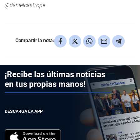
@danielcastrope
Compartir la nota:
¡Recibe las últimas noticias
en tus propias manos!
DESCARGA LA APP