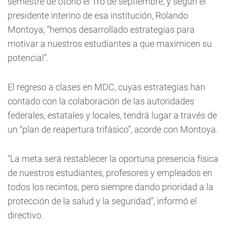
semestre de otoño el 1ro de septiembre, y según el
presidente interino de esa institución, Rolando
Montoya, “hemos desarrollado estrategias para
motivar a nuestros estudiantes a que maximicen su
potencial”.
El regreso a clases en MDC, cuyas estrategias han
contado con la colaboración de las autoridades
federales, estatales y locales, tendrá lugar a través de
un “plan de reapertura trifásico”, acorde con Montoya.
“La meta será restablecer la oportuna presencia física
de nuestros estudiantes, profesores y empleados en
todos los recintos, pero siempre dando prioridad a la
protección de la salud y la seguridad”, informó el
directivo.