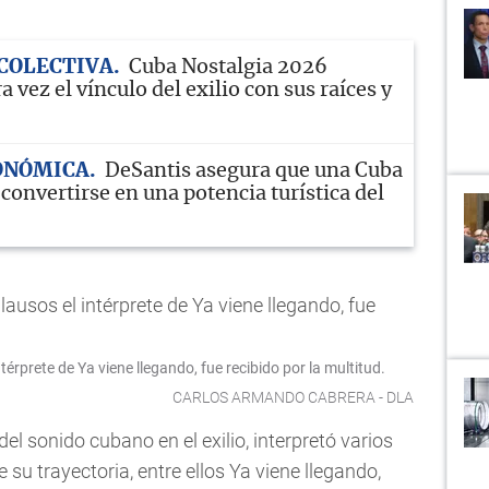
COLECTIVA
Cuba Nostalgia 2026
a vez el vínculo del exilio con sus raíces y
CONÓMICA
DeSantis asegura que una Cuba
 convertirse en una potencia turística del
térprete de Ya viene llegando, fue recibido por la multitud.
CARLOS ARMANDO CABRERA - DLA
 del sonido cubano en el exilio, interpretó varios
u trayectoria, entre ellos Ya viene llegando,