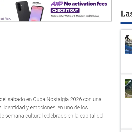
La
e del sábado en Cuba Nostalgia 2026 con una
, identidad y emociones, en uno de los
e semana cultural celebrado en la capital del