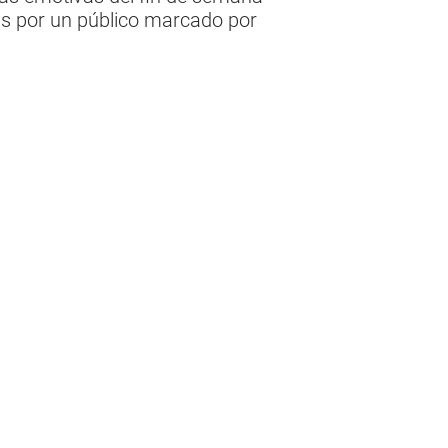
s por un público marcado por