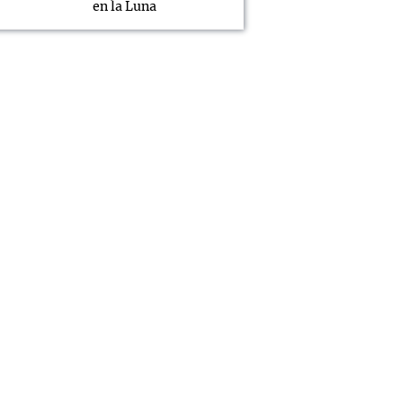
en la Luna