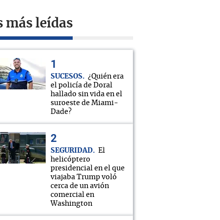
s más leídas
SUCESOS
¿Quién era
el policía de Doral
hallado sin vida en el
suroeste de Miami-
Dade?
SEGURIDAD
El
helicóptero
presidencial en el que
viajaba Trump voló
cerca de un avión
comercial en
Washington