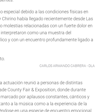
 especial debido a las condiciones físicas en
ly Chirino había llegado recientemente desde Las
do molestias relacionadas con un fuerte dolor en
s interpretaron como una muestra del
lico y con un encuentro profundamente ligado a
CARLOS ARMANDO CABRERA - DLA
la actuación reunió a personas de distintas
ade County Fair & Exposition, donde durante
 marcado por aplausos constantes, cánticos y
anto a la música como a la experiencia de la
tiéndose en una especie de encuentro emocional