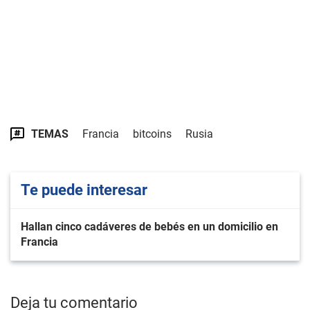
TEMAS
Francia
bitcoins
Rusia
Te puede interesar
Hallan cinco cadáveres de bebés en un domicilio en
Francia
Deja tu comentario