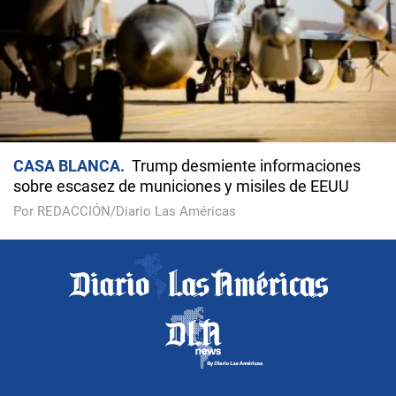
CASA BLANCA
Trump desmiente informaciones
sobre escasez de municiones y misiles de EEUU
Por REDACCIÓN/Diario Las Américas