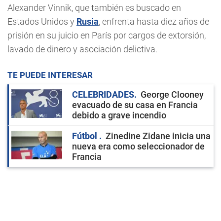
Alexander Vinnik, que también es buscado en
Estados Unidos y
Rusia
, enfrenta hasta diez años de
prisión en su juicio en París por cargos de extorsión,
lavado de dinero y asociación delictiva.
TE PUEDE INTERESAR
CELEBRIDADES
George Clooney
evacuado de su casa en Francia
debido a grave incendio
Fútbol
Zinedine Zidane inicia una
nueva era como seleccionador de
Francia