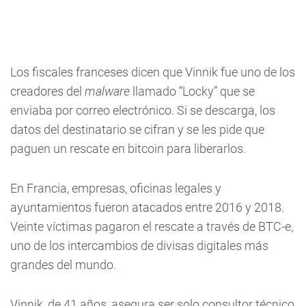
Los fiscales franceses dicen que Vinnik fue uno de los
creadores del
malware
llamado “Locky” que se
enviaba por correo electrónico. Si se descarga, los
datos del destinatario se cifran y se les pide que
paguen un rescate en bitcoin para liberarlos.
En Francia, empresas, oficinas legales y
ayuntamientos fueron atacados entre 2016 y 2018.
Veinte víctimas pagaron el rescate a través de BTC-e,
uno de los intercambios de divisas digitales más
grandes del mundo.
Vinnik, de 41 años, asegura ser solo consultor técnico