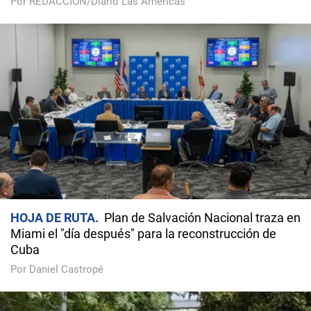
Por REDACCIÓN/Diario Las Américas
HOJA DE RUTA
Plan de Salvación Nacional traza en
Miami el "día después" para la reconstrucción de
Cuba
Por Daniel Castropé