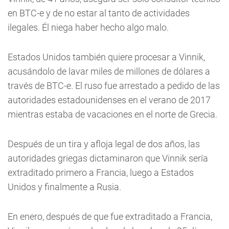
en BTC-e y de no estar al tanto de actividades
ilegales. Él niega haber hecho algo malo.
Estados Unidos también quiere procesar a Vinnik,
acusándolo de lavar miles de millones de dólares a
través de BTC-e. El ruso fue arrestado a pedido de las
autoridades estadounidenses en el verano de 2017
mientras estaba de vacaciones en el norte de Grecia.
Después de un tira y afloja legal de dos años, las
autoridades griegas dictaminaron que Vinnik sería
extraditado primero a Francia, luego a Estados
Unidos y finalmente a Rusia.
En enero, después de que fue extraditado a Francia,