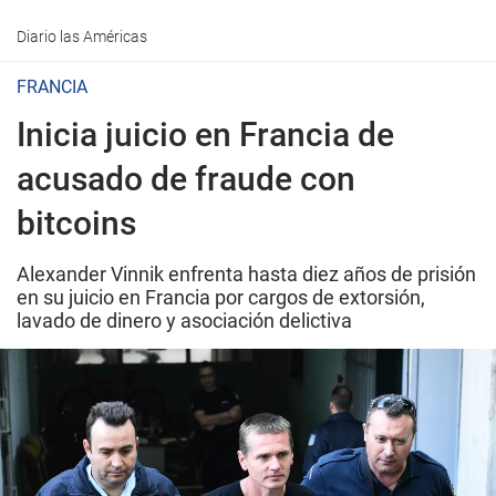
Diario las Américas
FRANCIA
Inicia juicio en Francia de
acusado de fraude con
bitcoins
Alexander Vinnik enfrenta hasta diez años de prisión
en su juicio en Francia por cargos de extorsión,
lavado de dinero y asociación delictiva