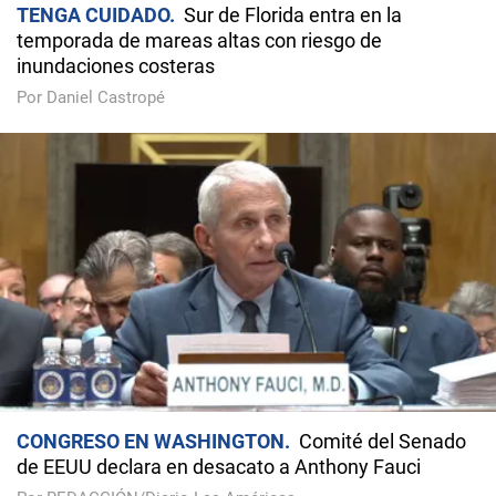
TENGA CUIDADO
Sur de Florida entra en la
temporada de mareas altas con riesgo de
inundaciones costeras
Por Daniel Castropé
CONGRESO EN WASHINGTON
Comité del Senado
de EEUU declara en desacato a Anthony Fauci