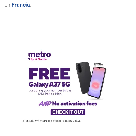
en
Francia
.