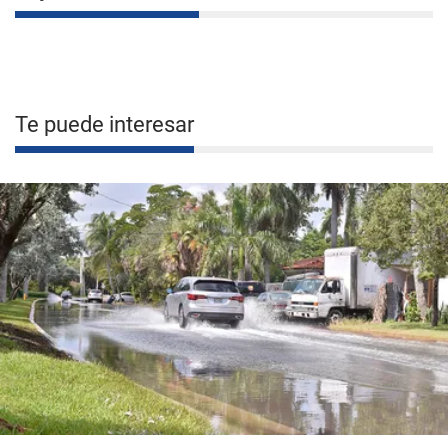
Te puede interesar