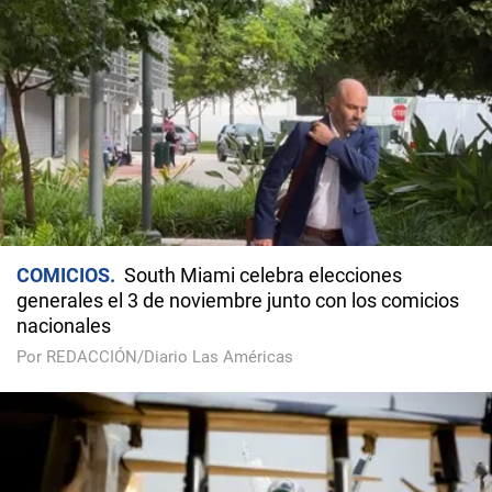
COMICIOS
South Miami celebra elecciones
generales el 3 de noviembre junto con los comicios
nacionales
Por REDACCIÓN/Diario Las Américas