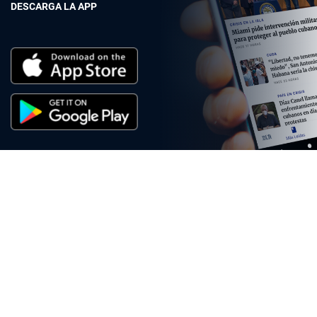
DESCARGA LA APP