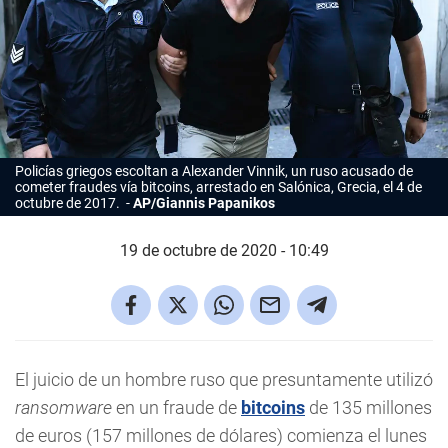
Policías griegos escoltan a Alexander Vinnik, un ruso acusado de
cometer fraudes vía bitcoins, arrestado en Salónica, Grecia, el 4 de
octubre de 2017.
AP/Giannis Papanikos
19 de octubre de 2020 - 10:49
El juicio de un hombre ruso que presuntamente utilizó
ransomware
en un fraude de
bitcoins
de 135 millones
de euros (157 millones de dólares) comienza el lunes