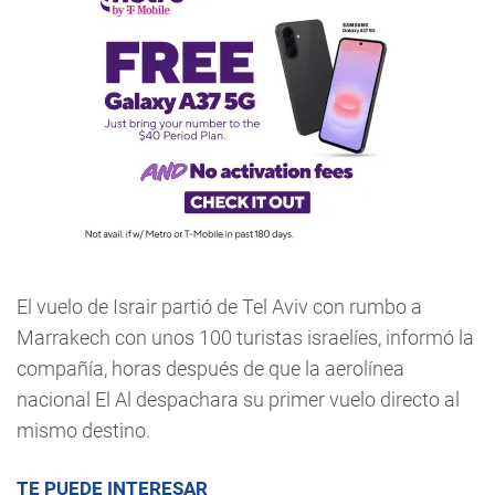
El vuelo de Israir partió de Tel Aviv con rumbo a
Marrakech con unos 100 turistas israelíes, informó la
compañía, horas después de que la aerolínea
nacional El Al despachara su primer vuelo directo al
mismo destino.
TE PUEDE INTERESAR