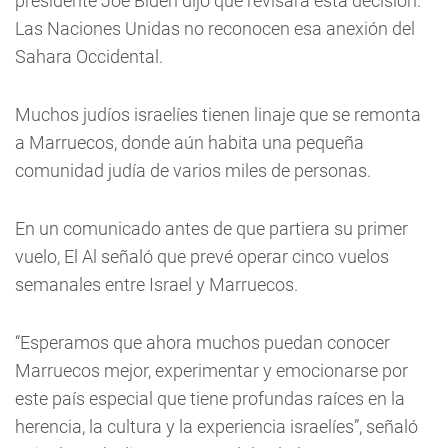
presidente Joe Biden dijo que revisará esta decisión.
Las Naciones Unidas no reconocen esa anexión del
Sahara Occidental.
Muchos judíos israelíes tienen linaje que se remonta
a Marruecos, donde aún habita una pequeña
comunidad judía de varios miles de personas.
En un comunicado antes de que partiera su primer
vuelo, El Al señaló que prevé operar cinco vuelos
semanales entre Israel y Marruecos.
“Esperamos que ahora muchos puedan conocer
Marruecos mejor, experimentar y emocionarse por
este país especial que tiene profundas raíces en la
herencia, la cultura y la experiencia israelíes”, señaló