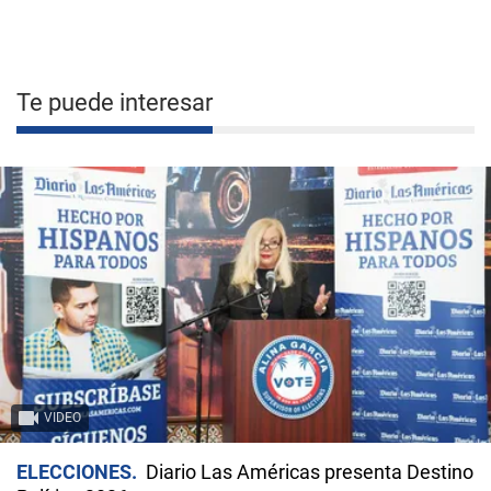
Te puede interesar
VIDEO
ELECCIONES
Diario Las Américas presenta Destino