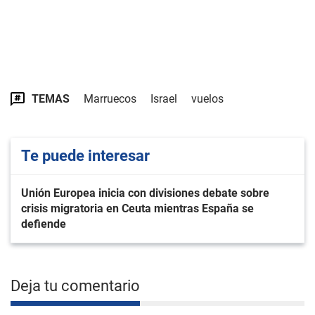
TEMAS
Marruecos
Israel
vuelos
Te puede interesar
Unión Europea inicia con divisiones debate sobre
crisis migratoria en Ceuta mientras España se
defiende
Deja tu comentario