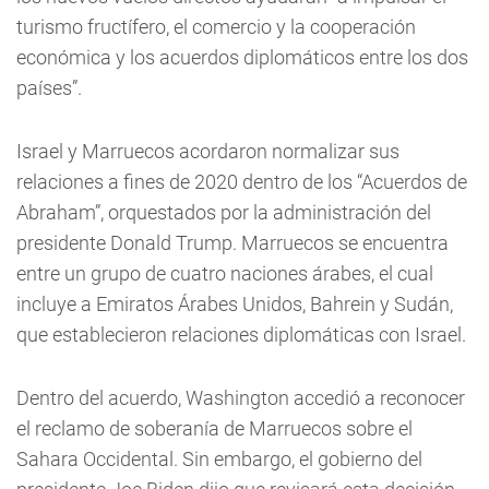
turismo fructífero, el comercio y la cooperación
económica y los acuerdos diplomáticos entre los dos
países”.
Israel y Marruecos acordaron normalizar sus
relaciones a fines de 2020 dentro de los “Acuerdos de
Abraham”, orquestados por la administración del
presidente Donald Trump. Marruecos se encuentra
entre un grupo de cuatro naciones árabes, el cual
incluye a Emiratos Árabes Unidos, Bahrein y Sudán,
que establecieron relaciones diplomáticas con Israel.
Dentro del acuerdo, Washington accedió a reconocer
el reclamo de soberanía de Marruecos sobre el
Sahara Occidental. Sin embargo, el gobierno del