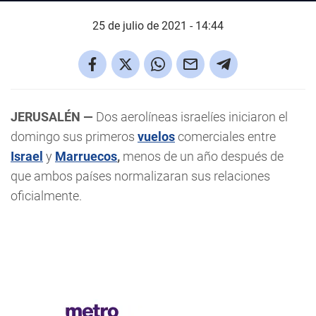
25 de julio de 2021 - 14:44
JERUSALÉN —
Dos aerolíneas israelíes iniciaron el
domingo sus primeros
vuelos
comerciales entre
Israel
y
Marruecos
,
menos de un año después de
que ambos países normalizaran sus relaciones
oficialmente.