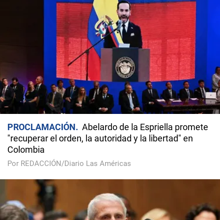
PROCLAMACIÓN
Abelardo de la Espriella promete
"recuperar el orden, la autoridad y la libertad" en
Colombia
Por REDACCIÓN/Diario Las Américas