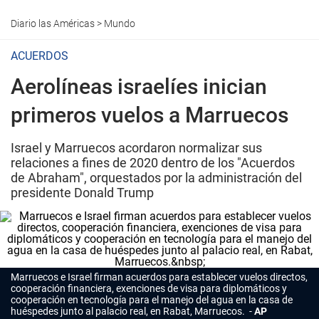
Diario las Américas
>
Mundo
ACUERDOS
Aerolíneas israelíes inician
primeros vuelos a Marruecos
Israel y Marruecos acordaron normalizar sus
relaciones a fines de 2020 dentro de los "Acuerdos
de Abraham", orquestados por la administración del
presidente Donald Trump
Marruecos e Israel firman acuerdos para establecer vuelos directos,
cooperación financiera, exenciones de visa para diplomáticos y
cooperación en tecnología para el manejo del agua en la casa de
huéspedes junto al palacio real, en Rabat, Marruecos.
AP