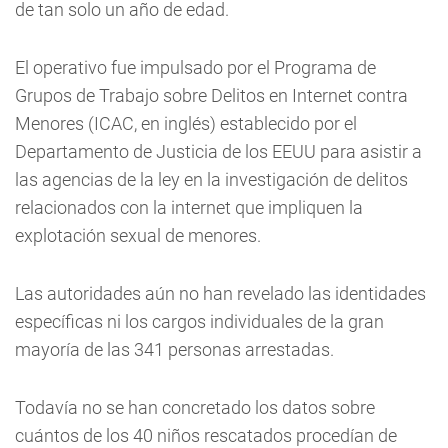
de tan solo un año de edad.
El operativo fue impulsado por el Programa de
Grupos de Trabajo sobre Delitos en Internet contra
Menores (ICAC, en inglés) establecido por el
Departamento de Justicia de los EEUU para asistir a
las agencias de la ley en la investigación de delitos
relacionados con la internet que impliquen la
explotación sexual de menores.
Las autoridades aún no han revelado las identidades
específicas ni los cargos individuales de la gran
mayoría de las 341 personas arrestadas.
Todavía no se han concretado los datos sobre
cuántos de los 40 niños rescatados procedían de