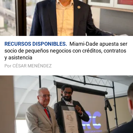
RECURSOS DISPONIBLES
Miami-Dade apuesta ser
socio de pequeños negocios con créditos, contratos
y asistencia
Por CÉSAR MENÉNDEZ