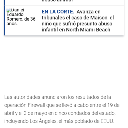
EN LA CORTE
Avanza en
tribunales el caso de Maison, el
niño que sufrió presunto abuso
infantil en North Miami Beach
Las autoridades anunciaron los resultados de la
operación Firewall que se llevó a cabo entre el 19 de
abril y el 3 de mayo en cinco condados del estado,
incluyendo Los Ángeles, el más poblado de EEUU.