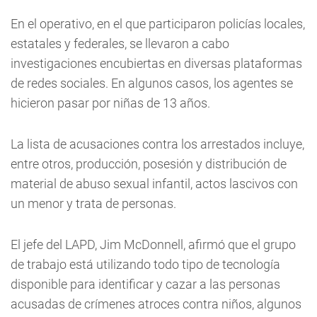
En el operativo, en el que participaron policías locales,
estatales y federales, se llevaron a cabo
investigaciones encubiertas en diversas plataformas
de redes sociales. En algunos casos, los agentes se
hicieron pasar por niñas de 13 años.
La lista de acusaciones contra los arrestados incluye,
entre otros, producción, posesión y distribución de
material de abuso sexual infantil, actos lascivos con
un menor y trata de personas.
El jefe del LAPD, Jim McDonnell, afirmó que el grupo
de trabajo está utilizando todo tipo de tecnología
disponible para identificar y cazar a las personas
acusadas de crímenes atroces contra niños, algunos