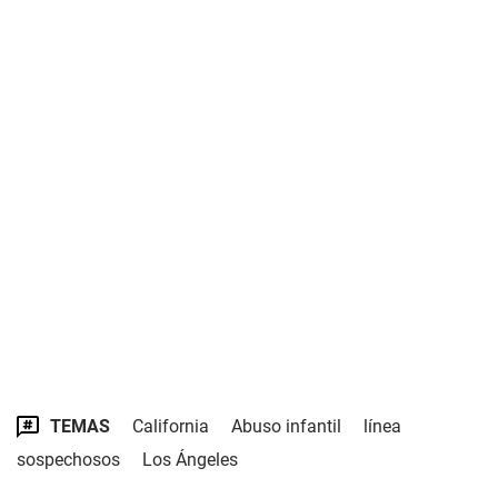
TEMAS
California
Abuso infantil
línea
sospechosos
Los Ángeles