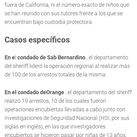
fuera de California, ni el número exacto de niños que
se han reunido con sus tutores frente a los que se
encuentran bajo custodia protectora.
Casos específicos
En e
l
condado de Sab Bernardino
, el departamento
del sheriff lideró la operación regional al realizar más
de 100 de los arrestos totales de la misma.
En el condado deOrange
, el departamento del sheriff
realizó 19 arrestos, 10 de los cuales fueron
operaciones encubiertas llevadas a cabo junto con
Investigaciones de Seguridad Nacional (HSI, por sus
siglas en inglés), en las que investigadores
encubiertos se hicieron pasar por niñas de 13 años.