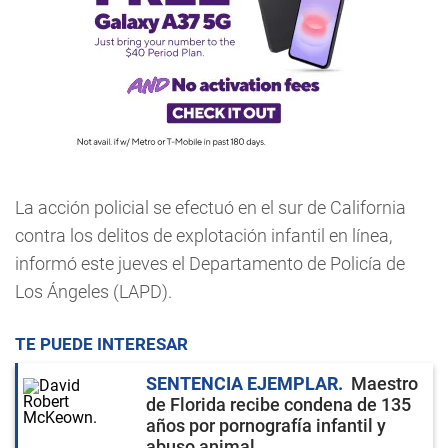
La acción policial se efectuó en el sur de California
contra los delitos de explotación infantil en línea,
informó este jueves el Departamento de Policía de
Los Ángeles (LAPD).
TE PUEDE INTERESAR
SENTENCIA EJEMPLAR
Maestro
de Florida recibe condena de 135
años por pornografía infantil y
abuso animal