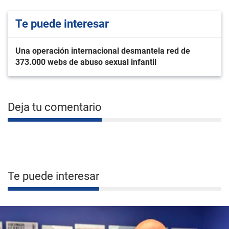
Te puede interesar
Una operación internacional desmantela red de
373.000 webs de abuso sexual infantil
Deja tu comentario
Te puede interesar