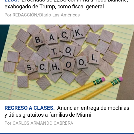
exabogado de Trump, como fiscal general
Por REDACCIÓN/Diario Las Américas
REGRESO A CLASES
Anuncian entrega de mochilas
y útiles gratuitos a familias de Miami
Por CARLOS ARMANDO CABRERA