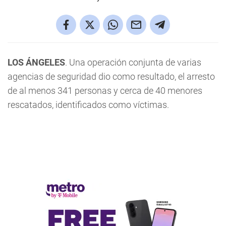
LOS ÁNGELES
. Una operación conjunta de varias
agencias de seguridad dio como resultado, el arresto
de al menos 341 personas y cerca de 40 menores
rescatados, identificados como víctimas.