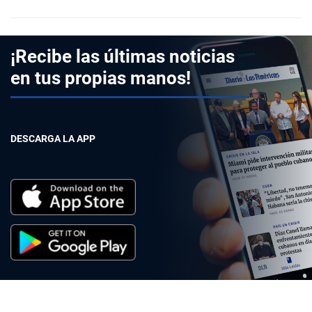
¡Recibe las últimas noticias
en tus propias manos!
DESCARGA LA APP